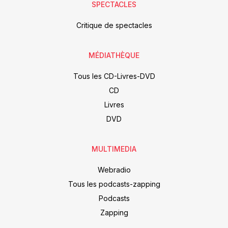
SPECTACLES
Critique de spectacles
MÉDIATHÈQUE
Tous les CD-Livres-DVD
CD
Livres
DVD
MULTIMEDIA
Webradio
Tous les podcasts-zapping
Podcasts
Zapping