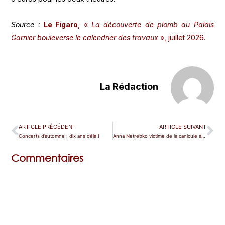
Source :
Le Figaro
, «
La découverte de plomb au Palais
Garnier bouleverse le calendrier des travaux
», juillet 2026.
La Rédaction
ARTICLE PRÉCÉDENT
ARTICLE SUIVANT
Concerts d’automne : dix ans déjà !
Anna Netrebko victime de la canicule à Madrid
Commentaires