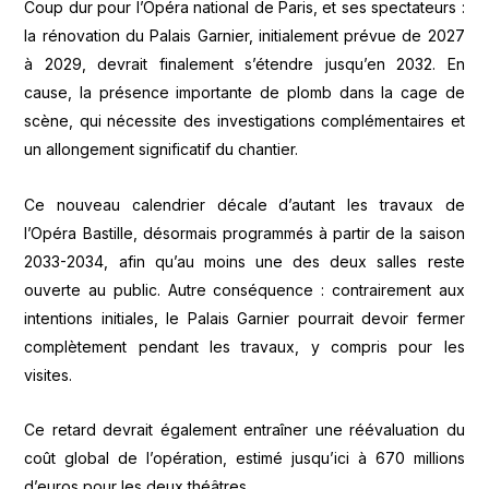
Coup dur pour l’Opéra national de Paris, et ses spectateurs :
la rénovation du Palais Garnier, initialement prévue de 2027
à 2029, devrait finalement s’étendre jusqu’en 2032. En
cause, la présence importante de plomb dans la cage de
scène, qui nécessite des investigations complémentaires et
un allongement significatif du chantier.
Ce nouveau calendrier décale d’autant les travaux de
l’Opéra Bastille, désormais programmés à partir de la saison
2033-2034, afin qu’au moins une des deux salles reste
ouverte au public. Autre conséquence : contrairement aux
intentions initiales, le Palais Garnier pourrait devoir fermer
complètement pendant les travaux, y compris pour les
visites.
Ce retard devrait également entraîner une réévaluation du
coût global de l’opération, estimé jusqu’ici à 670 millions
d’euros pour les deux théâtres.