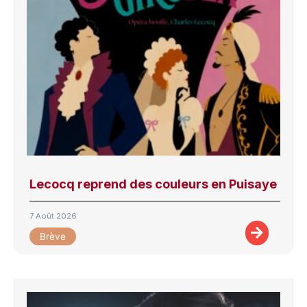
Lecocq reprend des couleurs en Puisaye
7 Août 2026
Brève