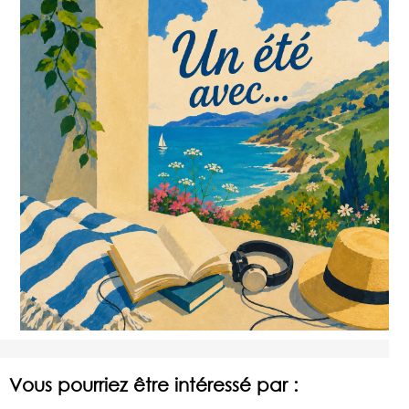
Vous pourriez être intéressé par :