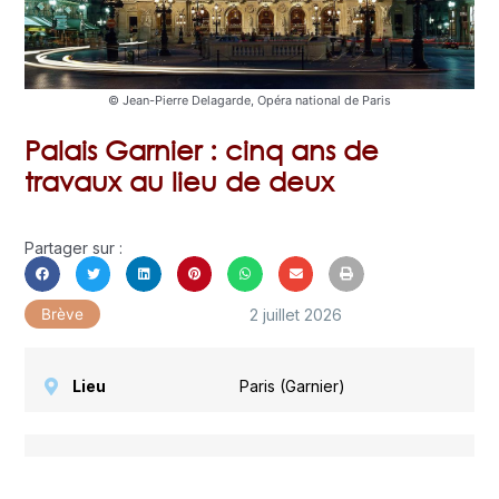
© Jean-Pierre Delagarde, Opéra national de Paris
Palais Garnier : cinq ans de
travaux au lieu de deux
Partager sur :
2 juillet 2026
Brève
Lieu
Paris (Garnier)