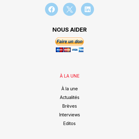
NOUS AIDER
À LA UNE
À la une
Actualités
Brèves
Interviews
Editos