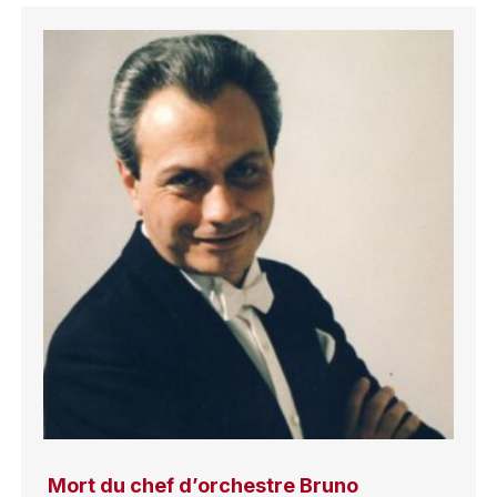
Mort du chef d’orchestre Bruno