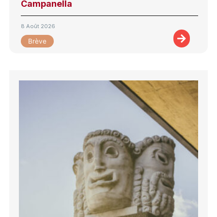
Campanella
8 Août 2026
Brève