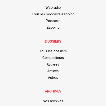
Webradio
Tous les podcasts-zapping
Podcasts
Zapping
DOSSIERS
Tous les dossiers
Compositeurs
Œuvres
Artistes
Autres
ARCHIVES
Nos archives