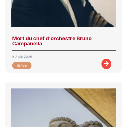
Mort du chef d’orchestre Bruno
Campanella
8 Août 2026
Brève