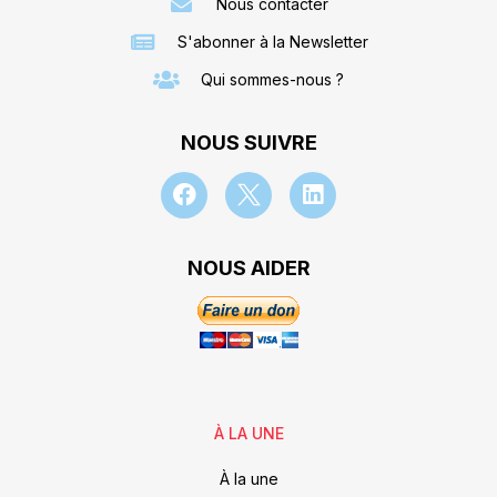
Nous contacter
S'abonner à la Newsletter
Qui sommes-nous ?
NOUS SUIVRE
NOUS AIDER
À LA UNE
À la une