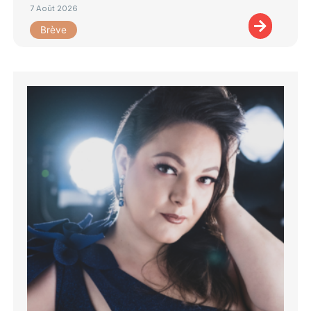
7 Août 2026
Brève