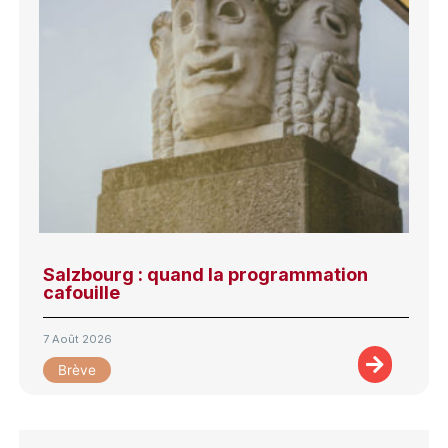
Salzbourg : quand la programmation
cafouille
7 Août 2026
Brève