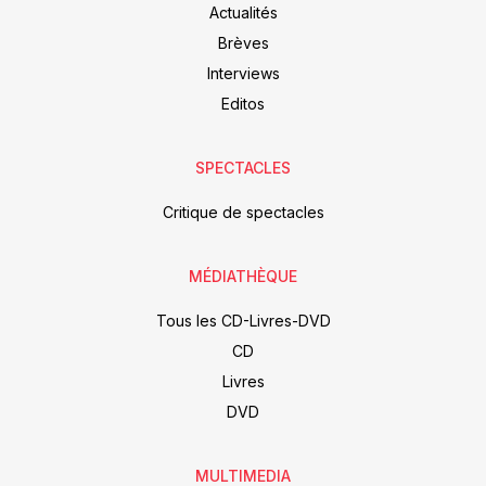
Actualités
Brèves
Interviews
Editos
SPECTACLES
Critique de spectacles
MÉDIATHÈQUE
Tous les CD-Livres-DVD
CD
Livres
DVD
MULTIMEDIA