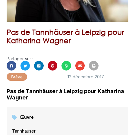
Pas de Tannhäuser à Leipzig pour
Katharina Wagner
Partager sur :
12 décembre 2017
Brève
Pas de Tannhäuser à Leipzig pour Katharina
Wagner
Œuvre
Tannhäuser