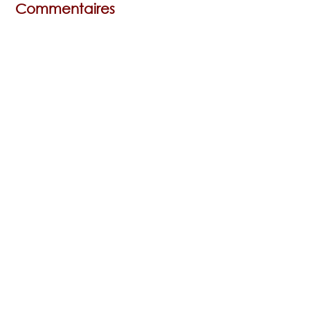
Commentaires