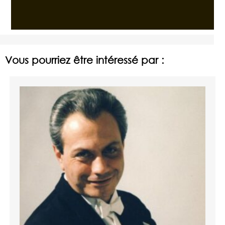
Vous pourriez être intéressé par :