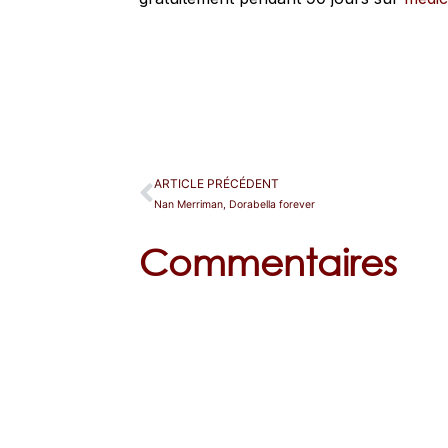
ARTICLE PRÉCÉDENT
Nan Merriman, Dorabella forever
Commentaires