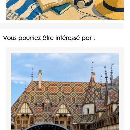
Vous pourriez être intéressé par :