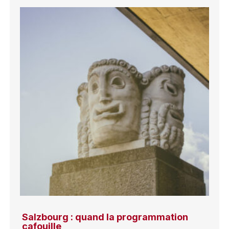
Salzbourg : quand la programmation
cafouille