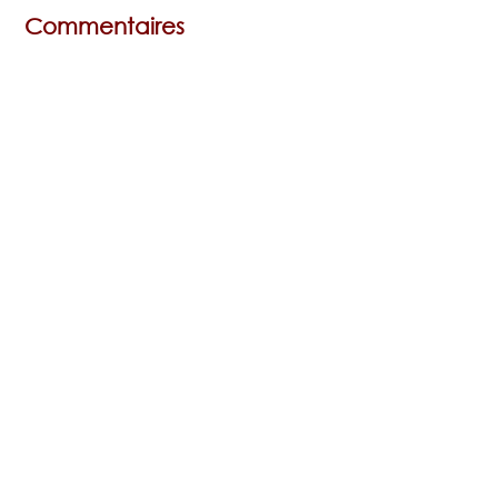
Commentaires