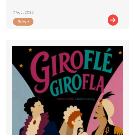
7 Août 2026
Brève