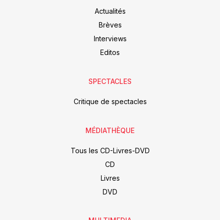
Actualités
Brèves
Interviews
Editos
SPECTACLES
Critique de spectacles
MÉDIATHÈQUE
Tous les CD-Livres-DVD
CD
Livres
DVD