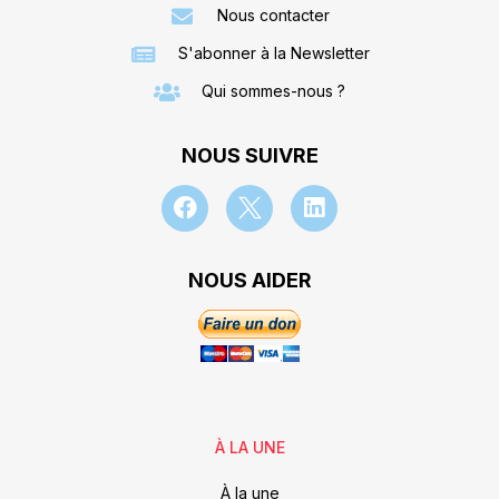
Nous contacter
S'abonner à la Newsletter
Qui sommes-nous ?
NOUS SUIVRE
NOUS AIDER
À LA UNE
À la une