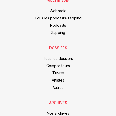
MULTIMEDIA
Webradio
Tous les podcasts-zapping
Podcasts
Zapping
DOSSIERS
Tous les dossiers
Compositeurs
Œuvres
Artistes
Autres
ARCHIVES
Nos archives