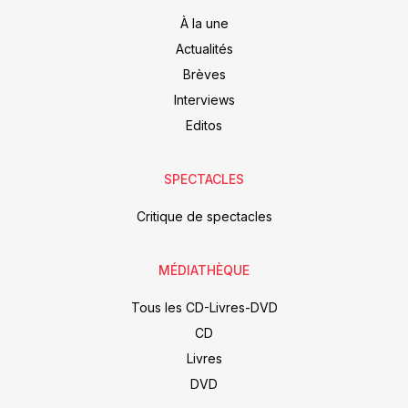
À la une
Actualités
Brèves
Interviews
Editos
SPECTACLES
Critique de spectacles
MÉDIATHÈQUE
Tous les CD-Livres-DVD
CD
Livres
DVD