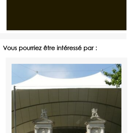
Vous pourriez être intéressé par :