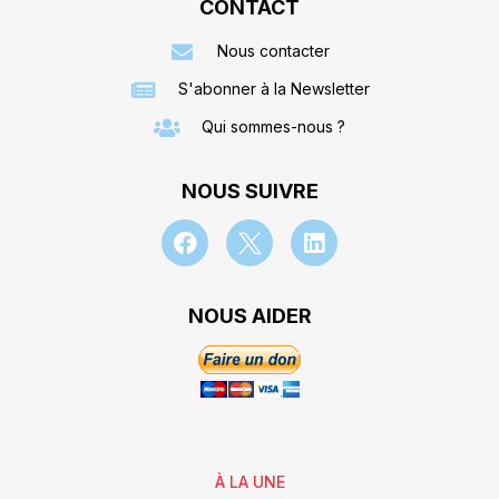
CONTACT
Nous contacter
S'abonner à la Newsletter
Qui sommes-nous ?
NOUS SUIVRE
NOUS AIDER
À LA UNE