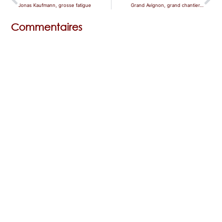
Jonas Kaufmann, grosse fatigue
Grand Avignon, grand chantier…
Commentaires