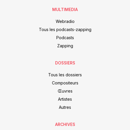
MULTIMEDIA
Webradio
Tous les podcasts-zapping
Podcasts
Zapping
DOSSIERS
Tous les dossiers
Compositeurs
Œuvres
Artistes
Autres
ARCHIVES