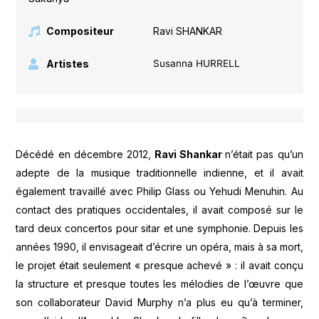
Compositeur
Ravi SHANKAR
Artistes
Susanna HURRELL
Décédé en décembre 2012,
Ravi Shankar
n’était pas qu’un
adepte de la musique traditionnelle indienne, et il avait
également travaillé avec Philip Glass ou Yehudi Menuhin. Au
contact des pratiques occidentales, il avait composé sur le
tard deux concertos pour sitar et une symphonie. Depuis les
années 1990, il envisageait d’écrire un opéra, mais à sa mort,
le projet était seulement « presque achevé » : il avait conçu
la structure et presque toutes les mélodies de l’œuvre que
son collaborateur David Murphy n’a plus eu qu’à terminer,