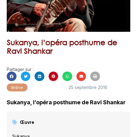
Sukanya, l’opéra posthume de
Ravi Shankar
Partager sur :
25 septembre 2016
Brève
Sukanya, l’opéra posthume de Ravi Shankar
Œuvre
Sukanya