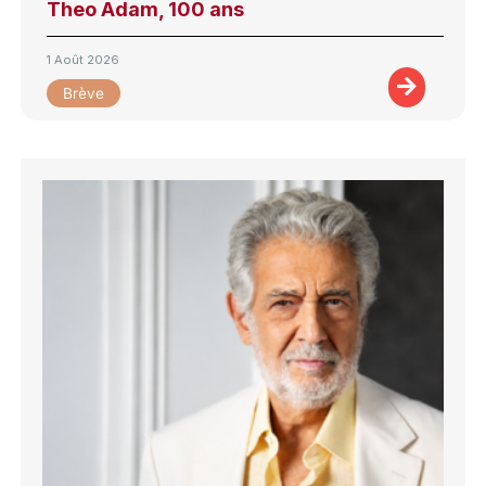
Theo Adam, 100 ans
1 Août 2026
Brève