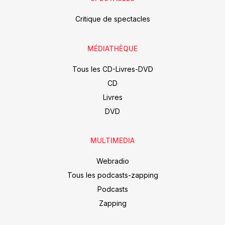
Critique de spectacles
MÉDIATHÈQUE
Tous les CD-Livres-DVD
CD
Livres
DVD
MULTIMEDIA
Webradio
Tous les podcasts-zapping
Podcasts
Zapping