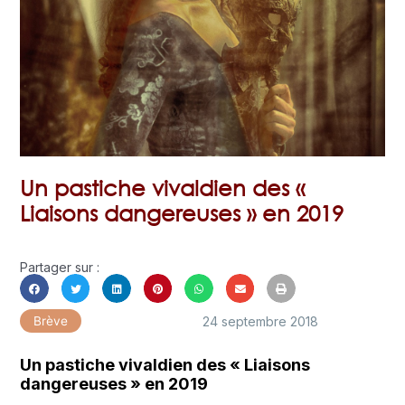
Un pastiche vivaldien des «
Liaisons dangereuses » en 2019
Partager sur :
24 septembre 2018
Brève
Un pastiche vivaldien des « Liaisons
dangereuses » en 2019