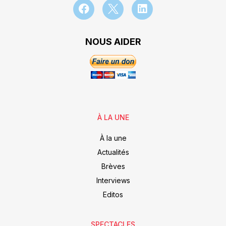
NOUS AIDER
À LA UNE
À la une
Actualités
Brèves
Interviews
Editos
SPECTACLES