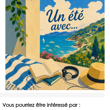
Vous pourriez être intéressé par :