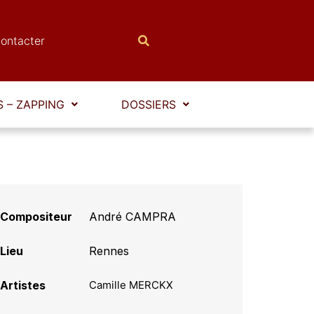
ontacter
 – ZAPPING
DOSSIERS
Compositeur
André CAMPRA
Lieu
Rennes
Artistes
Camille MERCKX