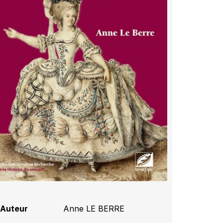
Auteur
Anne LE BERRE