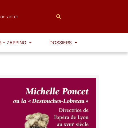
ontacter
 – ZAPPING
DOSSIERS