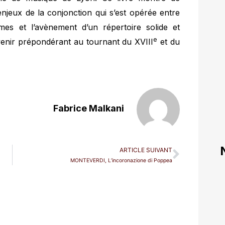
njeux de la conjonction qui s’est opérée entre
s et l’avènement d’un répertoire solide et
e
enir prépondérant au tournant du XVIII
et du
Fabrice Malkani
ARTICLE SUIVANT
MONTEVERDI, L’incoronazione di Poppea