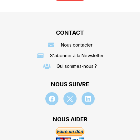
CONTACT
Nous contacter
S'abonner à la Newsletter
Qui sommes-nous ?
NOUS SUIVRE
NOUS AIDER