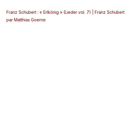
Franz Schubert : « Erlkönig » (Lieder vol. 7) | Franz Schubert
par Matthias Goerne