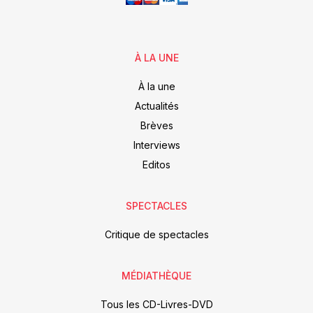
À LA UNE
À la une
Actualités
Brèves
Interviews
Editos
SPECTACLES
Critique de spectacles
MÉDIATHÈQUE
Tous les CD-Livres-DVD