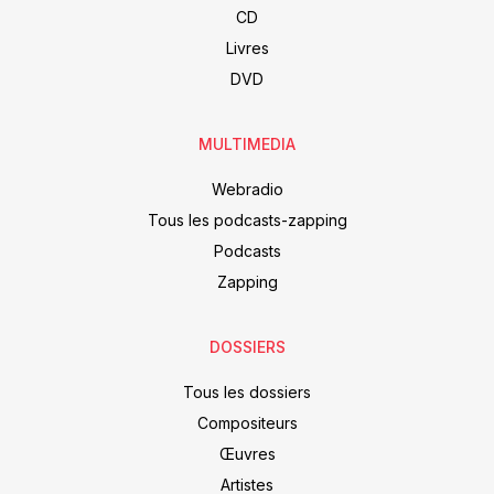
CD
Livres
DVD
MULTIMEDIA
Webradio
Tous les podcasts-zapping
Podcasts
Zapping
DOSSIERS
Tous les dossiers
Compositeurs
Œuvres
Artistes