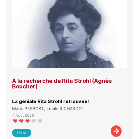
À la recherche de Rita Strohl (Agnès
Boucher)
La géniale Rita Strohl retrouvée!
Marie PERBOST, Lucile RICHARDOT
4 Août 2026
Livre