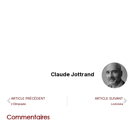
Claude Jottrand
ARTICLE PRÉCÉDENT
ARTICLE SUIVANT
L'Olimpiade
Lodoiska
Commentaires