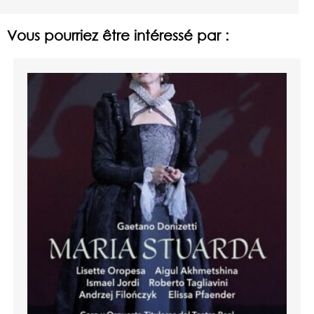
Vous pourriez être intéressé par :