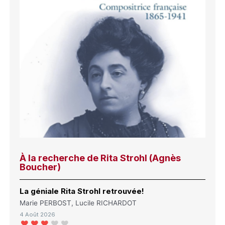
À la recherche de Rita Strohl (Agnès
Boucher)
La géniale Rita Strohl retrouvée!
Marie PERBOST, Lucile RICHARDOT
4 Août 2026