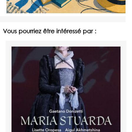
Vous pourriez être intéressé par :