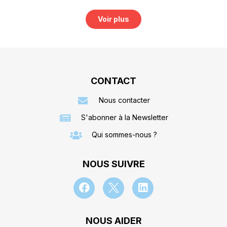
Voir plus
CONTACT
Nous contacter
S'abonner à la Newsletter
Qui sommes-nous ?
NOUS SUIVRE
NOUS AIDER