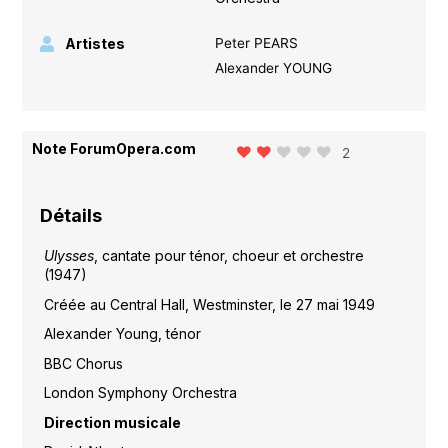
Artistes
Peter PEARS
Alexander YOUNG
Note ForumOpera.com
2
Détails
Ulysses
, cantate pour ténor, choeur et orchestre
(1947)
Créée au Central Hall, Westminster, le 27 mai 1949
Alexander Young, ténor
BBC Chorus
London Symphony Orchestra
Direction musicale