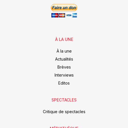
À LA UNE
À la une
Actualités
Brèves
Interviews
Editos
SPECTACLES
Critique de spectacles