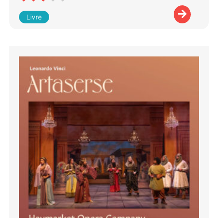
Livre