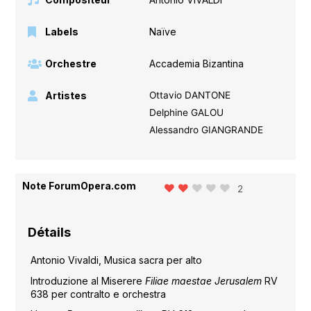
Labels
Naïve
Orchestre
Accademia Bizantina
Artistes
Ottavio DANTONE
Delphine GALOU
Alessandro GIANGRANDE
Note ForumOpera.com
2
Détails
Antonio Vivaldi, Musica sacra per alto
Introduzione al Miserere
Filiae maestae Jerusalem
RV
638 per contralto e orchestra