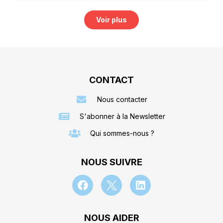
Voir plus
CONTACT
Nous contacter
S'abonner à la Newsletter
Qui sommes-nous ?
NOUS SUIVRE
NOUS AIDER