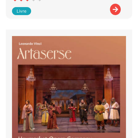
Livre