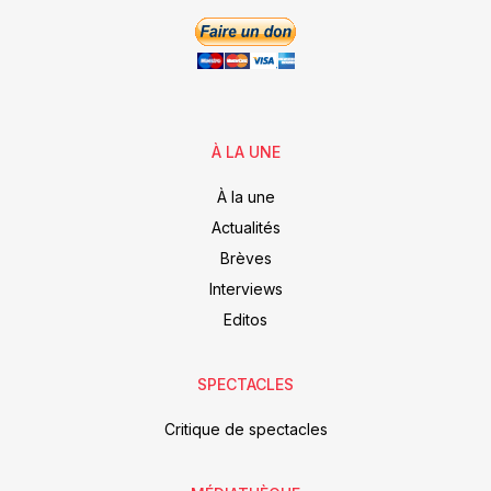
À LA UNE
À la une
Actualités
Brèves
Interviews
Editos
SPECTACLES
Critique de spectacles