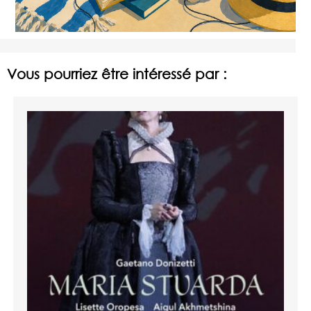
Vous pourriez être intéressé par :