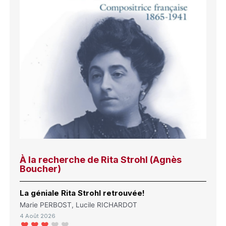
À la recherche de Rita Strohl (Agnès
Boucher)
La géniale Rita Strohl retrouvée!
Marie PERBOST, Lucile RICHARDOT
4 Août 2026