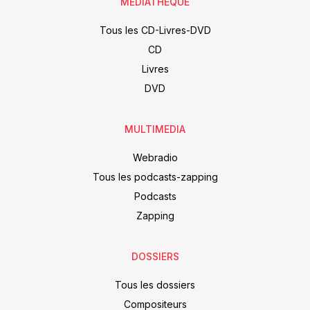
MÉDIATHÈQUE
Tous les CD-Livres-DVD
CD
Livres
DVD
MULTIMEDIA
Webradio
Tous les podcasts-zapping
Podcasts
Zapping
DOSSIERS
Tous les dossiers
Compositeurs