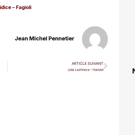
dice – Fagioli
Jean Michel Pennetier
ARTICLE SUIVANT
Julia Lezhneva – Handel