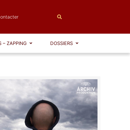
ontacter
 – ZAPPING
DOSSIERS