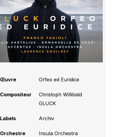
Œuvre
Orfeo ed Euridice
Compositeur
Christoph Willibald
GLUCK
Labels
Archiv
Orchestre
Insula Orchestra