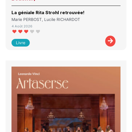
La géniale Rita Strohl retrouvée!
Marie PERBOST, Lucile RICHARDOT
4 Août 2026
Livre