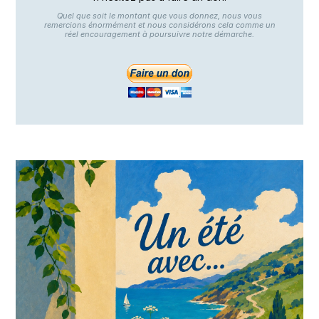
Quel que soit le montant que vous donnez, nous vous
remercions énormément et nous considérons cela comme un
réel encouragement à poursuivre notre démarche.