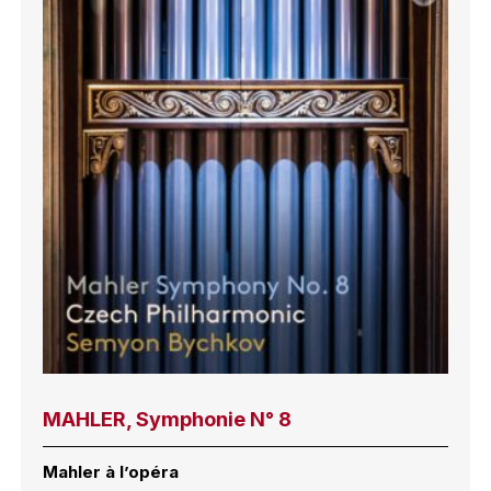
MAHLER, Symphonie N° 8
Mahler à l’opéra