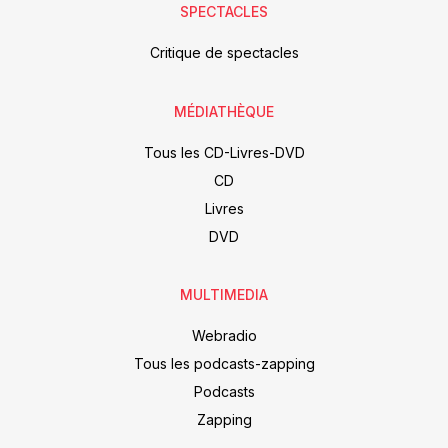
SPECTACLES
Critique de spectacles
MÉDIATHÈQUE
Tous les CD-Livres-DVD
CD
Livres
DVD
MULTIMEDIA
Webradio
Tous les podcasts-zapping
Podcasts
Zapping