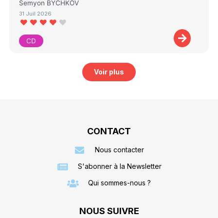
Semyon BYCHKOV
31 Juil 2026
CD
Voir plus
CONTACT
Nous contacter
S'abonner à la Newsletter
Qui sommes-nous ?
NOUS SUIVRE