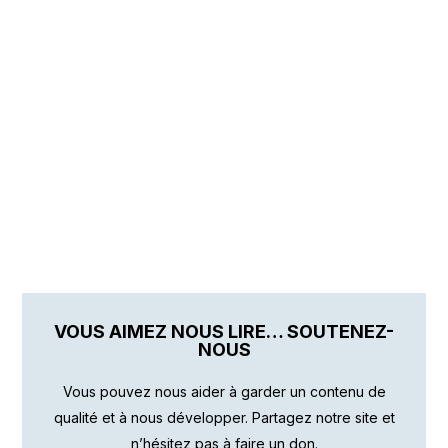
VOUS AIMEZ NOUS LIRE… SOUTENEZ-
NOUS
Vous pouvez nous aider à garder un contenu de
qualité et à nous développer. Partagez notre site et
n’hésitez pas à faire un don.