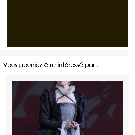
Vous pourriez être intéressé par :