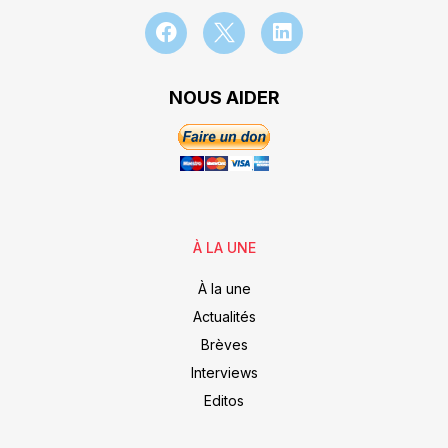
NOUS AIDER
À LA UNE
À la une
Actualités
Brèves
Interviews
Editos