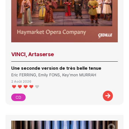
VINCI, Artaserse
Une seconde version de très belle tenue
Eric FERRING, Emily FONS, Key'mon MURRAH
2 Août 2026
CD