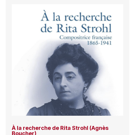
À la recherche de Rita Strohl (Agnès
Boucher)