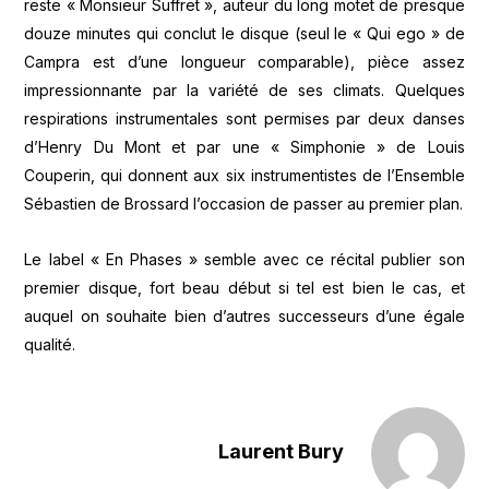
reste « Monsieur Suffret », auteur du long motet de presque
douze minutes qui conclut le disque (seul le « Qui ego » de
Campra est d’une longueur comparable), pièce assez
impressionnante par la variété de ses climats. Quelques
respirations instrumentales sont permises par deux danses
d’Henry Du Mont et par une « Simphonie » de Louis
Couperin, qui donnent aux six instrumentistes de l’Ensemble
Sébastien de Brossard l’occasion de passer au premier plan.
Le label « En Phases » semble avec ce récital publier son
premier disque, fort beau début si tel est bien le cas, et
auquel on souhaite bien d’autres successeurs d’une égale
qualité.
Laurent Bury