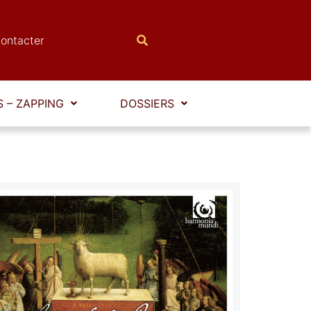
ontacter
 – ZAPPING
DOSSIERS