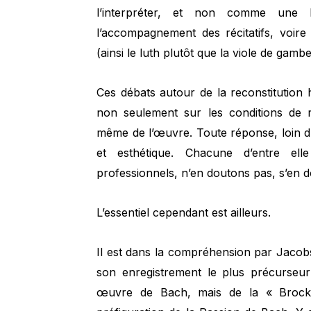
l’interpréter, et non comme une
l’accompagnement des récitatifs, voire
(ainsi le luth plutôt que la viole de ga
Ces débats autour de la reconstitution hi
non seulement sur les conditions de r
même de l’œuvre. Toute réponse, loin d
et esthétique. Chacune d’entre ell
professionnels, n’en doutons pas, s’en 
L’essentiel cependant est ailleurs.
Il est dans la compréhension par Jacobs
son enregistrement le plus précurseur
œuvre de Bach, mais de la « Brocke