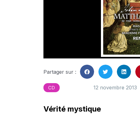
Partager sur :
12 novembre 2013
CD
Vérité mystique