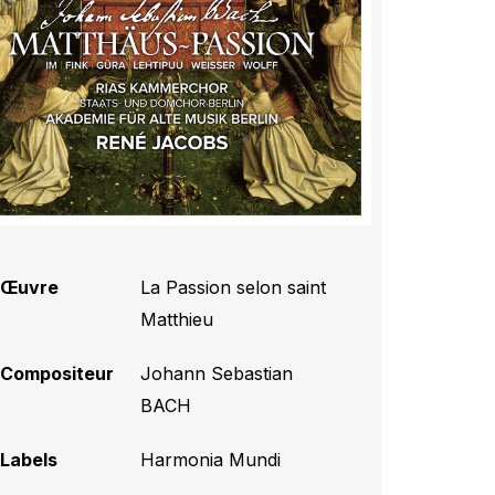
Œuvre
La Passion selon saint
Matthieu
Compositeur
Johann Sebastian
BACH
Labels
Harmonia Mundi