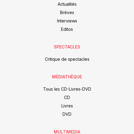
Actualités
Brèves
Interviews
Editos
SPECTACLES
Critique de spectacles
MÉDIATHÈQUE
Tous les CD-Livres-DVD
CD
Livres
DVD
MULTIMEDIA