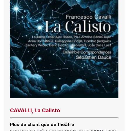
CAVALLI, La Calisto
Plus de chant que de théâtre