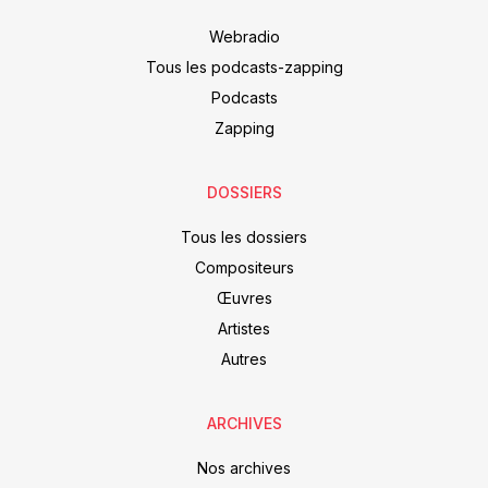
Webradio
Tous les podcasts-zapping
Podcasts
Zapping
DOSSIERS
Tous les dossiers
Compositeurs
Œuvres
Artistes
Autres
ARCHIVES
Nos archives