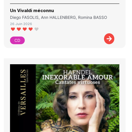
Un Vivaldi méconnu
Diego FASOLIS, Ann HALLENBERG, Romina BASSO
26 Juin 2026
CD