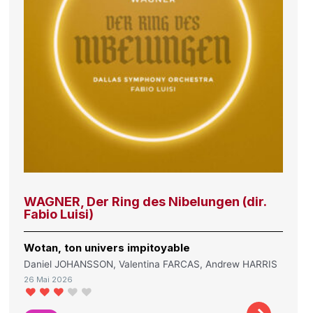
WAGNER, Der Ring des Nibelungen (dir.
Fabio Luisi)
Wotan, ton univers impitoyable
Daniel JOHANSSON, Valentina FARCAS, Andrew HARRIS
26 Mai 2026