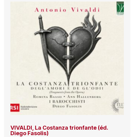
VIVALDI, La Costanza trionfante (éd.
Diego Fasolis)