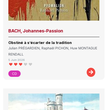
BACH, Johannes-Passion
Obstiné à s’écarter de la tradition
Julian PRÉGARDIEN, Raphaël PICHON, Huw MONTAGUE
RENDALL
5 Juin 2026
CD