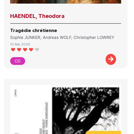
HAENDEL, Theodora
Tragédie chrétienne
Sophie JUNKER, Andreas WOLF, Christopher LOWREY
10 Mai 2026
CD