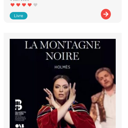
Livre