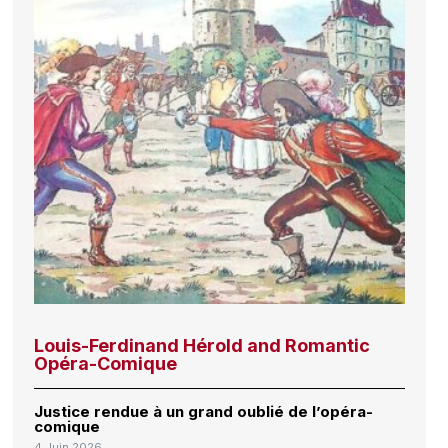
Louis-Ferdinand Hérold and Romantic
Opéra-Comique
Justice rendue à un grand oublié de l’opéra-
comique
4 Juin 2026