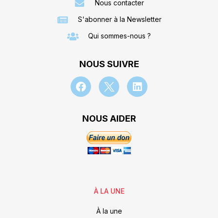
Nous contacter
S'abonner à la Newsletter
Qui sommes-nous ?
NOUS SUIVRE
NOUS AIDER
À LA UNE
À la une