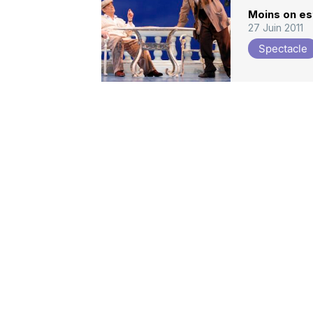
Moins on est
27 Juin 2011
Spectacle