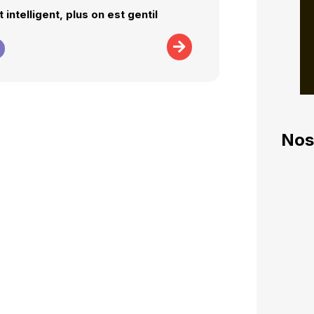
 intelligent, plus on est gentil
Nos