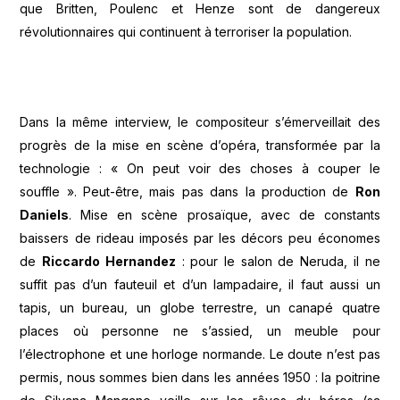
que Britten, Poulenc et Henze sont de dangereux
révolutionnaires qui continuent à terroriser la population.
Dans la même interview, le compositeur s’émerveillait des
progrès de la mise en scène d’opéra, transformée par la
technologie : « On peut voir des choses à couper le
souffle ». Peut-être, mais pas dans la production de
Ron
Daniels
. Mise en scène prosaïque, avec de constants
baissers de rideau imposés par les décors peu économes
de
Riccardo Hernandez
: pour le salon de Neruda, il ne
suffit pas d’un fauteuil et d’un lampadaire, il faut aussi un
tapis, un bureau, un globe terrestre, un canapé quatre
places où personne ne s’assied, un meuble pour
l’électrophone et une horloge normande. Le doute n’est pas
permis, nous sommes bien dans les années 1950 : la poitrine