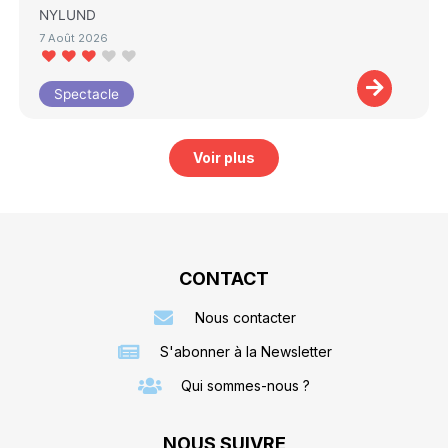
NYLUND
7 Août 2026
Spectacle
Voir plus
CONTACT
Nous contacter
S'abonner à la Newsletter
Qui sommes-nous ?
NOUS SUIVRE