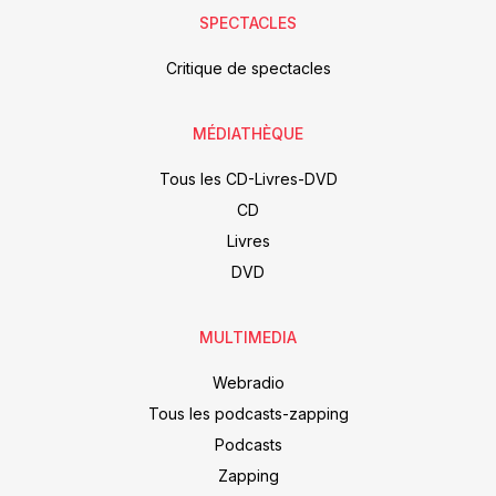
SPECTACLES
Critique de spectacles
MÉDIATHÈQUE
Tous les CD-Livres-DVD
CD
Livres
DVD
MULTIMEDIA
Webradio
Tous les podcasts-zapping
Podcasts
Zapping