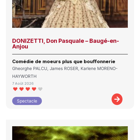
DONIZETTI, Don Pasquale – Baugé-en-
Anjou
Comédie de moeurs plus que bouffonnerie
Gheorghe PALCU, James ROSER, Karlene MORENO-
HAYWORTH
7 Août 2026
Spectacle