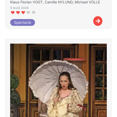
Klaus Florian VOGT, Camilla NYLUND, Michael VOLLE
9 Août 2026
Spectacle