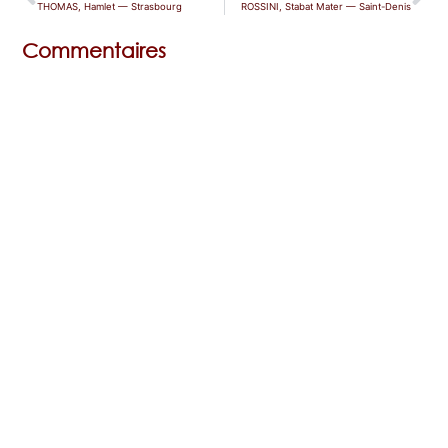
THOMAS, Hamlet — Strasbourg
ROSSINI, Stabat Mater — Saint-Denis
Commentaires