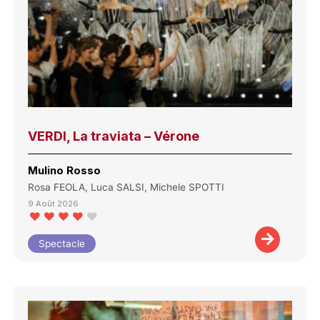
VERDI, La traviata – Vérone
Mulino Rosso
Rosa FEOLA, Luca SALSI, Michele SPOTTI
9 Août 2026
Spectacle