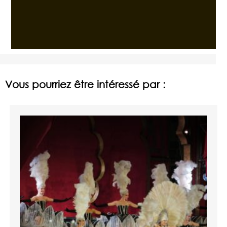
Vous pourriez être intéressé par :