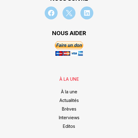
NOUS AIDER
À LA UNE
À la une
Actualités
Brèves
Interviews
Editos