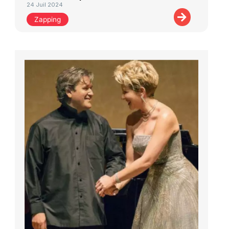
24 Juil 2024
Zapping