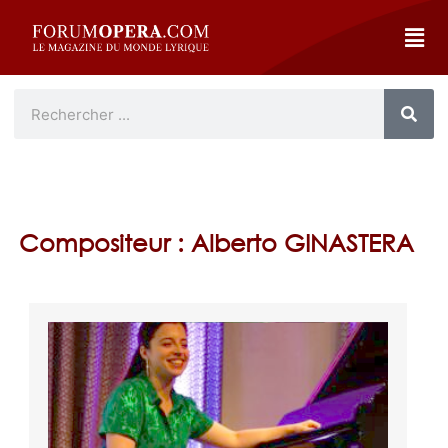
Compositeur : Alberto GINASTERA