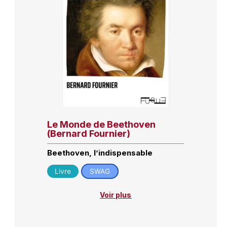
Le Monde de Beethoven
(Bernard Fournier)
Beethoven, l’indispensable
Livre
SWAG
Voir plus