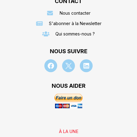
CONTACT
Nous contacter
S'abonner à la Newsletter
Qui sommes-nous ?
NOUS SUIVRE
NOUS AIDER
À LA UNE