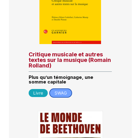
Critique musicale et autres
textes sur la musique (Romain
Rolland)
Plus qu’un témoignage, une
somme capitale
Livre
SWAG