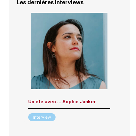
Les dernières interviews
Un été avec … Sophie Junker
Interview