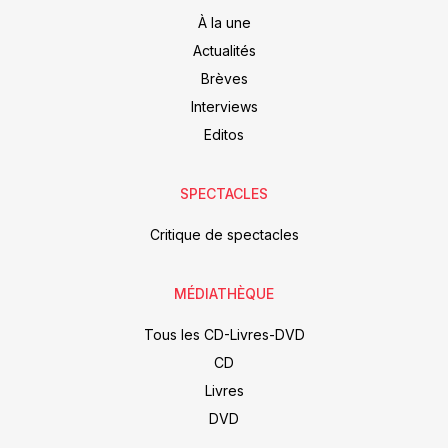
À la une
Actualités
Brèves
Interviews
Editos
SPECTACLES
Critique de spectacles
MÉDIATHÈQUE
Tous les CD-Livres-DVD
CD
Livres
DVD