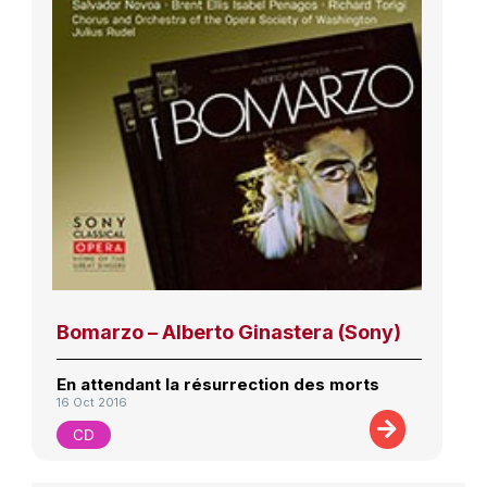
Bomarzo – Alberto Ginastera (Sony)
En attendant la résurrection des morts
16 Oct 2016
CD