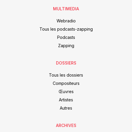
MULTIMEDIA
Webradio
Tous les podcasts-zapping
Podcasts
Zapping
DOSSIERS
Tous les dossiers
Compositeurs
Œuvres
Artistes
Autres
ARCHIVES