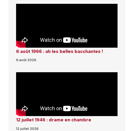
6 août 1966 : ah les belles bacchantes !
6 août 2026
12 juillet 1946 : drame en chambre
12 juillet 2026