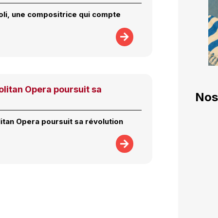
li, une compositrice qui compte
litan Opera poursuit sa
Nos
itan Opera poursuit sa révolution