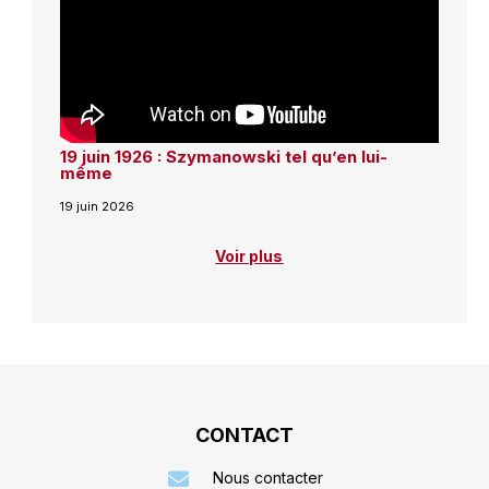
19 juin 1926 : Szymanowski tel qu’en lui-
même
19 juin 2026
Voir plus
CONTACT
Nous contacter