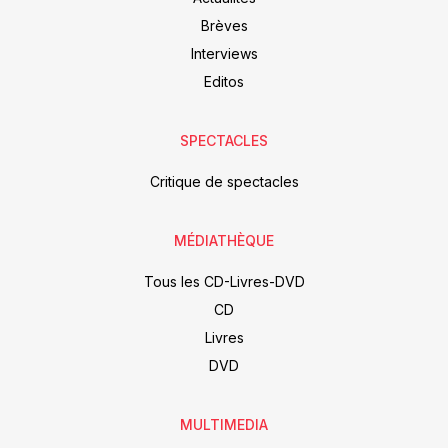
Brèves
Interviews
Editos
SPECTACLES
Critique de spectacles
MÉDIATHÈQUE
Tous les CD-Livres-DVD
CD
Livres
DVD
MULTIMEDIA