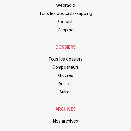
Webradio
Tous les podcasts-zapping
Podcasts
Zapping
DOSSIERS
Tous les dossiers
Compositeurs
Œuvres
Artistes
Autres
ARCHIVES
Nos archives