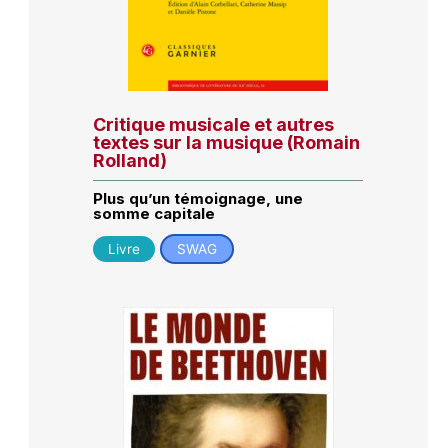
Critique musicale et autres
textes sur la musique (Romain
Rolland)
Plus qu’un témoignage, une
somme capitale
Livre
SWAG