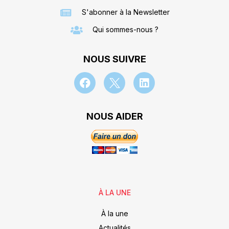
S'abonner à la Newsletter
Qui sommes-nous ?
NOUS SUIVRE
NOUS AIDER
À LA UNE
À la une
Actualités