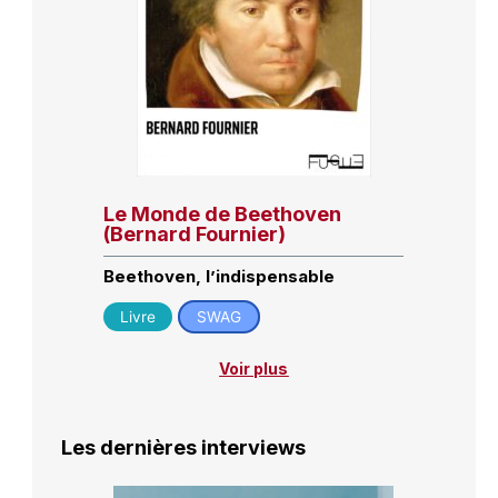
Le Monde de Beethoven
(Bernard Fournier)
Beethoven, l’indispensable
Livre
SWAG
Voir plus
Les dernières interviews