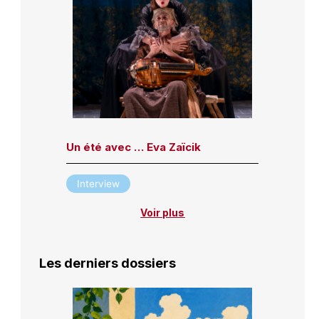
Un été avec … Eva Zaïcik
Interview
Voir plus
Les derniers dossiers