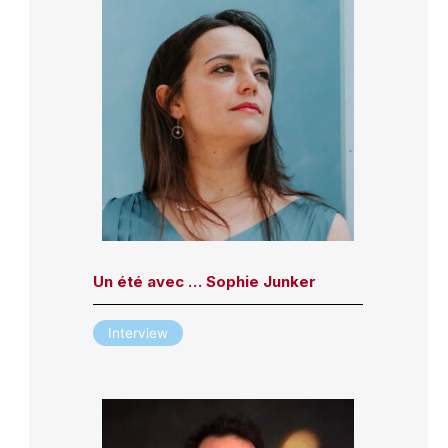
Un été avec … Sophie Junker
Interview