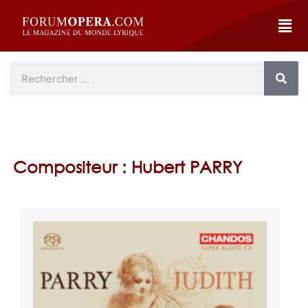
Compositeur : Hubert PARRY