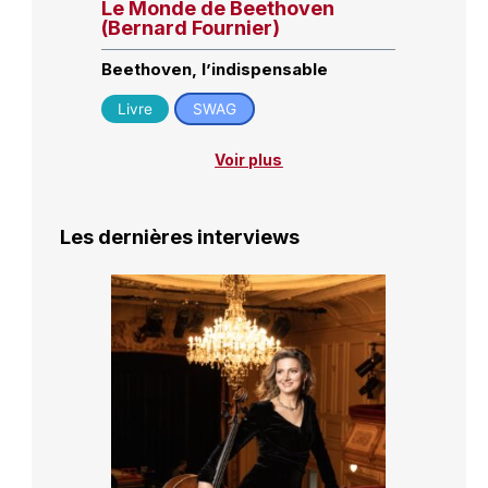
Le Monde de Beethoven
(Bernard Fournier)
Beethoven, l’indispensable
Livre
SWAG
Voir plus
Les dernières interviews