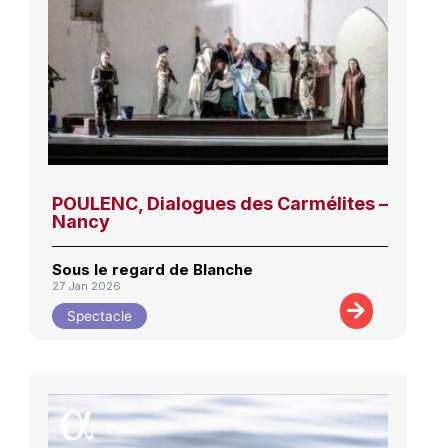
POULENC, Dialogues des Carmélites –
Nancy
Sous le regard de Blanche
27 Jan 2026
Spectacle