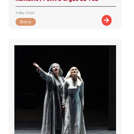
5 Mar 2026
Brève