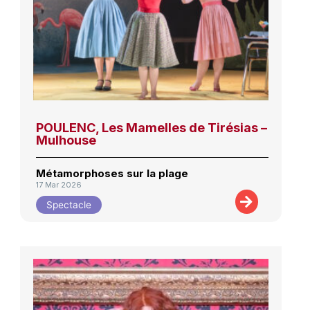
POULENC, Les Mamelles de Tirésias –
Mulhouse
Métamorphoses sur la plage
17 Mar 2026
Spectacle