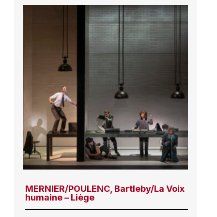
MERNIER/POULENC, Bartleby/La Voix
humaine – Liège