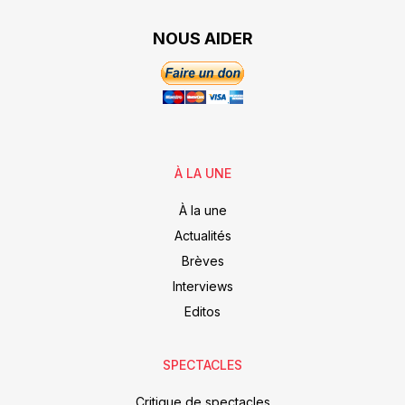
NOUS AIDER
À LA UNE
À la une
Actualités
Brèves
Interviews
Editos
SPECTACLES
Critique de spectacles