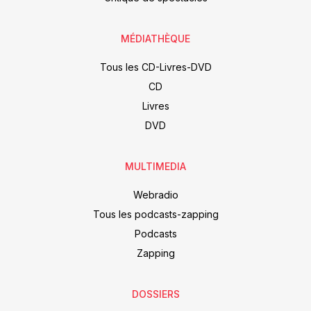
MÉDIATHÈQUE
Tous les CD-Livres-DVD
CD
Livres
DVD
MULTIMEDIA
Webradio
Tous les podcasts-zapping
Podcasts
Zapping
DOSSIERS