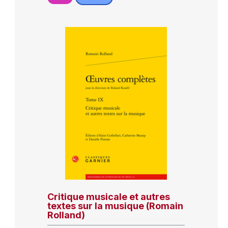
Critique musicale et autres
textes sur la musique (Romain
Rolland)