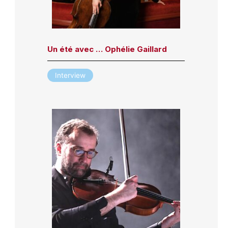
Un été avec … Ophélie Gaillard
Interview