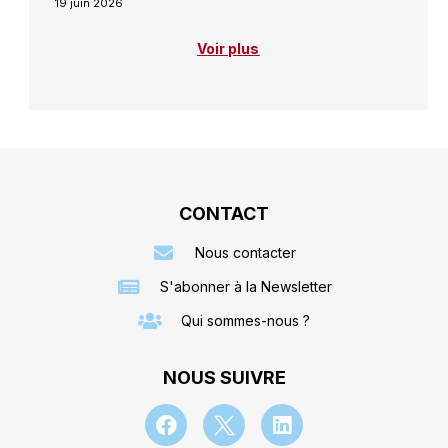
19 juin 2026
Voir plus
CONTACT
Nous contacter
S'abonner à la Newsletter
Qui sommes-nous ?
NOUS SUIVRE