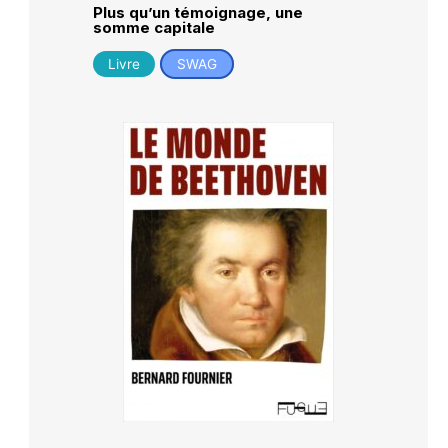
Plus qu’un témoignage, une
somme capitale
Livre
SWAG