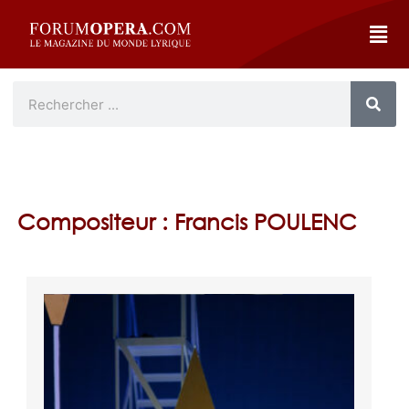
Compositeur : Francis POULENC