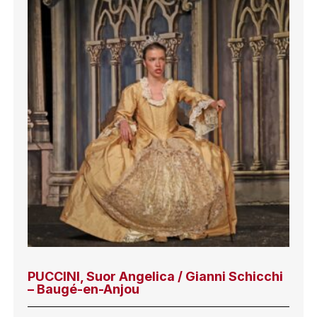
PUCCINI, Suor Angelica / Gianni Schicchi
– Baugé-en-Anjou