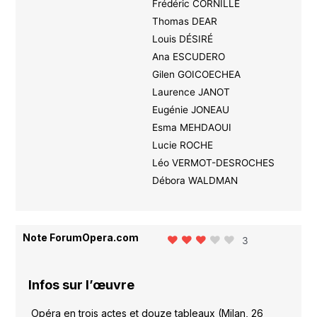
Frédéric CORNILLE
Thomas DEAR
Louis DÉSIRÉ
Ana ESCUDERO
Gilen GOICOECHEA
Laurence JANOT
Eugénie JONEAU
Esma MEHDAOUI
Lucie ROCHE
Léo VERMOT-DESROCHES
Débora WALDMAN
Note ForumOpera.com
3
Infos sur l’œuvre
Opéra en trois actes et douze tableaux (Milan, 26