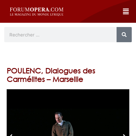
POULENC, Dialogues des
Carmélites – Marseille