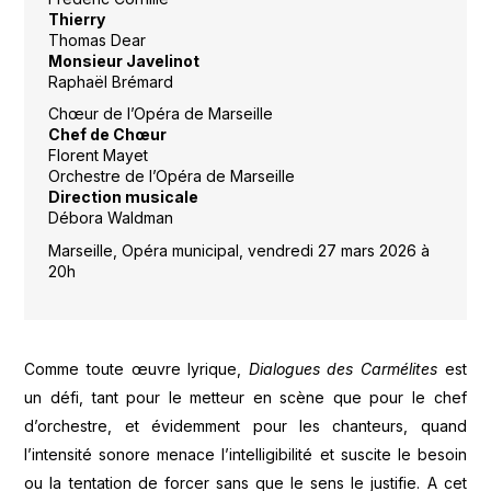
Thierry
Thomas Dear
Monsieur Javelinot
Raphaël Brémard
Chœur de l’Opéra de Marseille
Chef de Chœur
Florent Mayet
Orchestre de l’Opéra de Marseille
Direction musicale
Débora Waldman
Marseille, Opéra municipal, vendredi 27 mars 2026 à
20h
Comme toute œuvre lyrique,
Dialogues des Carmélites
est
un défi, tant pour le metteur en scène que pour le chef
d’orchestre, et évidemment pour les chanteurs, quand
l’intensité sonore menace l’intelligibilité et suscite le besoin
ou la tentation de forcer sans que le sens le justifie. A cet