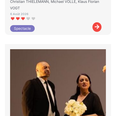
Christian THIELEMANN, Michael VOLLE, Klaus Florian
VOGT
6 Août 2026
Spectacle