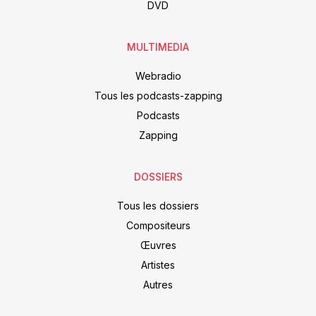
DVD
MULTIMEDIA
Webradio
Tous les podcasts-zapping
Podcasts
Zapping
DOSSIERS
Tous les dossiers
Compositeurs
Œuvres
Artistes
Autres