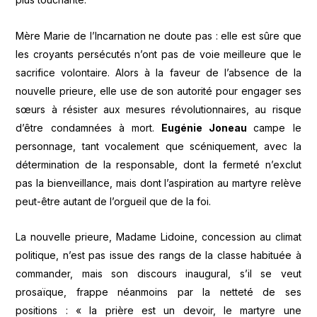
Mère Marie de l’Incarnation ne doute pas : elle est sûre que
les croyants persécutés n’ont pas de voie meilleure que le
sacrifice volontaire. Alors à la faveur de l’absence de la
nouvelle prieure, elle use de son autorité pour engager ses
sœurs à résister aux mesures révolutionnaires, au risque
d’être condamnées à mort.
Eugénie Joneau
campe le
personnage, tant vocalement que scéniquement, avec la
détermination de la responsable, dont la fermeté n’exclut
pas la bienveillance, mais dont l’aspiration au martyre relève
peut-être autant de l’orgueil que de la foi.
La nouvelle prieure, Madame Lidoine, concession au climat
politique, n’est pas issue des rangs de la classe habituée à
commander, mais son discours inaugural, s’il se veut
prosaïque, frappe néanmoins par la netteté de ses
positions : « la prière est un devoir, le martyre une