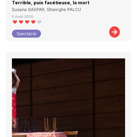
Terrible, puis facétieuse, la mort
Susana GASPAR, Gheorghe PALCU
5 Août 2026
Spectacle