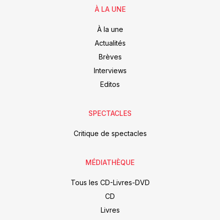
À LA UNE
À la une
Actualités
Brèves
Interviews
Editos
SPECTACLES
Critique de spectacles
MÉDIATHÈQUE
Tous les CD-Livres-DVD
CD
Livres