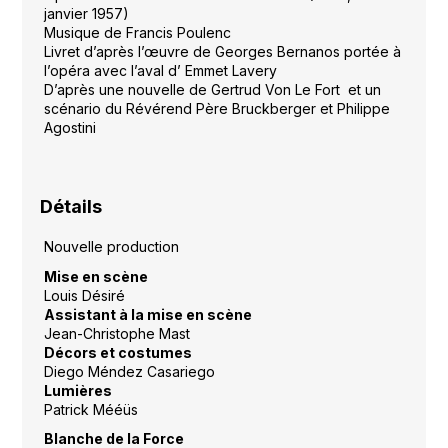
janvier 1957)
Musique de Francis Poulenc
Livret d’après l’œuvre de Georges Bernanos portée à
l’opéra avec l’aval d’ Emmet Lavery
D’après une nouvelle de Gertrud Von Le Fort et un
scénario du Révérend Père Bruckberger et Philippe
Agostini
Détails
Nouvelle production
Mise en scène
Louis Désiré
Assistant à la mise en scène
Jean-Christophe Mast
Décors et costumes
Diego Méndez Casariego
Lumières
Patrick Mééüs
Blanche de la Force