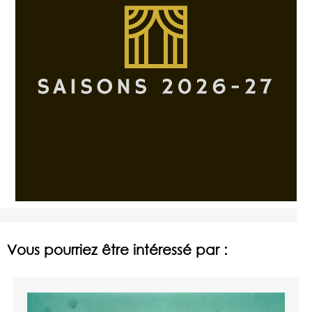
Vous pourriez être intéressé par :