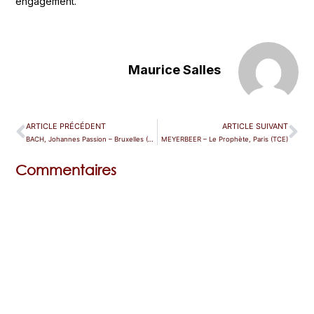
engagement.
Maurice Salles
ARTICLE PRÉCÉDENT
ARTICLE SUIVANT
BACH, Johannes Passion – Bruxelles (Bozar)
MEYERBEER – Le Prophète, Paris (TCE)
Commentaires