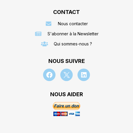
CONTACT
Nous contacter
S'abonner à la Newsletter
Qui sommes-nous ?
NOUS SUIVRE
NOUS AIDER