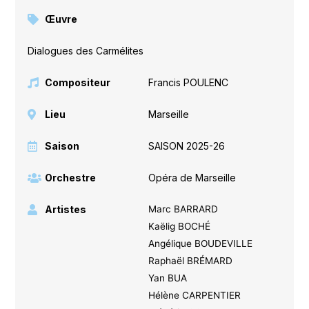
Œuvre
Dialogues des Carmélites
Compositeur
Francis POULENC
Lieu
Marseille
Saison
SAISON 2025-26
Orchestre
Opéra de Marseille
Artistes
Marc BARRARD
Kaëlig BOCHÉ
Angélique BOUDEVILLE
Raphaël BRÉMARD
Yan BUA
Hélène CARPENTIER