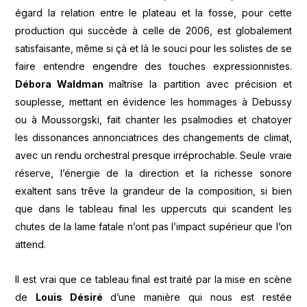
égard la relation entre le plateau et la fosse, pour cette
production qui succède à celle de 2006, est globalement
satisfaisante, même si çà et là le souci pour les solistes de se
faire entendre engendre des touches expressionnistes.
Débora Waldman
maîtrise la partition avec précision et
souplesse, mettant en évidence les hommages à Debussy
ou à Moussorgski, fait chanter les psalmodies et chatoyer
les dissonances annonciatrices des changements de climat,
avec un rendu orchestral presque irréprochable. Seule vraie
réserve, l’énergie de la direction et la richesse sonore
exaltent sans trêve la grandeur de la composition, si bien
que dans le tableau final les uppercuts qui scandent les
chutes de la lame fatale n’ont pas l’impact supérieur que l’on
attend.
Il est vrai que ce tableau final est traité par la mise en scène
de
Louis Désiré
d’une manière qui nous est restée