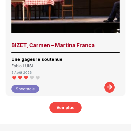
BIZET, Carmen – Martina Franca
Une gageure soutenue
Fabio LUISI
5 Août 2026
Spectacle
Voir plus