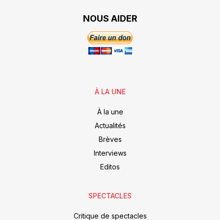
NOUS AIDER
À LA UNE
À la une
Actualités
Brèves
Interviews
Editos
SPECTACLES
Critique de spectacles