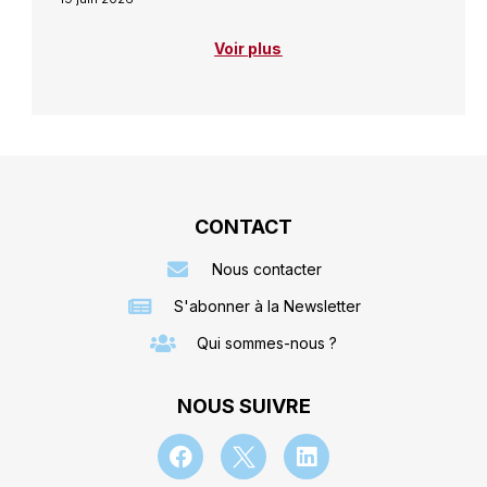
Voir plus
CONTACT
Nous contacter
S'abonner à la Newsletter
Qui sommes-nous ?
NOUS SUIVRE