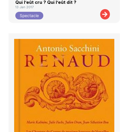
Qui l’eût cru ? Qui l’eût dit ?
13 Jan 2017
Spectacle