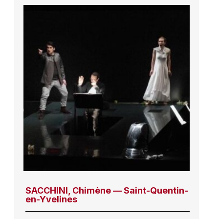
SACCHINI, Chimène — Saint-Quentin-
en-Yvelines