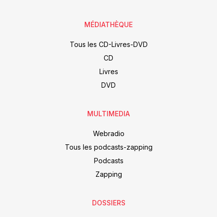
MÉDIATHÈQUE
Tous les CD-Livres-DVD
CD
Livres
DVD
MULTIMEDIA
Webradio
Tous les podcasts-zapping
Podcasts
Zapping
DOSSIERS