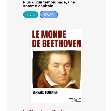
Plus qu’un témoignage, une
somme capitale
Livre
SWAG