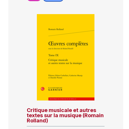
Critique musicale et autres
textes sur la musique (Romain
Rolland)