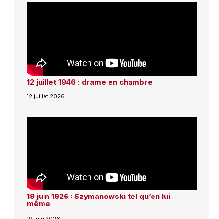
12 juillet 1946 : drame en chambre
12 juillet 2026
19 juin 1926 : Szymanowski tel qu’en lui-
même
19 juin 2026