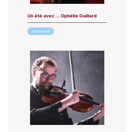
Un été avec … Ophélie Gaillard
Interview