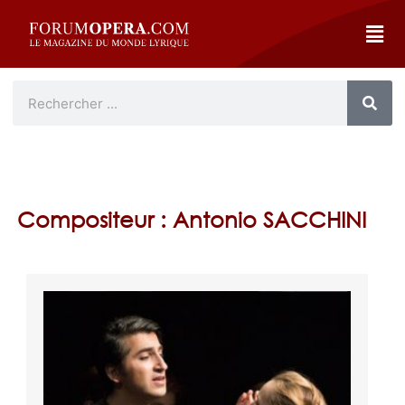
Compositeur : Antonio SACCHINI