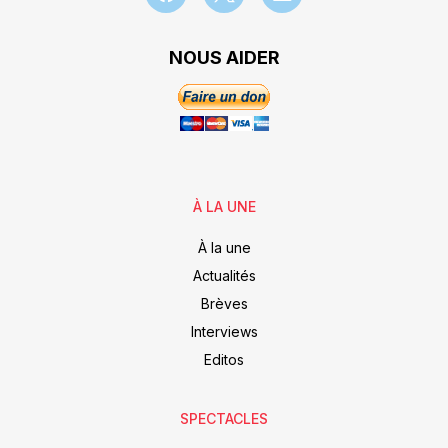
NOUS AIDER
À LA UNE
À la une
Actualités
Brèves
Interviews
Editos
SPECTACLES