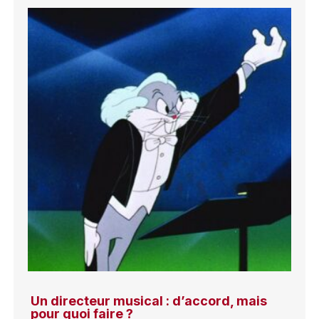
Un directeur musical : d’accord, mais
pour quoi faire ?