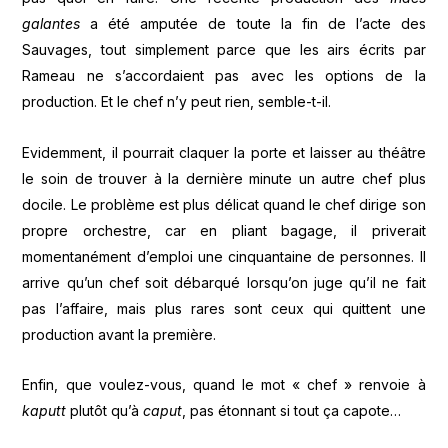
galantes
a été amputée de toute la fin de l’acte des
Sauvages, tout simplement parce que les airs écrits par
Rameau ne s’accordaient pas avec les options de la
production. Et le chef n’y peut rien, semble-t-il.
Evidemment, il pourrait claquer la porte et laisser au théâtre
le soin de trouver à la dernière minute un autre chef plus
docile. Le problème est plus délicat quand le chef dirige son
propre orchestre, car en pliant bagage, il priverait
momentanément d’emploi une cinquantaine de personnes. Il
arrive qu’un chef soit débarqué lorsqu’on juge qu’il ne fait
pas l’affaire, mais plus rares sont ceux qui quittent une
production avant la première.
Enfin, que voulez-vous, quand le mot « chef » renvoie à
kaputt
plutôt qu’à
caput
, pas étonnant si tout ça capote…