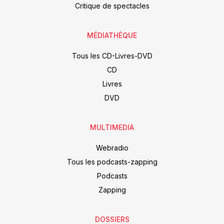
Critique de spectacles
MÉDIATHÈQUE
Tous les CD-Livres-DVD
CD
Livres
DVD
MULTIMEDIA
Webradio
Tous les podcasts-zapping
Podcasts
Zapping
DOSSIERS