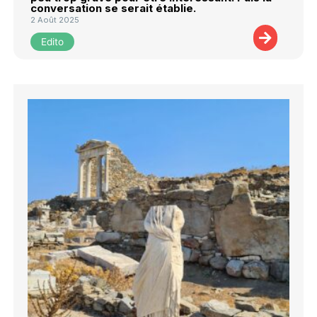
conversation se serait établie.
2 Août 2025
Edito