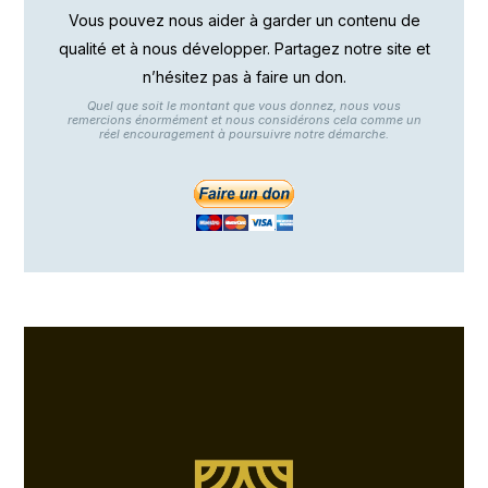
Vous pouvez nous aider à garder un contenu de
qualité et à nous développer. Partagez notre site et
n’hésitez pas à faire un don.
Quel que soit le montant que vous donnez, nous vous
remercions énormément et nous considérons cela comme un
réel encouragement à poursuivre notre démarche.