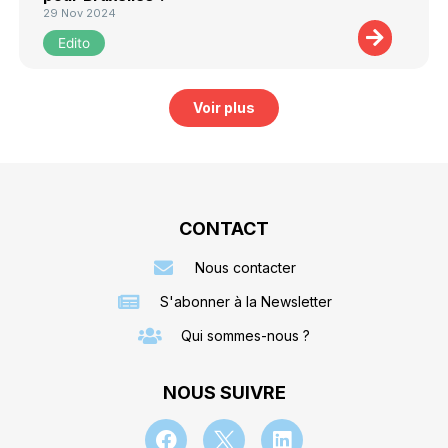
29 Nov 2024
Edito
Voir plus
CONTACT
Nous contacter
S'abonner à la Newsletter
Qui sommes-nous ?
NOUS SUIVRE