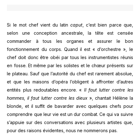
Si le mot chef vient du latin
caput
, c’est bien parce que,
selon une conception ancestrale, la tête est censée
commander à tous les organes et assurer le bon
fonctionnement du corps. Quand il est « d’orchestre », le
chef doit donc être obéi par tous les instrumentistes réunis
en fosse. Et même par les solistes et le chœur présents sur
le plateau. Sauf que l’autorité du chef est rarement absolue,
et que les maisons d’opéra l’obligent à affronter d’autres
entités plus redoutables encore. «
Il faut lutter contre les
hommes, il faut lutter contre les dieux
», chantait Hélène la
blonde, et il suffit de bavarder avec quelques chefs pour
comprendre que leur vie est un dur combat. Ce qui va suivre
s’appuie sur des conversations avec plusieurs artistes que,
pour des raisons évidentes, nous ne nommerons pas.