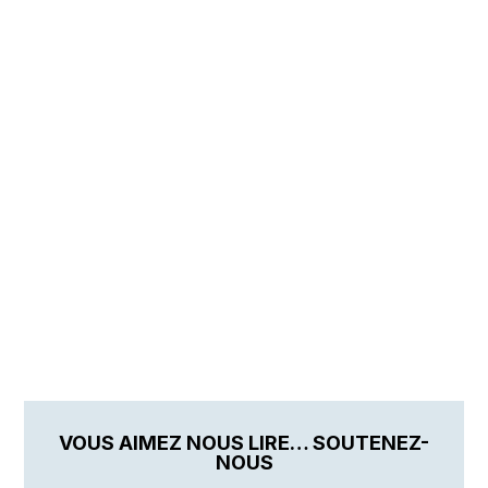
VOUS AIMEZ NOUS LIRE… SOUTENEZ-
NOUS