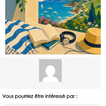
Vous pourriez être intéressé par :