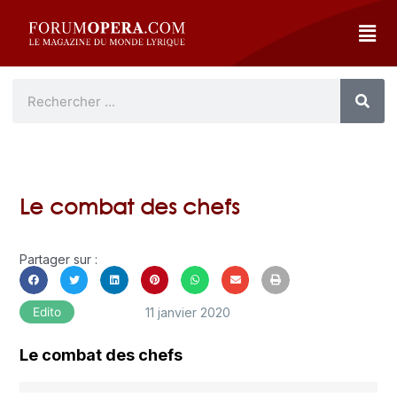
Le combat des chefs
Partager sur :
11 janvier 2020
Edito
Le combat des chefs