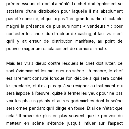
prédécesseurs et dont il a hérité. Le chef doit également se
satisfaire d’une distribution pour laquelle il n’a absolument
pas été consulté, et qui lui paraît en grande partie discutable
malgré la présence de plusieurs noms « vendeurs » : pour
contester les choix du directeur de casting, il faut vraiment
qu’il y ait erreur de distribution manifeste, au point de
pouvoir exiger un remplacement de dernière minute.
Mais les vrais dieux contre lesquels le chef doit lutter, ce
sont évidemment les metteurs en scène. Là encore, le chef
est rarement consulté lorsque l’on décide à qui sera confié
le spectacle, et il n’a plus qu’à se résigner au traitement qui
sera imposé à l’œuvre, quitte à fermer les yeux pour ne pas
voir les phallus géants et autres godemichés dont la scène
sera ornée pendant qu’il dirige en fosse. Et si ce n’était que
cela ! Il arrive de plus en plus souvent que le pouvoir du
metteur en scène s’étende jusqu’à influer sur l’aspect