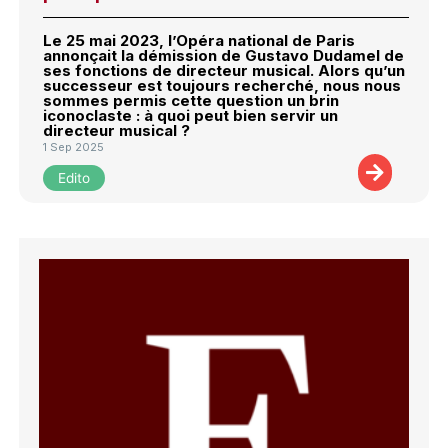
Le 25 mai 2023, l’Opéra national de Paris
annonçait la démission de Gustavo Dudamel de
ses fonctions de directeur musical. Alors qu’un
successeur est toujours recherché, nous nous
sommes permis cette question un brin
iconoclaste : à quoi peut bien servir un
directeur musical ?
1 Sep 2025
Edito