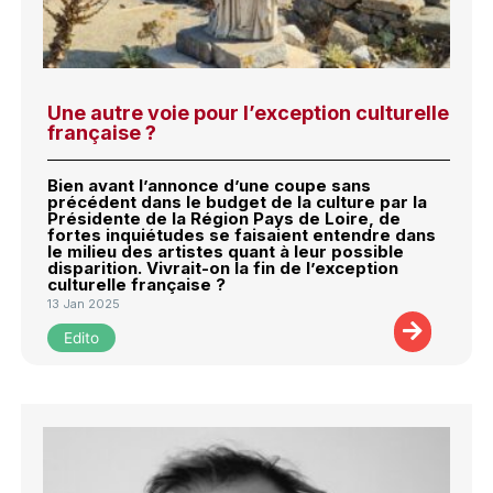
Une autre voie pour l’exception culturelle
française ?
Bien avant l’annonce d’une coupe sans
précédent dans le budget de la culture par la
Présidente de la Région Pays de Loire, de
fortes inquiétudes se faisaient entendre dans
le milieu des artistes quant à leur possible
disparition. Vivrait-on la fin de l’exception
culturelle française ?
13 Jan 2025
Edito