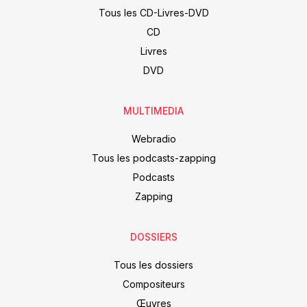
Tous les CD-Livres-DVD
CD
Livres
DVD
MULTIMEDIA
Webradio
Tous les podcasts-zapping
Podcasts
Zapping
DOSSIERS
Tous les dossiers
Compositeurs
Œuvres