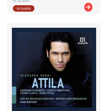
14 Juil 2022
Actualité