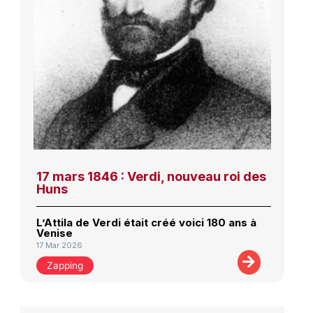
17 mars 1846 : Verdi, nouveau roi des
Huns
L’Attila de Verdi était créé voici 180 ans à
Venise
17 Mar 2026
Zapping