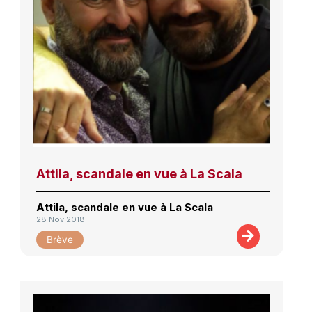
Attila, scandale en vue à La Scala
Attila, scandale en vue à La Scala
28 Nov 2018
Brève