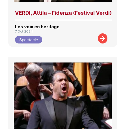
VERDI, Attila – Fidenza (Festival Verdi)
Les voix en héritage
7 Oct 2024
Spectacle