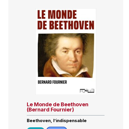
Le Monde de Beethoven
(Bernard Fournier)
Beethoven, l’indispensable