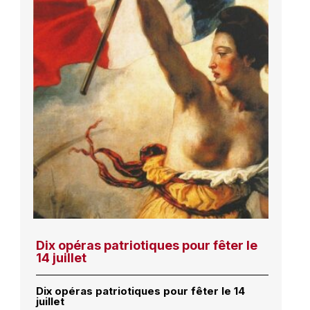
Dix opéras patriotiques pour fêter le
14 juillet
Dix opéras patriotiques pour fêter le 14
juillet