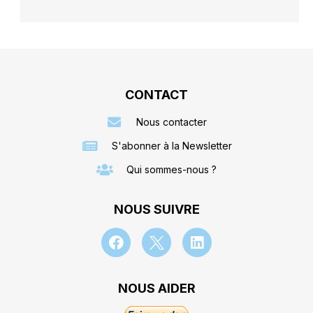
CONTACT
Nous contacter
S'abonner à la Newsletter
Qui sommes-nous ?
NOUS SUIVRE
NOUS AIDER