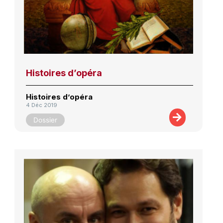
Histoires d’opéra
Histoires d’opéra
4 Déc 2019
Dossier