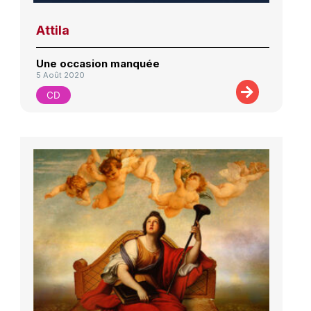
Attila
Une occasion manquée
5 Août 2020
CD