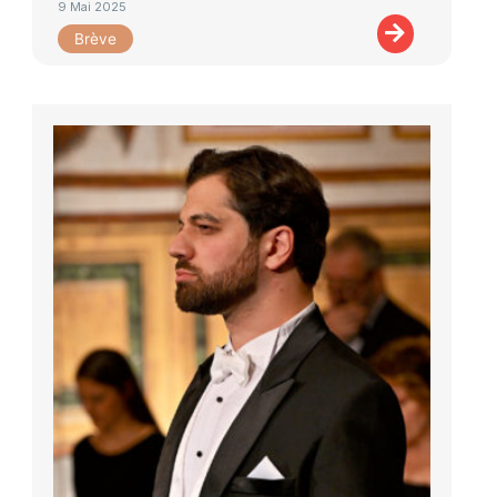
9 Mai 2025
Brève