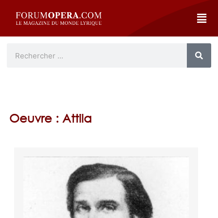
Oeuvre : Attila