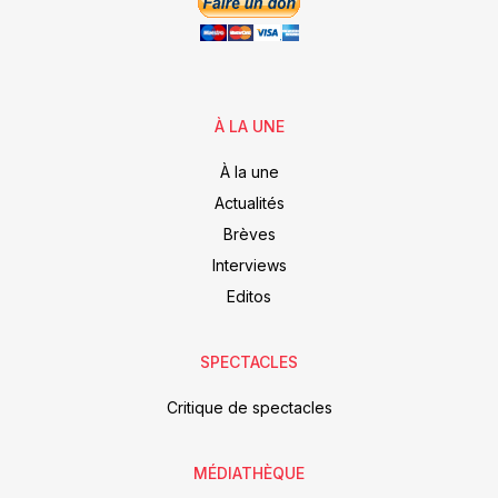
À LA UNE
À la une
Actualités
Brèves
Interviews
Editos
SPECTACLES
Critique de spectacles
MÉDIATHÈQUE