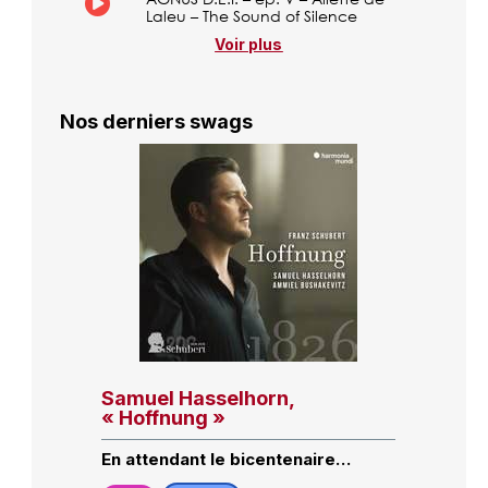
Laleu – The Sound of Silence
Voir plus
Nos derniers swags
Samuel Hasselhorn,
« Hoffnung »
En attendant le bicentenaire…