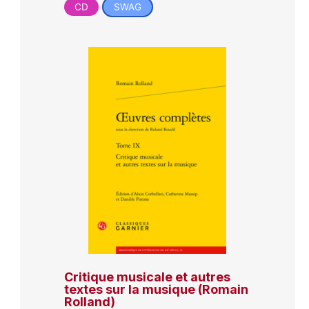
CD
SWAG
Critique musicale et autres
textes sur la musique (Romain
Rolland)