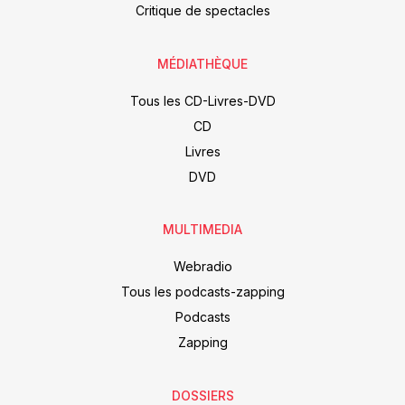
Critique de spectacles
MÉDIATHÈQUE
Tous les CD-Livres-DVD
CD
Livres
DVD
MULTIMEDIA
Webradio
Tous les podcasts-zapping
Podcasts
Zapping
DOSSIERS