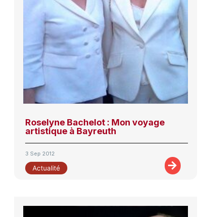
Roselyne Bachelot : Mon voyage
artistique à Bayreuth
3 Sep 2012
Actualité