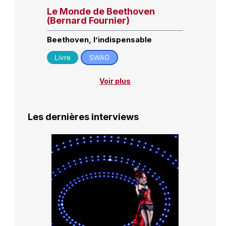
Le Monde de Beethoven
(Bernard Fournier)
Beethoven, l’indispensable
Livre
SWAG
Voir plus
Les dernières interviews