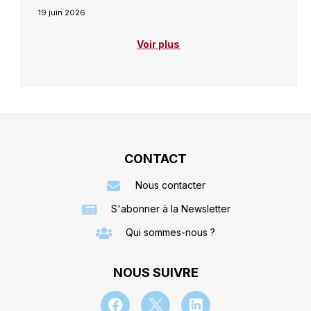
19 juin 2026
Voir plus
CONTACT
Nous contacter
S'abonner à la Newsletter
Qui sommes-nous ?
NOUS SUIVRE