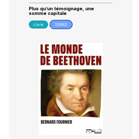
Plus qu’un témoignage, une
somme capitale
Livre
SWAG