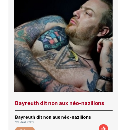
Bayreuth dit non aux néo-nazillons
Bayreuth dit non aux néo-nazillons
23 Juil 2012