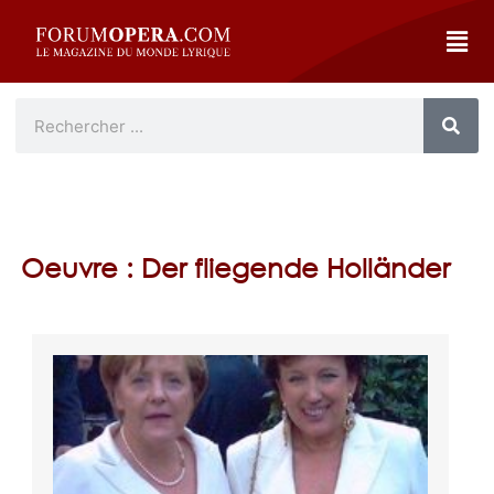
Oeuvre : Der fliegende Holländer