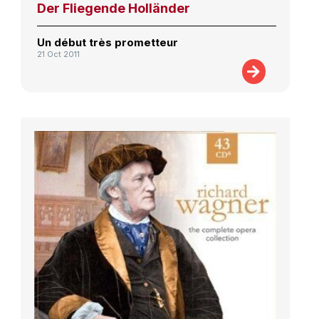
Der Fliegende Holländer
Un début très prometteur
21 Oct 2011