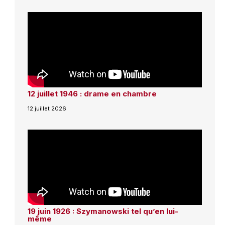
12 juillet 1946 : drame en chambre
12 juillet 2026
19 juin 1926 : Szymanowski tel qu’en lui-
même