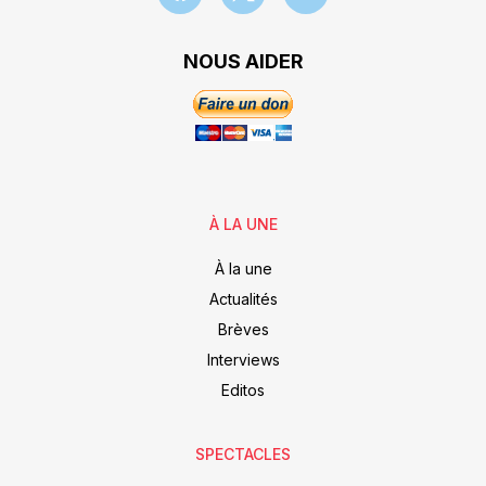
NOUS AIDER
À LA UNE
À la une
Actualités
Brèves
Interviews
Editos
SPECTACLES