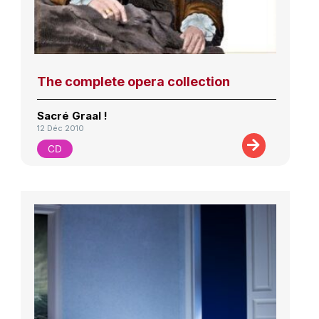
The complete opera collection
Sacré Graal !
12 Déc 2010
CD