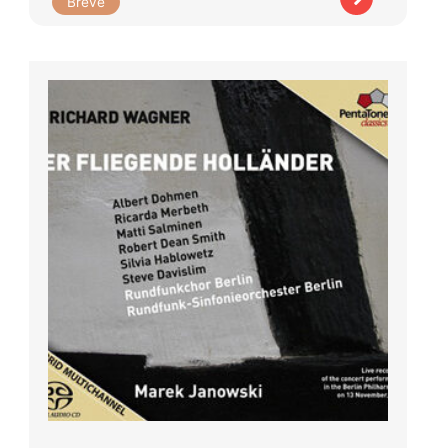
Brève