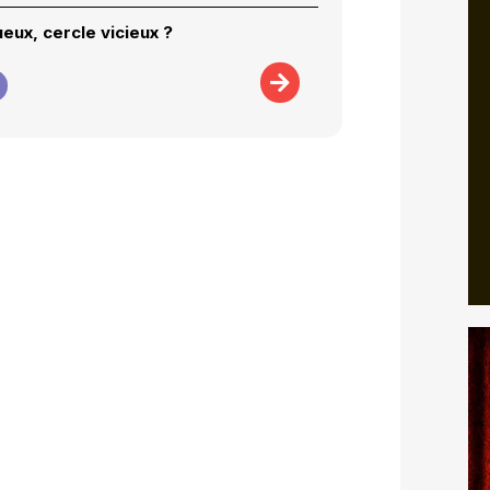
eux, cercle vicieux ?