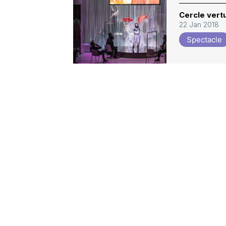
Cercle vertu
22 Jan 2018
Spectacle