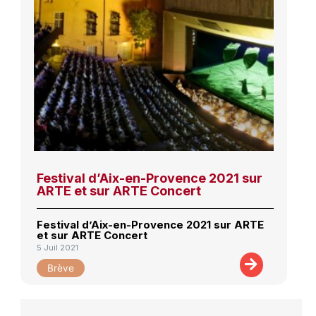
Festival d’Aix-en-Provence 2021 sur
ARTE et sur ARTE Concert
Festival d’Aix-en-Provence 2021 sur ARTE
et sur ARTE Concert
5 Juil 2021
Brève