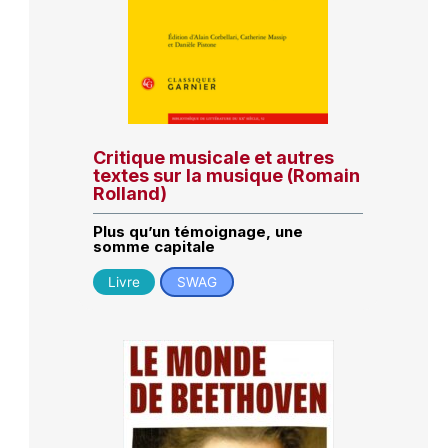
Critique musicale et autres
textes sur la musique (Romain
Rolland)
Plus qu’un témoignage, une
somme capitale
Livre
SWAG