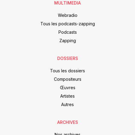
MULTIMEDIA
Webradio
Tous les podcasts-zapping
Podcasts
Zapping
DOSSIERS
Tous les dossiers
Compositeurs
Œuvres
Artistes
Autres
ARCHIVES
Nos archives