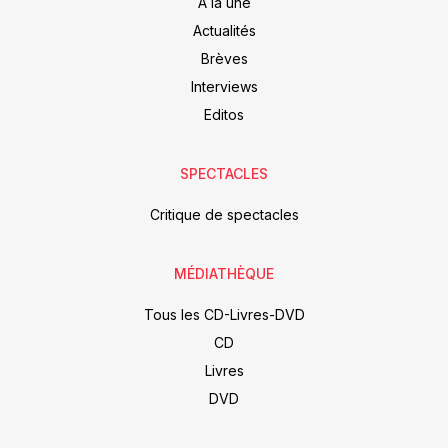
À la une
Actualités
Brèves
Interviews
Editos
SPECTACLES
Critique de spectacles
MÉDIATHÈQUE
Tous les CD-Livres-DVD
CD
Livres
DVD