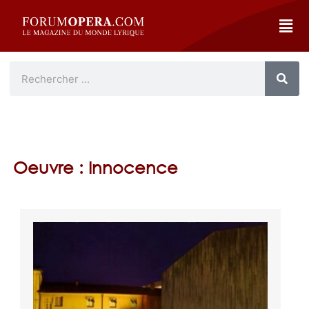
Oeuvre : Innocence