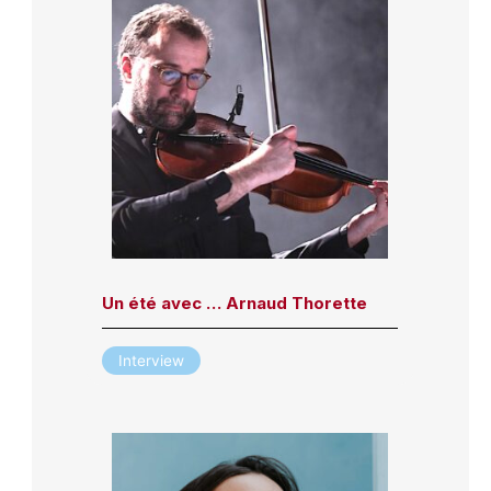
Un été avec … Arnaud Thorette
Interview