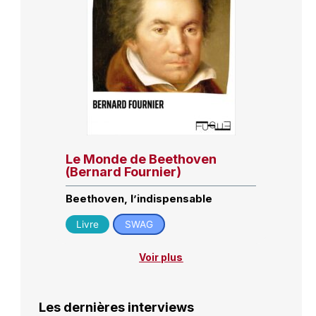
Le Monde de Beethoven
(Bernard Fournier)
Beethoven, l’indispensable
Livre
SWAG
Voir plus
Les dernières interviews