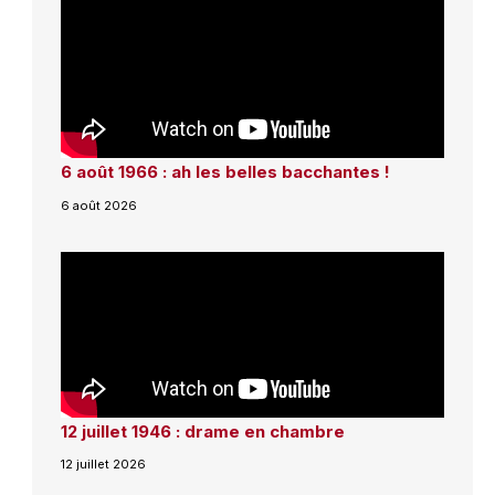
6 août 1966 : ah les belles bacchantes !
6 août 2026
12 juillet 1946 : drame en chambre
12 juillet 2026