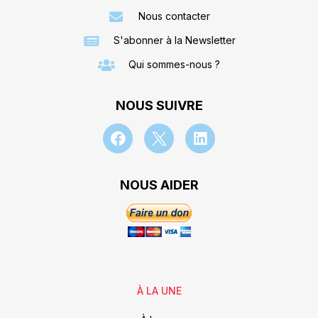
Nous contacter
S'abonner à la Newsletter
Qui sommes-nous ?
NOUS SUIVRE
NOUS AIDER
À LA UNE