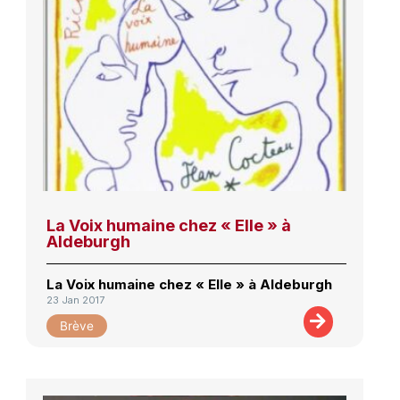
La Voix humaine chez « Elle » à
Aldeburgh
La Voix humaine chez « Elle » à Aldeburgh
23 Jan 2017
Brève