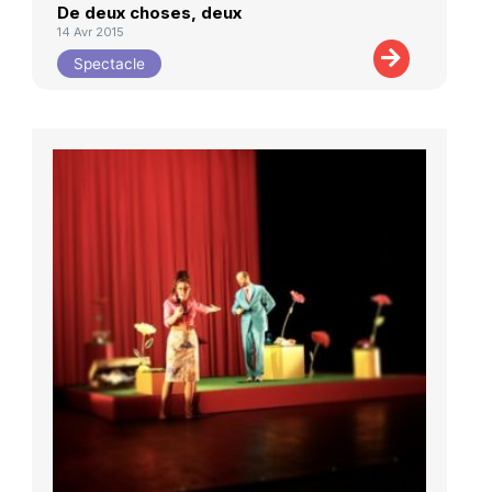
De deux choses, deux
14 Avr 2015
Spectacle