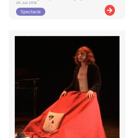
26 Juil 2016
Spectacle