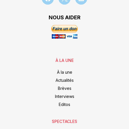
NOUS AIDER
À LA UNE
À la une
Actualités
Brèves
Interviews
Editos
SPECTACLES