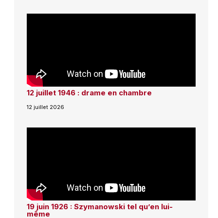
12 juillet 1946 : drame en chambre
12 juillet 2026
19 juin 1926 : Szymanowski tel qu’en lui-
même