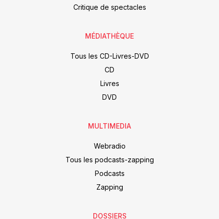
Critique de spectacles
MÉDIATHÈQUE
Tous les CD-Livres-DVD
CD
Livres
DVD
MULTIMEDIA
Webradio
Tous les podcasts-zapping
Podcasts
Zapping
DOSSIERS