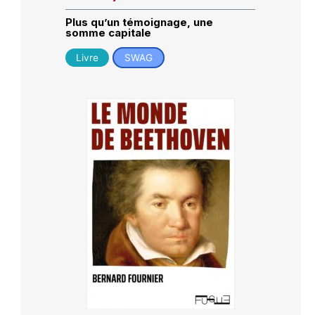
Plus qu’un témoignage, une
somme capitale
Livre
SWAG