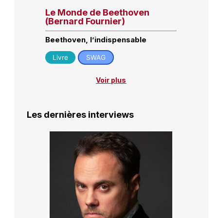
Le Monde de Beethoven
(Bernard Fournier)
Beethoven, l’indispensable
Livre
SWAG
Voir plus
Les dernières interviews