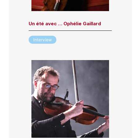
Un été avec … Ophélie Gaillard
Interview