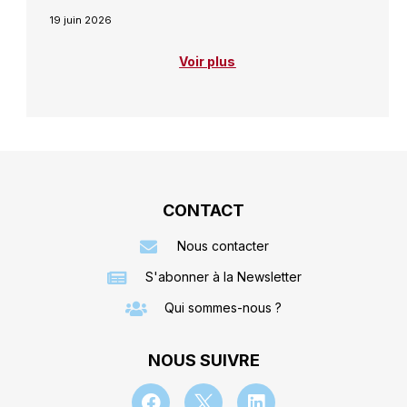
19 juin 2026
Voir plus
CONTACT
Nous contacter
S'abonner à la Newsletter
Qui sommes-nous ?
NOUS SUIVRE