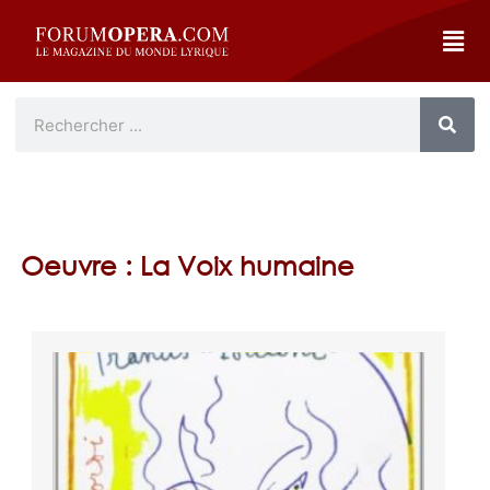
Oeuvre : La Voix humaine