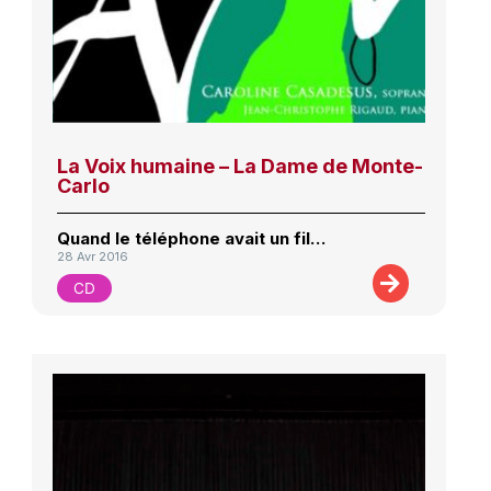
La Voix humaine – La Dame de Monte-
Carlo
Quand le téléphone avait un fil…
28 Avr 2016
CD