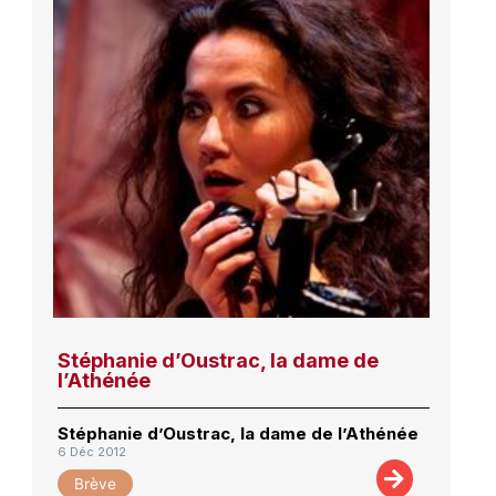
Stéphanie d’Oustrac, la dame de
l’Athénée
Stéphanie d’Oustrac, la dame de l’Athénée
6 Déc 2012
Brève