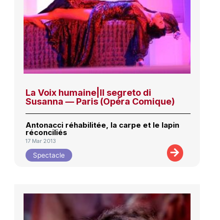
La Voix humaine|Il segreto di
Susanna — Paris (Opéra Comique)
Antonacci réhabilitée, la carpe et le lapin
réconciliés
17 Mar 2013
Spectacle