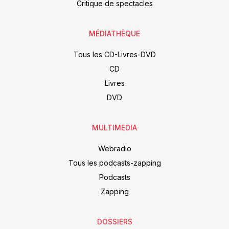
Critique de spectacles
MÉDIATHÈQUE
Tous les CD-Livres-DVD
CD
Livres
DVD
MULTIMEDIA
Webradio
Tous les podcasts-zapping
Podcasts
Zapping
DOSSIERS