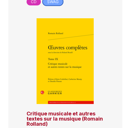
CD
SWAG
Critique musicale et autres
textes sur la musique (Romain
Rolland)