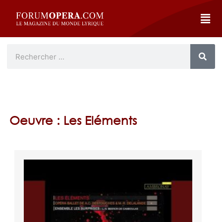
Oeuvre : Les Eléments