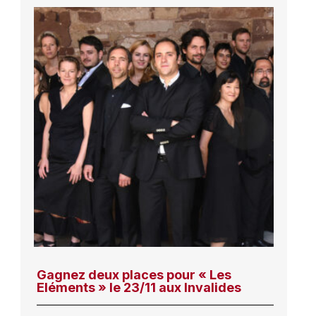
Gagnez deux places pour « Les
Eléments » le 23/11 aux Invalides