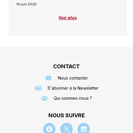
19 juin 2026
Voir plus
CONTACT
Nous contacter
S'abonner à la Newsletter
Qui sommes-nous ?
NOUS SUIVRE