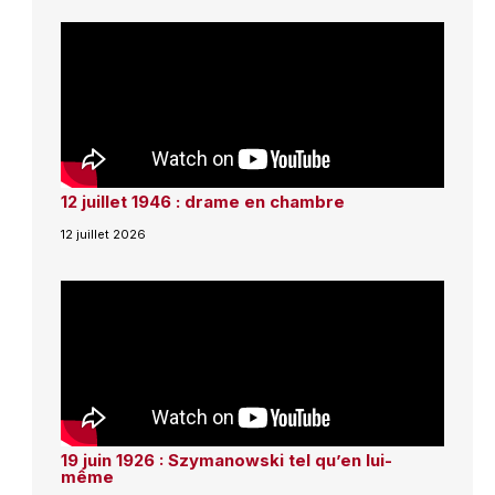
12 juillet 1946 : drame en chambre
12 juillet 2026
19 juin 1926 : Szymanowski tel qu’en lui-
même