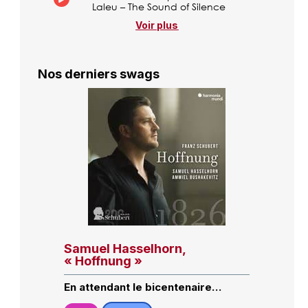
Laleu – The Sound of Silence
Voir plus
Nos derniers swags
Samuel Hasselhorn,
« Hoffnung »
En attendant le bicentenaire…