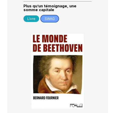
Plus qu’un témoignage, une
somme capitale
Livre
SWAG