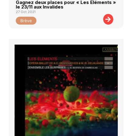
Gagnez deux places pour « Les Eléments »
le 23/11 aux Invalides
27 Oct 2021
Brève