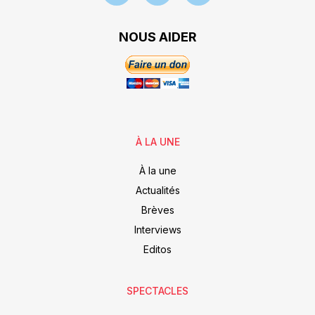
NOUS AIDER
À LA UNE
À la une
Actualités
Brèves
Interviews
Editos
SPECTACLES