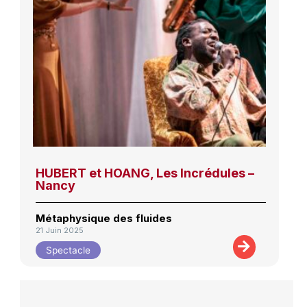
HUBERT et HOANG, Les Incrédules –
Nancy
Métaphysique des fluides
21 Juin 2025
Spectacle