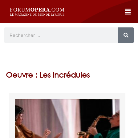
Oeuvre : Les Incrédules