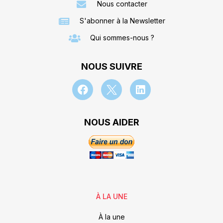
Nous contacter
S'abonner à la Newsletter
Qui sommes-nous ?
NOUS SUIVRE
NOUS AIDER
À LA UNE
À la une