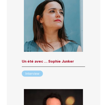
Un été avec … Sophie Junker
Interview