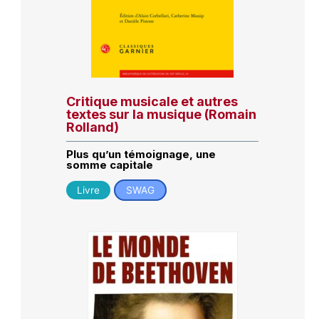
Critique musicale et autres
textes sur la musique (Romain
Rolland)
Plus qu’un témoignage, une
somme capitale
Livre
SWAG