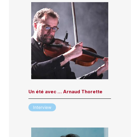
Un été avec … Arnaud Thorette
Interview