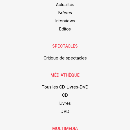
Actualités
Brèves
Interviews
Editos
SPECTACLES
Critique de spectacles
MÉDIATHÈQUE
Tous les CD-Livres-DVD
CD
Livres
DVD
MULTIMEDIA