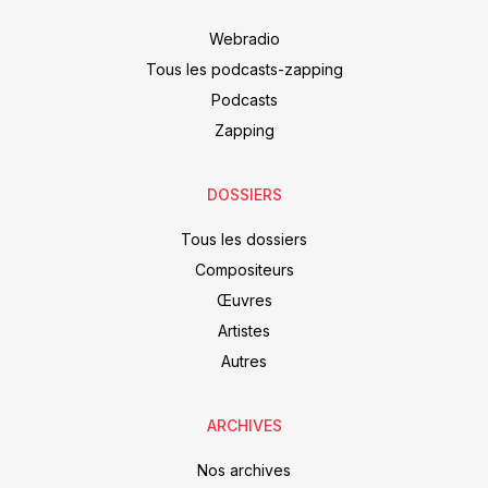
Webradio
Tous les podcasts-zapping
Podcasts
Zapping
DOSSIERS
Tous les dossiers
Compositeurs
Œuvres
Artistes
Autres
ARCHIVES
Nos archives