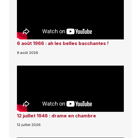
6 août 1966 : ah les belles bacchantes !
6 août 2026
12 juillet 1946 : drame en chambre
12 juillet 2026