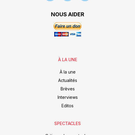
NOUS AIDER
À LA UNE
À la une
Actualités
Brèves
Interviews
Editos
SPECTACLES