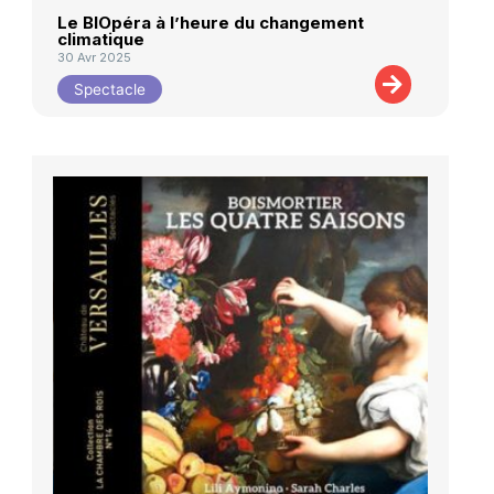
Le BIOpéra à l’heure du changement
climatique
30 Avr 2025
Spectacle