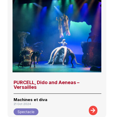
PURCELL, Dido and Aeneas –
Versailles
Machines et diva
21 Oct 2024
Spectacle