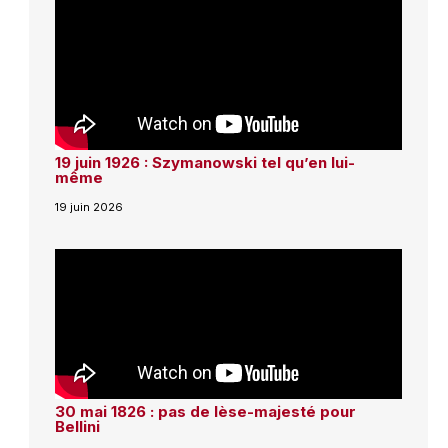
19 juin 1926 : Szymanowski tel qu’en lui-
même
19 juin 2026
30 mai 1826 : pas de lèse-majesté pour
Bellini