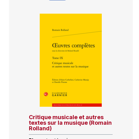
Critique musicale et autres
textes sur la musique (Romain
Rolland)