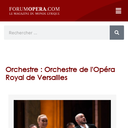
Orchestre : Orchestre de l'Opéra
Royal de Versailles