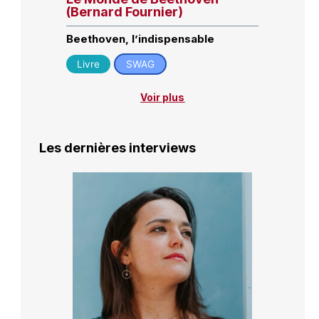
(Bernard Fournier)
Beethoven, l’indispensable
Livre
SWAG
Voir plus
Les dernières interviews