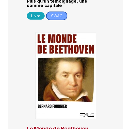
Plus qu’un témoignage, une
somme capitale
Livre
SWAG
Le Monde de Beethoven