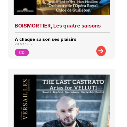
BOISMORTIER, Les quatre saisons
À chaque saison ses plaisirs
20 Mar 2025
CD