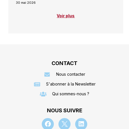
30 mai 2026
Voir plus
CONTACT
Nous contacter
S'abonner à la Newsletter
Qui sommes-nous ?
NOUS SUIVRE