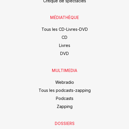
Critique de spectacles
MÉDIATHÈQUE
Tous les CD-Livres-DVD
CD
Livres
DVD
MULTIMEDIA
Webradio
Tous les podcasts-zapping
Podcasts
Zapping
DOSSIERS