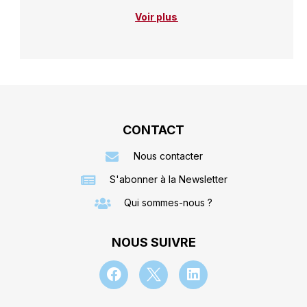
Voir plus
CONTACT
Nous contacter
S'abonner à la Newsletter
Qui sommes-nous ?
NOUS SUIVRE