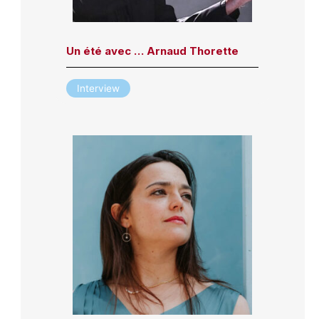
Un été avec … Arnaud Thorette
Interview