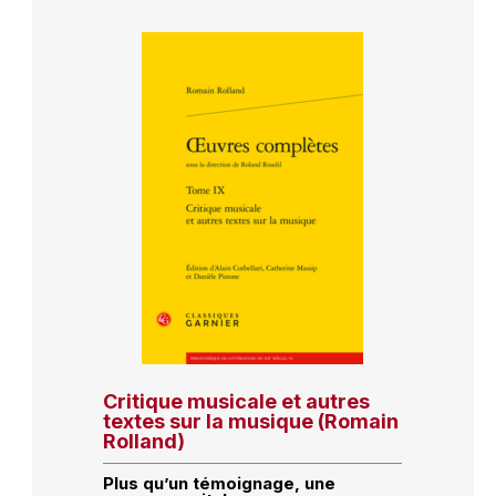
Critique musicale et autres
textes sur la musique (Romain
Rolland)
Plus qu’un témoignage, une