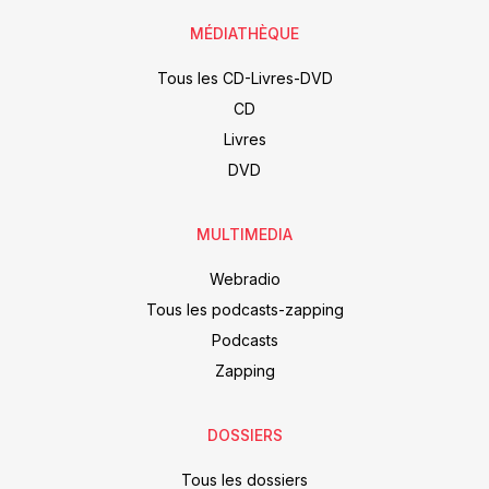
MÉDIATHÈQUE
Tous les CD-Livres-DVD
CD
Livres
DVD
MULTIMEDIA
Webradio
Tous les podcasts-zapping
Podcasts
Zapping
DOSSIERS
Tous les dossiers