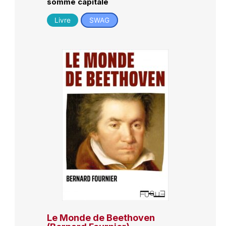
somme capitale
Livre
SWAG
Le Monde de Beethoven