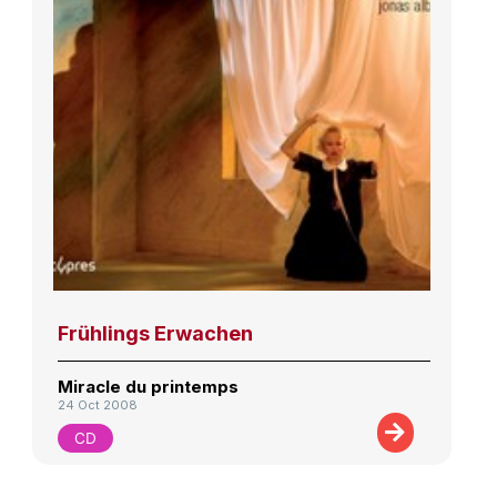
Frühlings Erwachen
Miracle du printemps
24 Oct 2008
CD