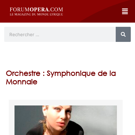
Orchestre : Symphonique de la
Monnaie