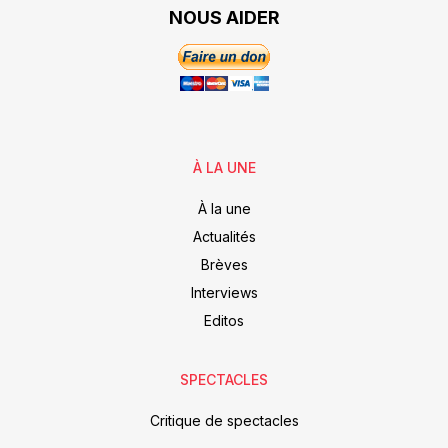
NOUS AIDER
À LA UNE
À la une
Actualités
Brèves
Interviews
Editos
SPECTACLES
Critique de spectacles