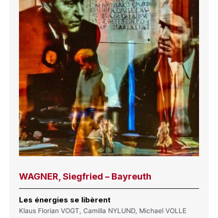
WAGNER, Siegfried – Bayreuth
Les énergies se libèrent
Klaus Florian VOGT, Camilla NYLUND, Michael VOLLE