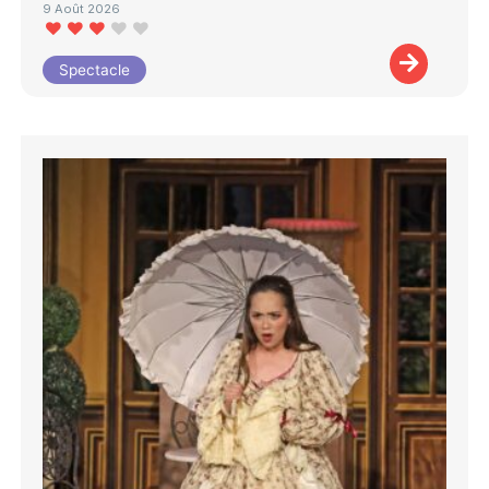
9 Août 2026
Spectacle