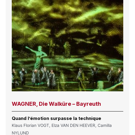
WAGNER, Die Walküre – Bayreuth
Quand l’émotion surpasse la technique
Klaus Florian VOGT, Elza VAN DEN HEEVER, Camilla
NYLUND