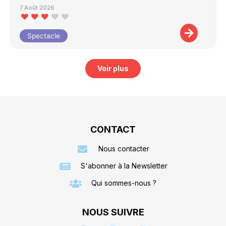
7 Août 2026
Spectacle
Voir plus
CONTACT
Nous contacter
S'abonner à la Newsletter
Qui sommes-nous ?
NOUS SUIVRE