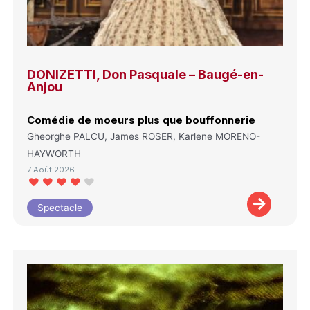
DONIZETTI, Don Pasquale – Baugé-en-
Anjou
Comédie de moeurs plus que bouffonnerie
Gheorghe PALCU, James ROSER, Karlene MORENO-
HAYWORTH
7 Août 2026
Spectacle