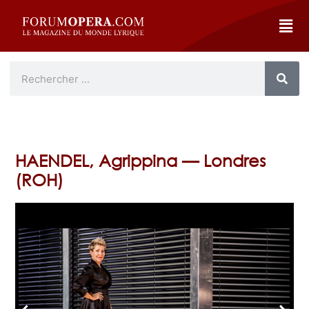
HAENDEL, Agrippina — Londres
(ROH)