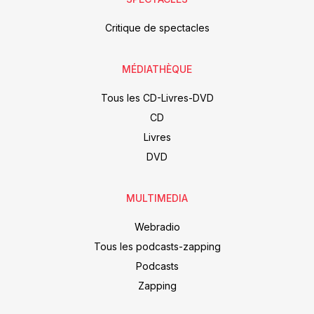
Critique de spectacles
MÉDIATHÈQUE
Tous les CD-Livres-DVD
CD
Livres
DVD
MULTIMEDIA
Webradio
Tous les podcasts-zapping
Podcasts
Zapping