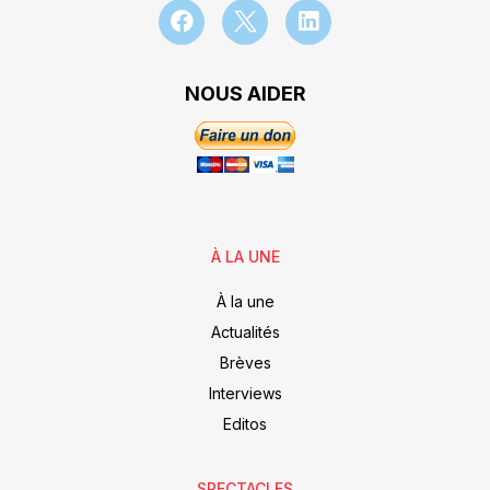
NOUS AIDER
À LA UNE
À la une
Actualités
Brèves
Interviews
Editos
SPECTACLES