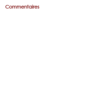
Commentaires