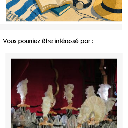
Vous pourriez être intéressé par :