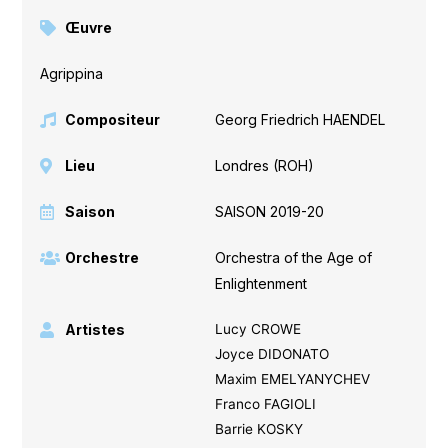
Œuvre
Agrippina
Compositeur
Georg Friedrich HAENDEL
Lieu
Londres (ROH)
Saison
SAISON 2019-20
Orchestre
Orchestra of the Age of
Enlightenment
Artistes
Lucy CROWE
Joyce DIDONATO
Maxim EMELYANYCHEV
Franco FAGIOLI
Barrie KOSKY