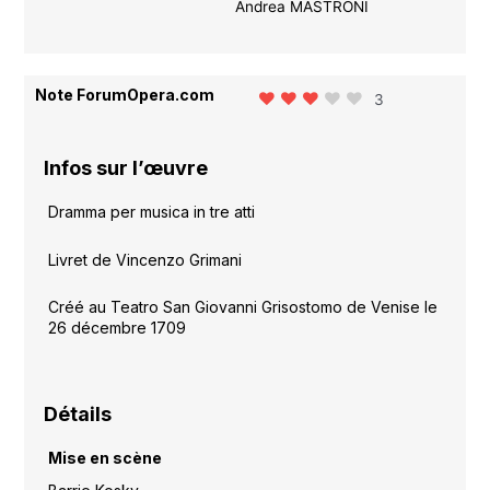
Andrea MASTRONI
Note ForumOpera.com
3
Infos sur l’œuvre
Dramma per musica in tre atti
Livret de Vincenzo Grimani
Créé au Teatro San Giovanni Grisostomo de Venise le
26 décembre 1709
Détails
Mise en scène