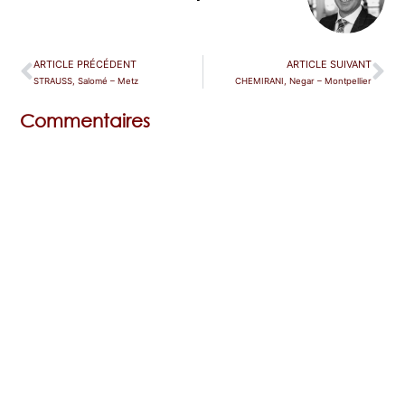
ARTICLE PRÉCÉDENT
ARTICLE SUIVANT
STRAUSS, Salomé – Metz
CHEMIRANI, Negar – Montpellier
Commentaires