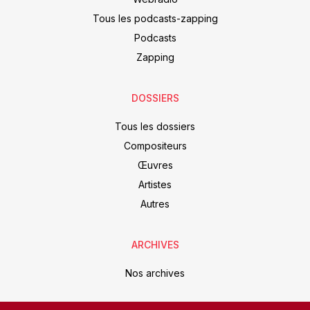
Tous les podcasts-zapping
Podcasts
Zapping
DOSSIERS
Tous les dossiers
Compositeurs
Œuvres
Artistes
Autres
ARCHIVES
Nos archives