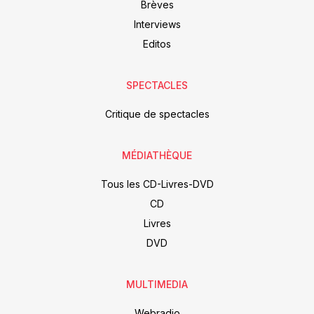
Brèves
Interviews
Editos
SPECTACLES
Critique de spectacles
MÉDIATHÈQUE
Tous les CD-Livres-DVD
CD
Livres
DVD
MULTIMEDIA
Webradio