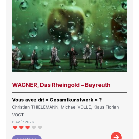
WAGNER, Das Rheingold – Bayreuth
Vous avez dit « Gesamtkunstwerk » ?
Christian THIELEMANN, Michael VOLLE, Klaus Florian
VOGT
6 Août 2026