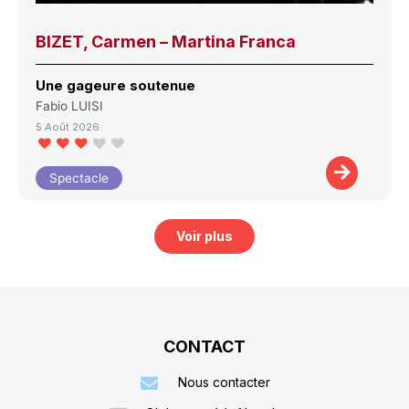
BIZET, Carmen – Martina Franca
Une gageure soutenue
Fabio LUISI
5 Août 2026
Spectacle
Voir plus
CONTACT
Nous contacter