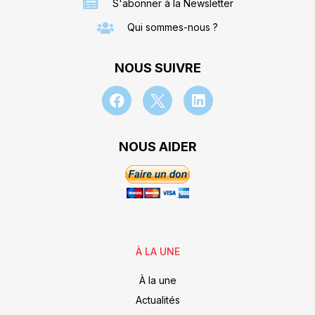
S'abonner à la Newsletter
Qui sommes-nous ?
NOUS SUIVRE
NOUS AIDER
À LA UNE
À la une
Actualités