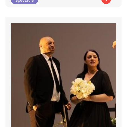
Spectacle