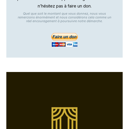
n’hésitez pas à faire un don.
Quel que soit le montant que vous donnez, nous vous
remercions énormément et nous considérons cela comme un
réel encouragement à poursuivre notre démarche.