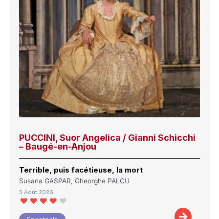
PUCCINI, Suor Angelica / Gianni Schicchi
– Baugé-en-Anjou
Terrible, puis facétieuse, la mort
Susana GASPAR, Gheorghe PALCU
5 Août 2026