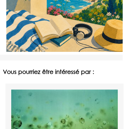
Vous pourriez être intéressé par :