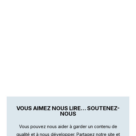
VOUS AIMEZ NOUS LIRE… SOUTENEZ-
NOUS
Vous pouvez nous aider à garder un contenu de
qualité et à nous développer. Partagez notre site et