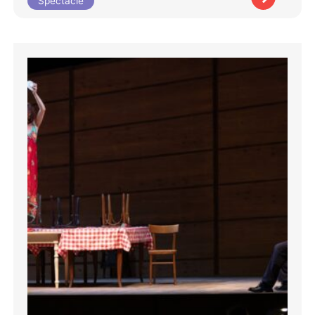
Spectacle