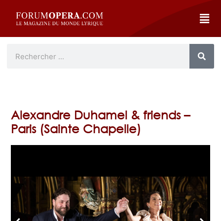
Alexandre Duhamel & friends –
Paris (Sainte Chapelle)