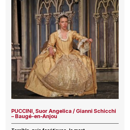
PUCCINI, Suor Angelica / Gianni Schicchi
– Baugé-en-Anjou