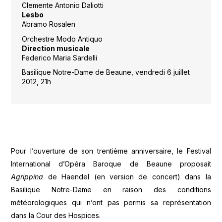
Clemente Antonio Daliotti
Lesbo
Abramo Rosalen
Orchestre Modo Antiquo
Direction musicale
Federico Maria Sardelli
Basilique Notre-Dame de Beaune, vendredi 6 juillet
2012, 21h
Pour l’ouverture de son trentième anniversaire, le Festival
International d’Opéra Baroque de Beaune proposait
Agrippina
de Haendel (en version de concert) dans la
Basilique Notre-Dame en raison des conditions
météorologiques qui n’ont pas permis sa représentation
dans la Cour des Hospices.