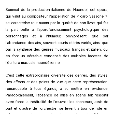
Sommet de la production italienne de Haendel, cet opéra,
qui valut au compositeur l’appellation de « caro Sassone »,
se caractérise tout autant par la qualité de son livret qui fait
la part belle à l’approfondissement psychologique des
personnages et à l’humour, omniprésent, que par
l’abondance des airs, souvent courts et très variés, ainsi que
par la synthèse des genres musicaux français et italien, qui
en font un véritable condensé des multiples facettes de
l’écriture musicale haendélienne.
C’est cette extraordinaire diversité des genres, des styles,
des affects et des points de vue que cette représentation,
remarquable à tous égards, a su mettre en évidence.
Paradoxalement, l’absence de mise en scène fait ressortir
avec force la théâtralité de l’œuvre : les chanteurs, assis de
part et d’autre de l’orchestre, se lèvent à tour de rôle en