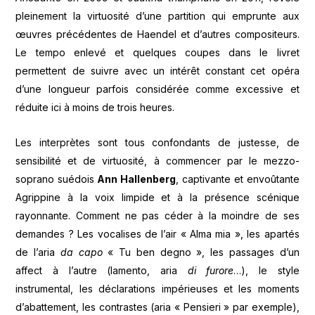
pleinement la virtuosité d’une partition qui emprunte aux
œuvres précédentes de Haendel et d’autres compositeurs.
Le tempo enlevé et quelques coupes dans le livret
permettent de suivre avec un intérêt constant cet opéra
d’une longueur parfois considérée comme excessive et
réduite ici à moins de trois heures.
Les interprètes sont tous confondants de justesse, de
sensibilité et de virtuosité, à commencer par le mezzo-
soprano suédois
Ann Hallenberg
, captivante et envoûtante
Agrippine à la voix limpide et à la présence scénique
rayonnante. Comment ne pas céder à la moindre de ses
demandes ? Les vocalises de l’air « Alma mia », les apartés
de l’aria
da capo
« Tu ben degno », les passages d’un
affect à l’autre (lamento, aria
di furore
…), le style
instrumental, les déclarations impérieuses et les moments
d’abattement, les contrastes (aria « Pensieri » par exemple),