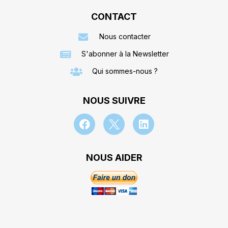
CONTACT
Nous contacter
S'abonner à la Newsletter
Qui sommes-nous ?
NOUS SUIVRE
NOUS AIDER