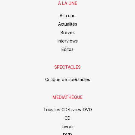
À LA UNE
À la une
Actualités
Brèves
Interviews
Editos
SPECTACLES
Critique de spectacles
MÉDIATHÈQUE
Tous les CD-Livres-DVD
CD
Livres
DVD