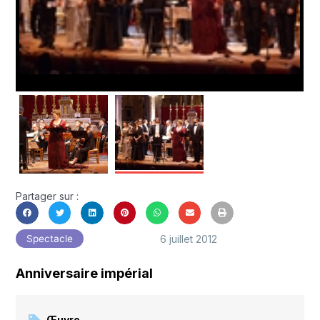
Partager sur :
6 juillet 2012
Spectacle
Anniversaire impérial
Œuvre