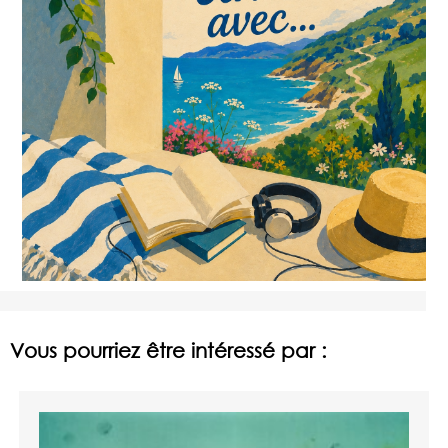
Vous pourriez être intéressé par :