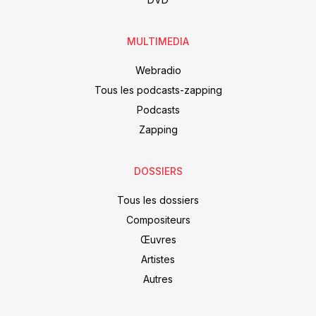
MULTIMEDIA
Webradio
Tous les podcasts-zapping
Podcasts
Zapping
DOSSIERS
Tous les dossiers
Compositeurs
Œuvres
Artistes
Autres