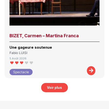
BIZET, Carmen – Martina Franca
Une gageure soutenue
Fabio LUISI
5 Août 2026
Spectacle
Voir plus