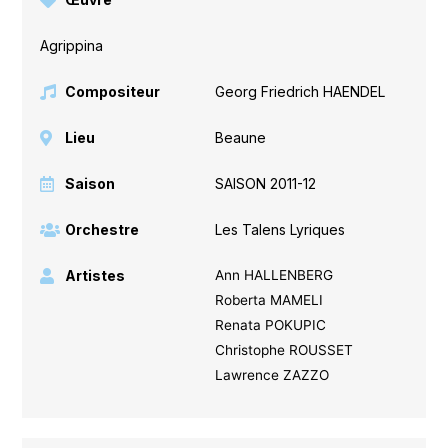
Agrippina
Compositeur
Georg Friedrich HAENDEL
Lieu
Beaune
Saison
SAISON 2011-12
Orchestre
Les Talens Lyriques
Artistes
Ann HALLENBERG
Roberta MAMELI
Renata POKUPIC
Christophe ROUSSET
Lawrence ZAZZO