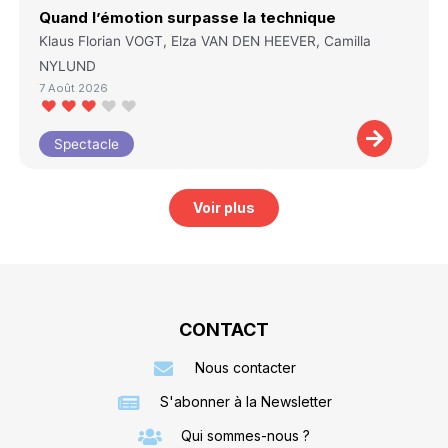
Quand l’émotion surpasse la technique
Klaus Florian VOGT, Elza VAN DEN HEEVER, Camilla
NYLUND
7 Août 2026
Spectacle
Voir plus
CONTACT
Nous contacter
S'abonner à la Newsletter
Qui sommes-nous ?