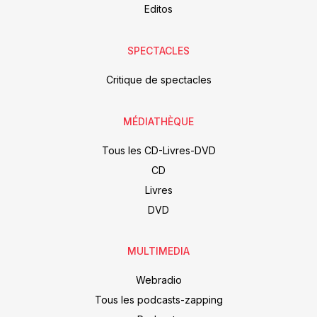
Editos
SPECTACLES
Critique de spectacles
MÉDIATHÈQUE
Tous les CD-Livres-DVD
CD
Livres
DVD
MULTIMEDIA
Webradio
Tous les podcasts-zapping