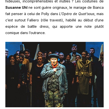
hideuses, incompréhensibles et inutiles ? Les costumes de
Susanne Uhl
ne sont guère originaux, le mariage de Bianca
fait penser à celui de Polly dans
L’Opéra de Quat’sous
, mais
c’est surtout Falliero (rôle travesti), habillé au début d’une
espèce de battle dress, qui apporte une note plutôt
comique dans l’outrance.