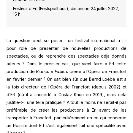
Festival d’Erl (Festspielhaus), dimanche 24 juillet 2022,
15 h
La question peut se poser : un festival international a-t-il
pour rôle de présenter de nouvelles productions de
spectacles, ou de reprendre des spectacles déjà donnés
ailleurs ? Dans le premier cas, que vient faire à Erl cette
production de
Bianca e Falliero
créée à l’Opéra de Francfort
en février dernier ? On sait bien sûr que Bernd Loebe est à
la fois directeur de l’Opéra de Francfort (depuis 2002) et
d’Erl (où il a succédé à Gustav Khun en 2019), mais cela
justifie-t-il une telle pratique ? A tout le moins ne serait-il pas
préférable de créer les productions à Erl avant de les
transporter à Francfort, particulièrement en ce qui concerne
un Rossini dont Erl s’est également fait une spécialité avec