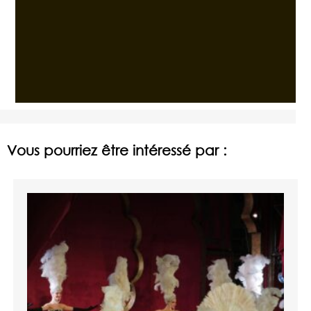
Vous pourriez être intéressé par :