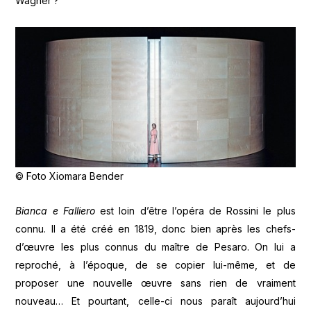
Wagner ?
© Foto Xiomara Bender
Bianca e Falliero
est loin d’être l’opéra de Rossini le plus
connu. Il a été créé en 1819, donc bien après les chefs-
d’œuvre les plus connus du maître de Pesaro. On lui a
reproché, à l’époque, de se copier lui-même, et de
proposer une nouvelle œuvre sans rien de vraiment
nouveau… Et pourtant, celle-ci nous paraît aujourd’hui