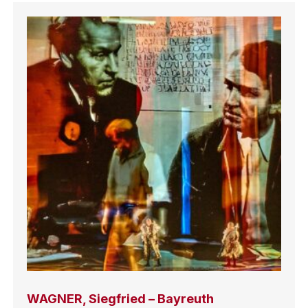
WAGNER, Siegfried – Bayreuth