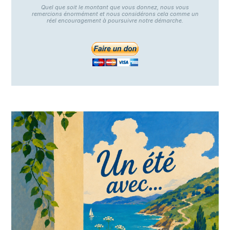
Quel que soit le montant que vous donnez, nous vous
remercions énormément et nous considérons cela comme un
réel encouragement à poursuivre notre démarche.