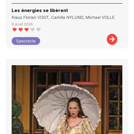
Les énergies se libèrent
Klaus Florian VOGT, Camilla NYLUND, Michael VOLLE
9 Août 2026
Spectacle