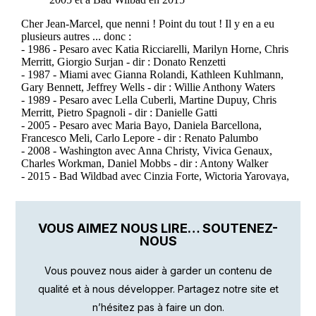
VOUS AIMEZ NOUS LIRE… SOUTENEZ-
NOUS
Vous pouvez nous aider à garder un contenu de
qualité et à nous développer. Partagez notre site et
n’hésitez pas à faire un don.