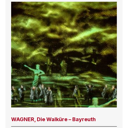
WAGNER, Die Walküre – Bayreuth