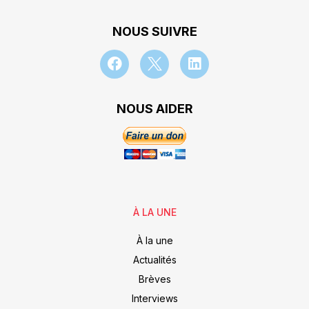
NOUS SUIVRE
NOUS AIDER
À LA UNE
À la une
Actualités
Brèves
Interviews