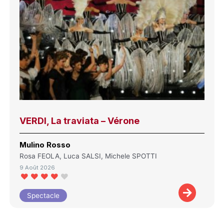
VERDI, La traviata – Vérone
Mulino Rosso
Rosa FEOLA, Luca SALSI, Michele SPOTTI
9 Août 2026
Spectacle