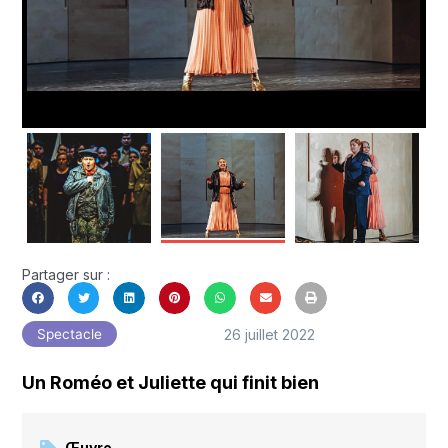
Partager sur :
26 juillet 2022
Spectacle
Un Roméo et Juliette qui finit bien
Œuvre