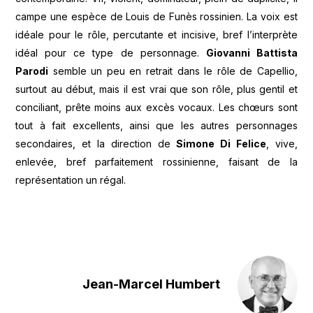
campe une espèce de Louis de Funès rossinien. La voix est
idéale pour le rôle, percutante et incisive, bref l’interprète
idéal pour ce type de personnage.
Giovanni Battista
Parodi
semble un peu en retrait dans le rôle de Capellio,
surtout au début, mais il est vrai que son rôle, plus gentil et
conciliant, prête moins aux excès vocaux. Les chœurs sont
tout à fait excellents, ainsi que les autres personnages
secondaires, et la direction de
Simone Di Felice
, vive,
enlevée, bref parfaitement rossinienne, faisant de la
représentation un régal.
Jean-Marcel Humbert