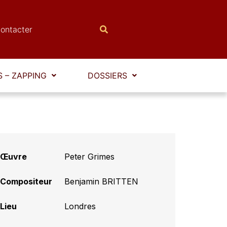
ontacter
 – ZAPPING
DOSSIERS
Œuvre
Peter Grimes
Compositeur
Benjamin BRITTEN
Lieu
Londres