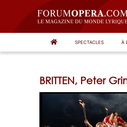
SPECTACLES
À 
BRITTEN, Peter Gr