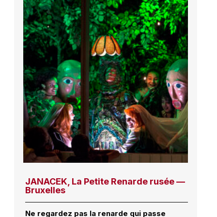
JANACEK, La Petite Renarde rusée —
Bruxelles
Ne regardez pas la renarde qui passe