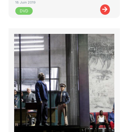
18 Juin 2019
DVD