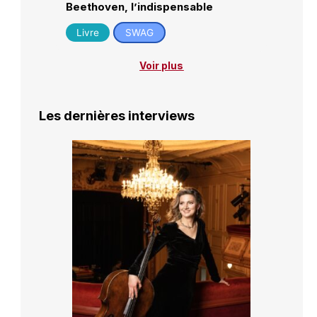
Beethoven, l’indispensable
Livre
SWAG
Voir plus
Les dernières interviews