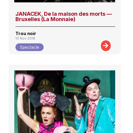
JANACEK, De la maison des morts —
Bruxelles (La Monnaie)
Trou noir
10 Nov 2018
Spectacle