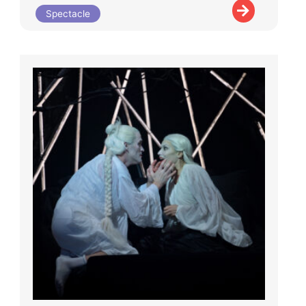
Spectacle