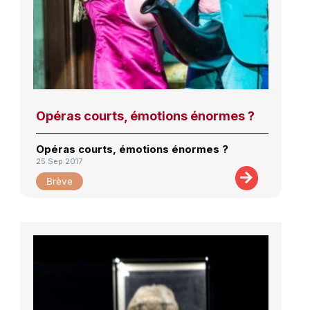
Opéras courts, émotions énormes ?
Opéras courts, émotions énormes ?
25 Sep 2017
Brève