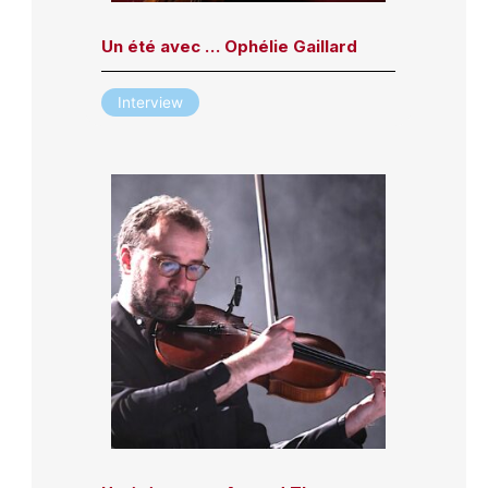
Un été avec … Ophélie Gaillard
Interview