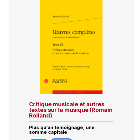
Critique musicale et autres
textes sur la musique (Romain
Rolland)
Plus qu’un témoignage, une
somme capitale