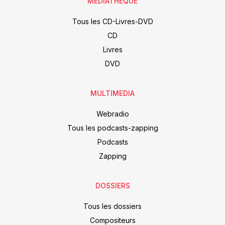
MÉDIATHÈQUE
Tous les CD-Livres-DVD
CD
Livres
DVD
MULTIMEDIA
Webradio
Tous les podcasts-zapping
Podcasts
Zapping
DOSSIERS
Tous les dossiers
Compositeurs