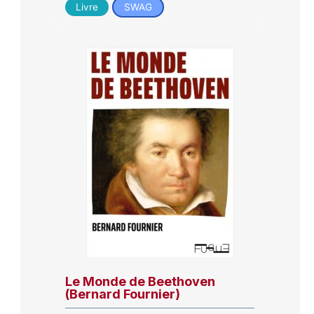
Livre
SWAG
Le Monde de Beethoven
(Bernard Fournier)