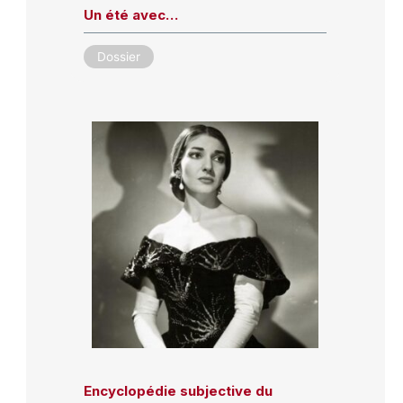
Un été avec…
Dossier
Encyclopédie subjective du