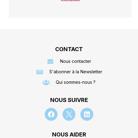
CONTACT
Nous contacter
S'abonner à la Newsletter
Qui sommes-nous ?
NOUS SUIVRE
NOUS AIDER