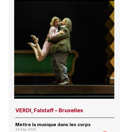
VERDI, Falstaff – Bruxelles
Mettre la musique dans les corps
23 Sep 2025