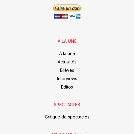
À LA UNE
À la une
Actualités
Brèves
Interviews
Editos
SPECTACLES
Critique de spectacles