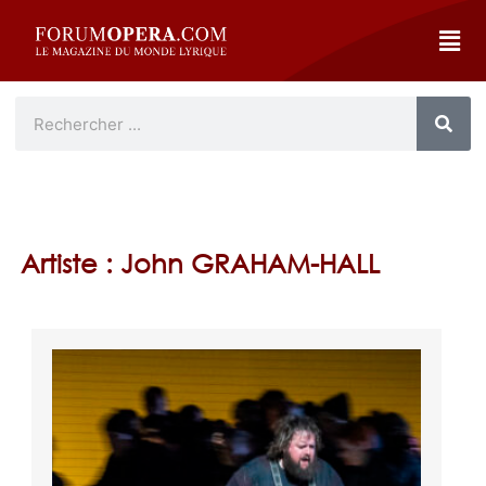
Artiste : John GRAHAM-HALL