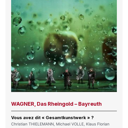
WAGNER, Das Rheingold – Bayreuth
Vous avez dit « Gesamtkunstwerk » ?
Christian THIELEMANN, Michael VOLLE, Klaus Florian