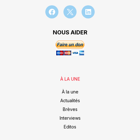
NOUS AIDER
À LA UNE
À la une
Actualités
Brèves
Interviews
Editos