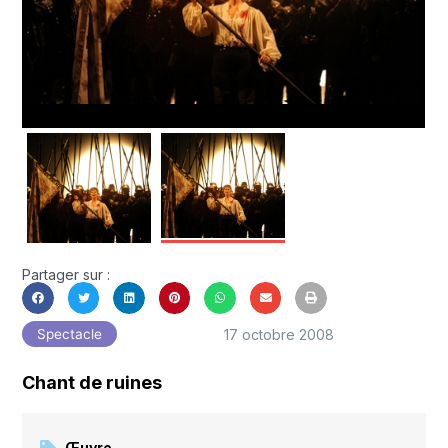
Partager sur :
17 octobre 2008
Spectacle
Chant de ruines
Œuvre