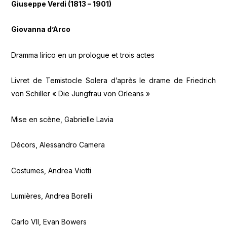
Giuseppe Verdi (1813 – 1901)
Giovanna d’Arco
Dramma lirico en un prologue et trois actes
Livret de Temistocle Solera d’après le drame de Friedrich
von Schiller « Die Jungfrau von Orleans »
Mise en scène, Gabrielle Lavia
Décors, Alessandro Camera
Costumes, Andrea Viotti
Lumières, Andrea Borelli
Carlo VII, Evan Bowers