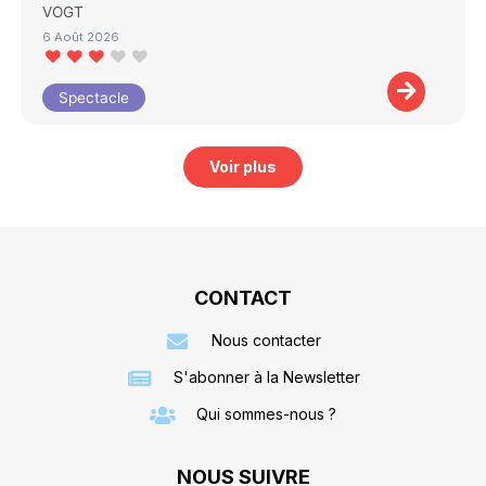
VOGT
6 Août 2026
Spectacle
Voir plus
CONTACT
Nous contacter
S'abonner à la Newsletter
Qui sommes-nous ?
NOUS SUIVRE