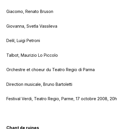
Giacomo, Renato Bruson
Giovanna, Svetla Vassileva
Delil, Luigi Petroni
Talbot, Maurizio Lo Piccolo
Orchestre et choeur du Teatro Regio di Parma
Direction musicale, Bruno Bartoletti
Festival Verdi, Teatro Regio, Parme, 17 octobre 2008, 20h
Chant de ruines