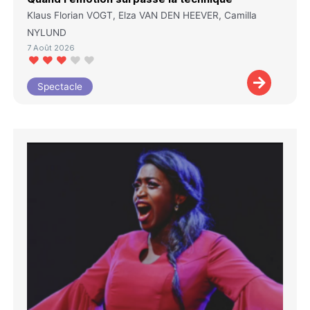
Klaus Florian VOGT, Elza VAN DEN HEEVER, Camilla
NYLUND
7 Août 2026
Spectacle