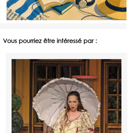
Vous pourriez être intéressé par :