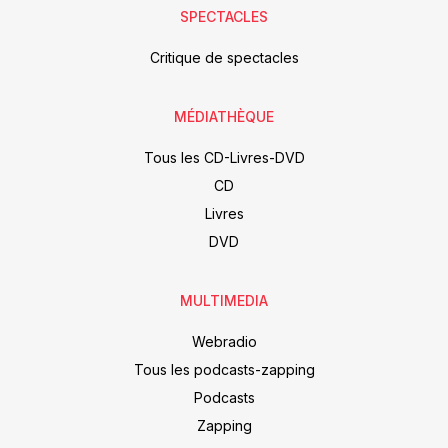
SPECTACLES
Critique de spectacles
MÉDIATHÈQUE
Tous les CD-Livres-DVD
CD
Livres
DVD
MULTIMEDIA
Webradio
Tous les podcasts-zapping
Podcasts
Zapping