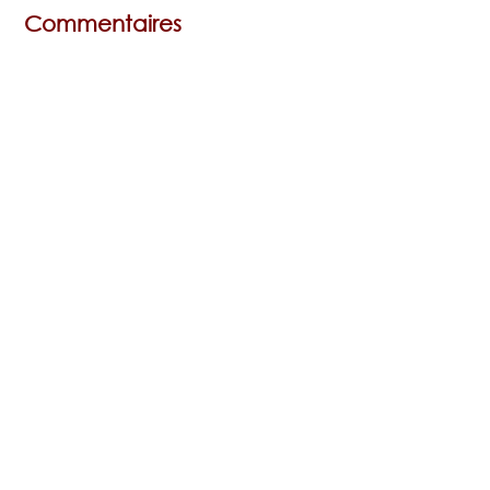
Commentaires