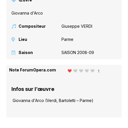
Giovanna d'Arco
Compositeur
Giuseppe VERDI
Lieu
Parme
Saison
SAISON 2008-09
Note ForumOpera.com
1
Infos sur l’œuvre
Giovanna d'Arco (Verdi, Bartoletti – Parme)