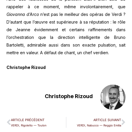
rappeler à ce moment, même involontairement, que
Giovanna d’Arco
n’est pas le meilleur des opéras de Verdi ?
D’autant que l’œuvre est supérieure à sa réputation : le rôle
de Jeanne évidemment et certains raffinements dans
l’orchestration que la direction intelligente de Bruno
Bartoletti, admirable aussi dans son exacte pulsation, sait
mettre en valeur. A défaut de chant, un chef verdien.
Christophe Rizoud
Christophe Rizoud
ARTICLE PRÉCÉDENT
ARTICLE SUIVANT
VERDI, Rigoletto — Toulon
VERDI, Nabucco — Reggio Emilia