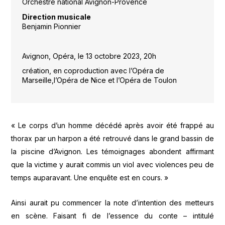
Orchestre national Avignon-Provence
Direction musicale
Benjamin Pionnier
Avignon, Opéra, le 13 octobre 2023, 20h
création, en coproduction avec l’Opéra de
Marseille,l’Opéra de Nice et l’Opéra de Toulon
« Le corps d’un homme décédé après avoir été frappé au
thorax par un harpon a été retrouvé dans le grand bassin de
la piscine d’Avignon. Les témoignages abondent affirmant
que la victime y aurait commis un viol avec violences peu de
temps auparavant. Une enquête est en cours. »
Ainsi aurait pu commencer la note d’intention des metteurs
en scène. Faisant fi de l’essence du conte – intitulé