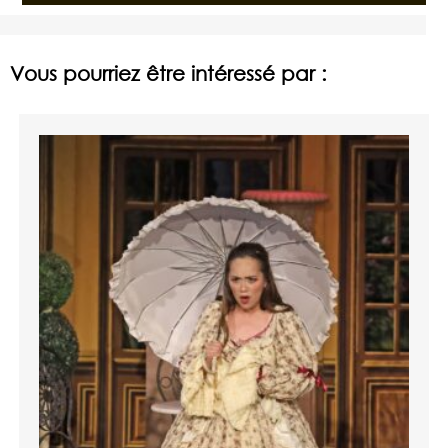
Vous pourriez être intéressé par :