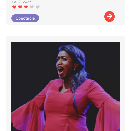
7 Août 2026
Spectacle