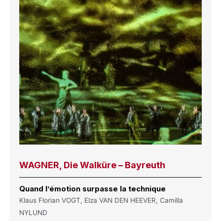
WAGNER, Die Walküre – Bayreuth
Quand l’émotion surpasse la technique
Klaus Florian VOGT, Elza VAN DEN HEEVER, Camilla
NYLUND