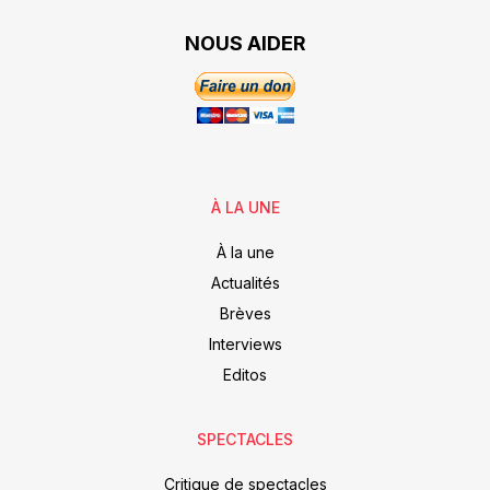
NOUS AIDER
À LA UNE
À la une
Actualités
Brèves
Interviews
Editos
SPECTACLES
Critique de spectacles