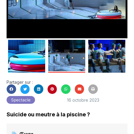
Partager sur :
16 octobre 2023
Spectacle
Suicide ou meutre à la piscine ?
Œuvre