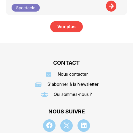
Spectacle
Voir plus
CONTACT
Nous contacter
S'abonner à la Newsletter
Qui sommes-nous ?
NOUS SUIVRE