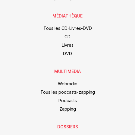
MÉDIATHÈQUE
Tous les CD-Livres-DVD
CD
Livres
DVD
MULTIMEDIA
Webradio
Tous les podcasts-zapping
Podcasts
Zapping
DOSSIERS