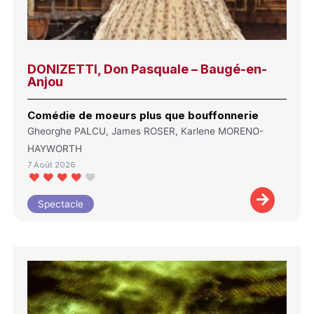
DONIZETTI, Don Pasquale – Baugé-en-
Anjou
Comédie de moeurs plus que bouffonnerie
Gheorghe PALCU, James ROSER, Karlene MORENO-
HAYWORTH
7 Août 2026
Spectacle