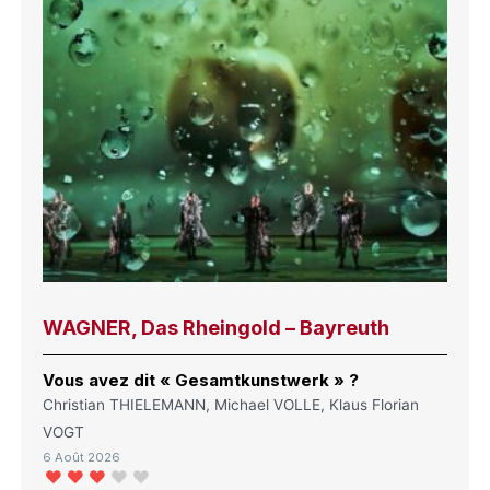
WAGNER, Das Rheingold – Bayreuth
Vous avez dit « Gesamtkunstwerk » ?
Christian THIELEMANN, Michael VOLLE, Klaus Florian
VOGT
6 Août 2026