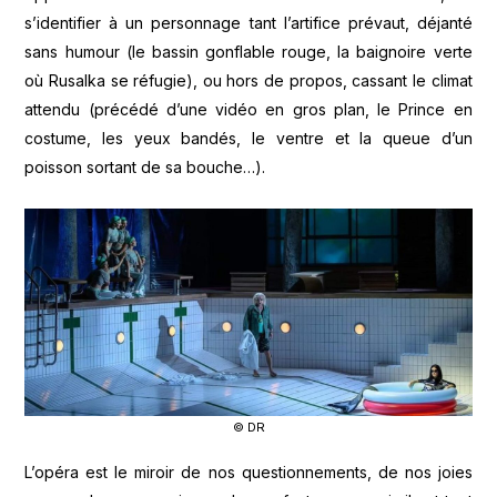
s’identifier à un personnage tant l’artifice prévaut, déjanté
sans humour (le bassin gonflable rouge, la baignoire verte
où Rusalka se réfugie), ou hors de propos, cassant le climat
attendu (précédé d’une vidéo en gros plan, le Prince en
costume, les yeux bandés, le ventre et la queue d’un
poisson sortant de sa bouche…).
© DR
L’opéra est le miroir de nos questionnements, de nos joies