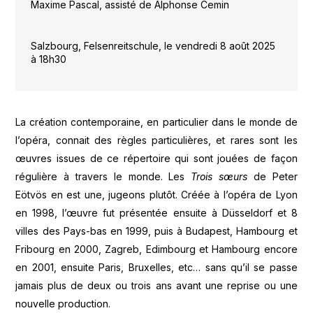
Maxime Pascal, assisté de Alphonse Cemin
Salzbourg, Felsenreitschule, le vendredi 8 août 2025
à 18h30
La création contemporaine, en particulier dans le monde de
l’opéra, connait des règles particulières, et rares sont les
œuvres issues de ce répertoire qui sont jouées de façon
régulière à travers le monde. Les
Trois sœurs
de Peter
Eötvös en est une, jugeons plutôt. Créée à l’opéra de Lyon
en 1998, l’œuvre fut présentée ensuite à Düsseldorf et 8
villes des Pays-bas en 1999, puis à Budapest, Hambourg et
Fribourg en 2000, Zagreb, Edimbourg et Hambourg encore
en 2001, ensuite Paris, Bruxelles, etc… sans qu’il se passe
jamais plus de deux ou trois ans avant une reprise ou une
nouvelle production.