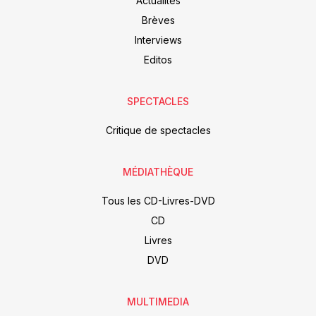
Actualités
Brèves
Interviews
Editos
SPECTACLES
Critique de spectacles
MÉDIATHÈQUE
Tous les CD-Livres-DVD
CD
Livres
DVD
MULTIMEDIA