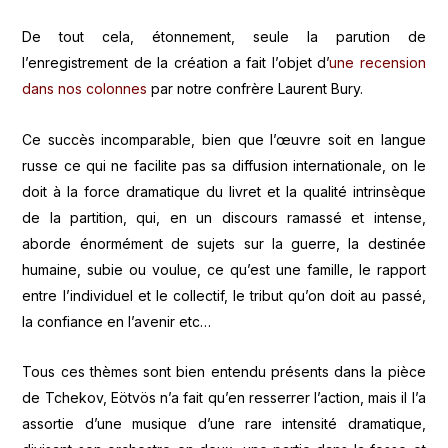
De tout cela, étonnement, seule la parution de
l’enregistrement de la création a fait l’objet d’
une recension
dans nos colonnes
par notre confrère Laurent Bury.
Ce succès incomparable, bien que l’œuvre soit en langue
russe ce qui ne facilite pas sa diffusion internationale, on le
doit à la force dramatique du livret et la qualité intrinsèque
de la partition, qui, en un discours ramassé et intense,
aborde énormément de sujets sur la guerre, la destinée
humaine, subie ou voulue, ce qu’est une famille, le rapport
entre l’individuel et le collectif, le tribut qu’on doit au passé,
la confiance en l’avenir etc…
Tous ces thèmes sont bien entendu présents dans la pièce
de Tchekov, Eötvös n’a fait qu’en resserrer l’action, mais il l’a
assortie d’une musique d’une rare intensité dramatique,