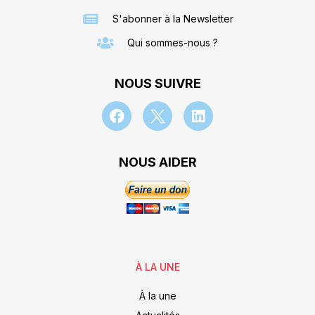
S'abonner à la Newsletter
Qui sommes-nous ?
NOUS SUIVRE
NOUS AIDER
À LA UNE
À la une