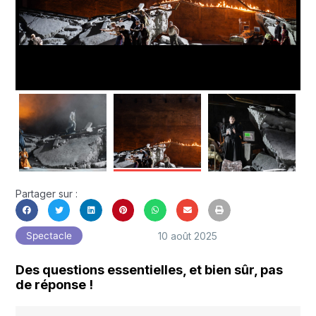
Partager sur :
10 août 2025
Spectacle
Des questions essentielles, et bien sûr, pas
de réponse !