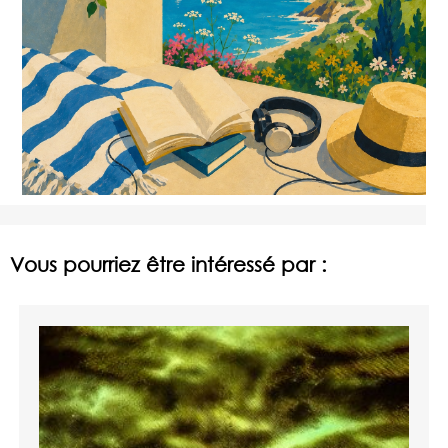
Vous pourriez être intéressé par :