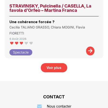
STRAVINSKY, Pulcinella / CASELLA, La
favola d’Orfeo – Martina Franca
Une cohérence forcée ?
Cecilia TALIANO GRASSO, Chiara MOGINI, Flavia
FIORETTI
6 Août 2026
Spectacle
Voir plus
CONTACT
Nous contacter