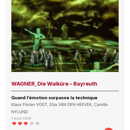
WAGNER, Die Walküre – Bayreuth
Quand l’émotion surpasse la technique
Klaus Florian VOGT, Elza VAN DEN HEEVER, Camilla
NYLUND
7 Août 2026