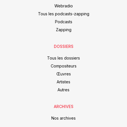
Webradio
Tous les podcasts-zapping
Podcasts
Zapping
DOSSIERS
Tous les dossiers
Compositeurs
Œuvres
Artistes
Autres
ARCHIVES
Nos archives