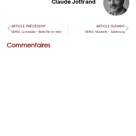
Claude Jottrand
ARTICLE PRÉCÉDENT
ARTICLE SUIVANT
VERDI, La traviata – Belle-Île-en-Mer
VERDI, Macbeth – Salzbourg
Commentaires