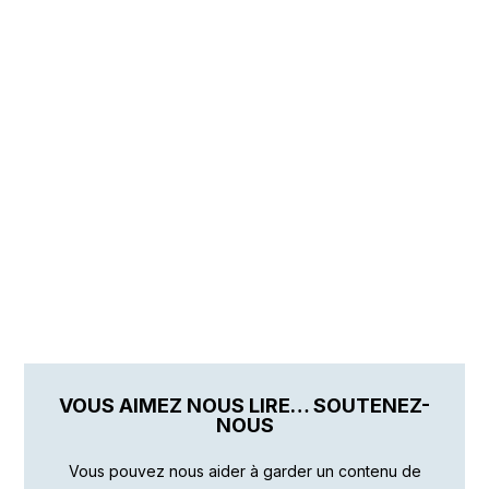
VOUS AIMEZ NOUS LIRE… SOUTENEZ-
NOUS
Vous pouvez nous aider à garder un contenu de