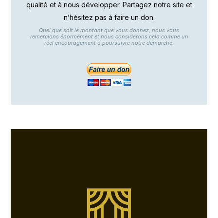
qualité et à nous développer. Partagez notre site et
n’hésitez pas à faire un don.
Quel que soit le montant que vous donnez, nous vous
remercions énormément et nous considérons cela comme un
réel encouragement à poursuivre notre démarche.