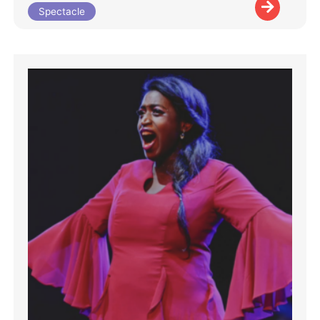
Spectacle