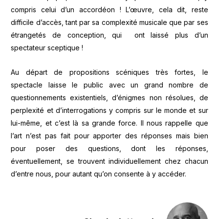
compris celui d’un accordéon ! L’œuvre, cela dit, reste
difficile d’accès, tant par sa complexité musicale que par ses
étrangetés de conception, qui ont laissé plus d’un
spectateur sceptique !
Au départ de propositions scéniques très fortes, le
spectacle laisse le public avec un grand nombre de
questionnements existentiels, d’énigmes non résolues, de
perplexité et d’interrogations y compris sur le monde et sur
lui-même, et c’est là sa grande force. Il nous rappelle que
l’art n’est pas fait pour apporter des réponses mais bien
pour poser des questions, dont les réponses,
éventuellement, se trouvent individuellement chez chacun
d’entre nous, pour autant qu’on consente à y accéder.