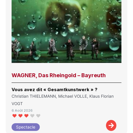
WAGNER, Das Rheingold – Bayreuth
Vous avez dit « Gesamtkunstwerk » ?
Christian THIELEMANN, Michael VOLLE, Klaus Florian
VOGT
6 Août 2026
Spectacle