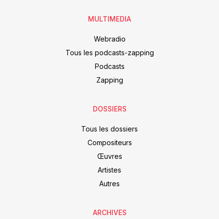
MULTIMEDIA
Webradio
Tous les podcasts-zapping
Podcasts
Zapping
DOSSIERS
Tous les dossiers
Compositeurs
Œuvres
Artistes
Autres
ARCHIVES