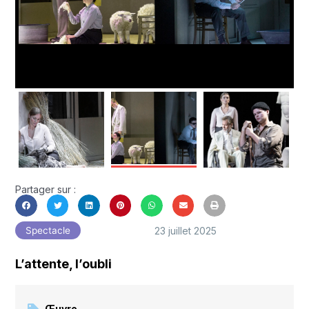
Partager sur :
23 juillet 2025
Spectacle
L’attente, l’oubli
Œuvre