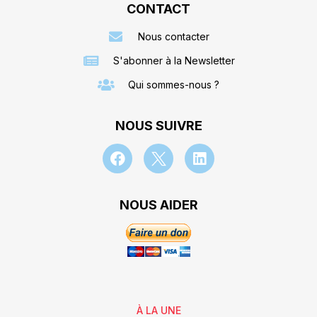
CONTACT
Nous contacter
S'abonner à la Newsletter
Qui sommes-nous ?
NOUS SUIVRE
NOUS AIDER
À LA UNE