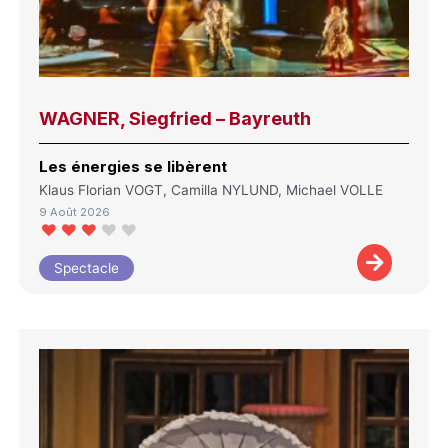
WAGNER, Siegfried – Bayreuth
Les énergies se libèrent
Klaus Florian VOGT, Camilla NYLUND, Michael VOLLE
9 Août 2026
Spectacle