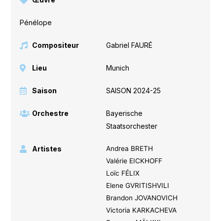
Pénélope
Compositeur
Gabriel FAURÉ
Lieu
Munich
Saison
SAISON 2024-25
Orchestre
Bayerische
Staatsorchester
Artistes
Andrea BRETH
Valérie EICKHOFF
Loïc FÉLIX
Elene GVRITISHVILI
Brandon JOVANOVICH
Victoria KARKACHEVA