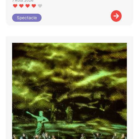
7 Août 2026
Spectacle