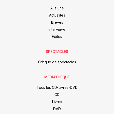
À la une
Actualités
Brèves
Interviews
Editos
SPECTACLES
Critique de spectacles
MÉDIATHÈQUE
Tous les CD-Livres-DVD
CD
Livres
DVD