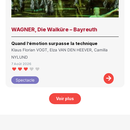
WAGNER, Die Walküre – Bayreuth
Quand l’émotion surpasse la technique
Klaus Florian VOGT, Elza VAN DEN HEEVER, Camilla
NYLUND
7 Août 2026
Spectacle
Voir plus