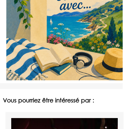
Vous pourriez être intéressé par :