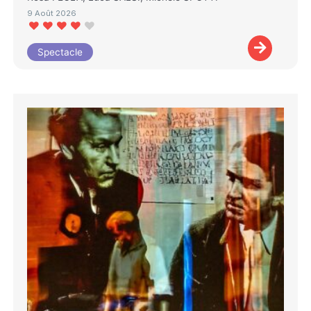
9 Août 2026
Spectacle