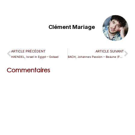
Clément Mariage
ARTICLE PRÉCÉDENT
ARTICLE SUIVANT
HAENDEL, Israel in Egypt – Gstaad
BACH, Johannes Passion – Beaune (Festival)
Commentaires