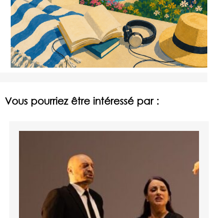
Vous pourriez être intéressé par :