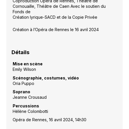
Coproduction Opéra de Rennes, Théâtre de
Cornouaille, Théâtre de Caen Avec le soutien du
Fonds de
Création lyrique-SACD et de la Copie Privée
Création à l’Opéra de Rennes le 16 avril 2024
Détails
Mise en scène
Emily Wilson
Scénographie, costumes, vidéo
Oria Puppo
Soprano
Jeanne Crousaud
Percussions
Hélène Colombotti
Opéra de Rennes, 16 avril 2024, 14h30