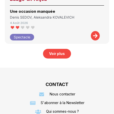
Une occasion manquée
Denis SEDOV, Aleksandra KOVALEVICH
4 Août 2026
Spectacle
Voir plus
CONTACT
Nous contacter
S'abonner à la Newsletter
Qui sommes-nous ?