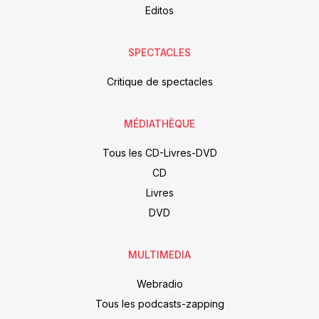
Editos
SPECTACLES
Critique de spectacles
MÉDIATHÈQUE
Tous les CD-Livres-DVD
CD
Livres
DVD
MULTIMEDIA
Webradio
Tous les podcasts-zapping