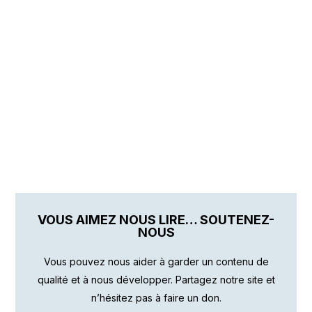
VOUS AIMEZ NOUS LIRE… SOUTENEZ-
NOUS
Vous pouvez nous aider à garder un contenu de
qualité et à nous développer. Partagez notre site et
n’hésitez pas à faire un don.