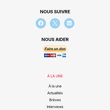
NOUS SUIVRE
NOUS AIDER
À LA UNE
À la une
Actualités
Brèves
Interviews