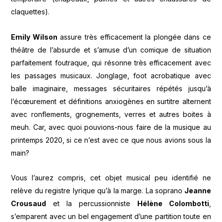
claquettes).
Emily Wilson
assure très efficacement la plongée dans ce
théâtre de l’absurde et s’amuse d’un comique de situation
parfaitement foutraque, qui résonne très efficacement avec
les passages musicaux. Jonglage, foot acrobatique avec
balle imaginaire, messages sécuritaires répétés jusqu’à
l’écœurement et définitions anxiogènes en surtitre alternent
avec ronflements, grognements, verres et autres boites à
meuh. Car, avec quoi pouvions-nous faire de la musique au
printemps 2020, si ce n’est avec ce que nous avions sous la
main?
Vous l’aurez compris, cet objet musical peu identifié ne
relève du registre lyrique qu’à la marge. La soprano
Jeanne
Crousaud
et la percussionniste
Hélène Colombotti
,
s’emparent avec un bel engagement d’une partition toute en