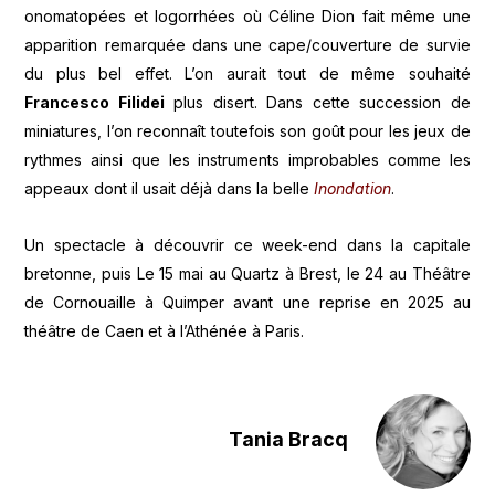
onomatopées et logorrhées où Céline Dion fait même une
apparition remarquée dans une cape/couverture de survie
du plus bel effet. L’on aurait tout de même souhaité
Francesco Filidei
plus disert. Dans cette succession de
miniatures, l’on reconnaît toutefois son goût pour les jeux de
rythmes ainsi que les instruments improbables comme les
appeaux dont il usait déjà dans la belle
Inondation
.
Un spectacle à découvrir ce week-end dans la capitale
bretonne, puis Le 15 mai au Quartz à Brest, le 24 au Théâtre
de Cornouaille à Quimper avant une reprise en 2025 au
théâtre de Caen et à l’Athénée à Paris.
Tania Bracq