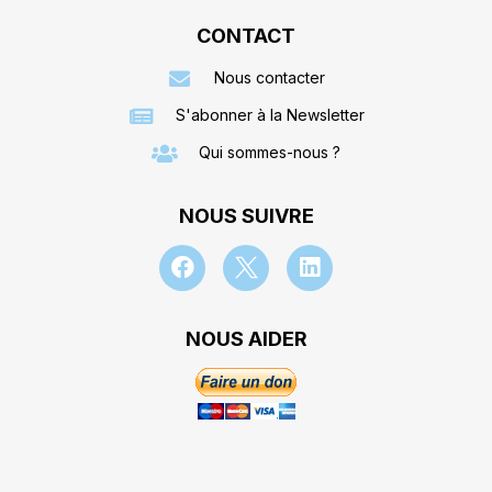
CONTACT
Nous contacter
S'abonner à la Newsletter
Qui sommes-nous ?
NOUS SUIVRE
NOUS AIDER