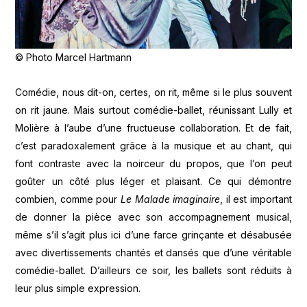
© Photo Marcel Hartmann
Comédie, nous dit-on, certes, on rit, même si le plus souvent
on rit jaune. Mais surtout comédie-ballet, réunissant Lully et
Molière à l’aube d’une fructueuse collaboration. Et de fait,
c’est paradoxalement grâce à la musique et au chant, qui
font contraste avec la noirceur du propos, que l’on peut
goûter un côté plus léger et plaisant. Ce qui démontre
combien, comme pour
Le Malade imaginaire
, il est important
de donner la pièce avec son accompagnement musical,
même s’il s’agit plus ici d’une farce grinçante et désabusée
avec divertissements chantés et dansés que d’une véritable
comédie-ballet. D’ailleurs ce soir, les ballets sont réduits à
leur plus simple expression.