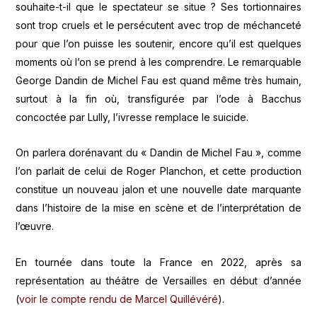
souhaite-t-il que le spectateur se situe ? Ses tortionnaires
sont trop cruels et le persécutent avec trop de méchanceté
pour que l’on puisse les soutenir, encore qu’il est quelques
moments où l’on se prend à les comprendre. Le remarquable
George Dandin de Michel Fau est quand même très humain,
surtout à la fin où, transfigurée par l’ode à Bacchus
concoctée par Lully, l’ivresse remplace le suicide.
On parlera dorénavant du « Dandin de Michel Fau », comme
l’on parlait de celui de Roger Planchon, et cette production
constitue un nouveau jalon et une nouvelle date marquante
dans l’histoire de la mise en scène et de l’interprétation de
l’œuvre.
En tournée dans toute la France en 2022, après sa
représentation au théâtre de Versailles en début d’année
(
voir le compte rendu de Marcel Quillévéré
).