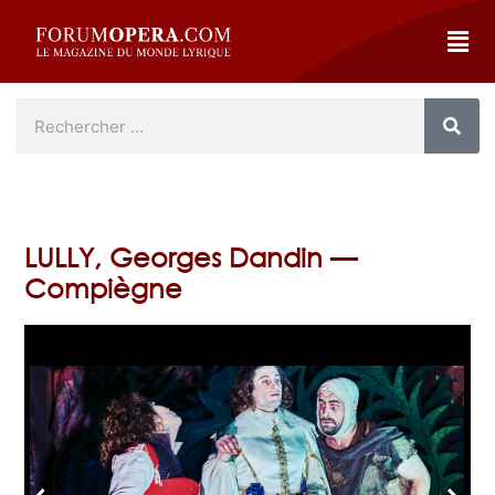
LULLY, Georges Dandin —
Compiègne