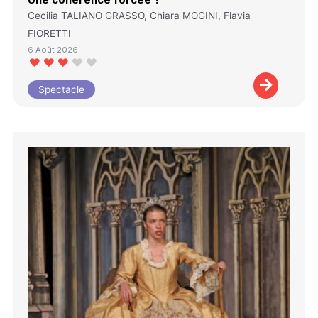
Cecilia TALIANO GRASSO, Chiara MOGINI, Flavia
FIORETTI
6 Août 2026
Spectacle