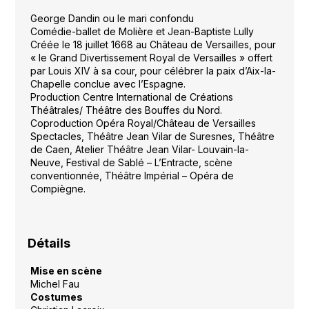
George Dandin ou le mari confondu
Comédie-ballet de Molière et Jean-Baptiste Lully
Créée le 18 juillet 1668 au Château de Versailles, pour
« le Grand Divertissement Royal de Versailles » offert
par Louis XIV à sa cour, pour célébrer la paix d’Aix-la-
Chapelle conclue avec l’Espagne.
Production Centre International de Créations
Théâtrales/ Théâtre des Bouffes du Nord.
Coproduction Opéra Royal/Château de Versailles
Spectacles, Théâtre Jean Vilar de Suresnes, Théâtre
de Caen, Atelier Théâtre Jean Vilar- Louvain-la-
Neuve, Festival de Sablé – L’Entracte, scène
conventionnée, Théâtre Impérial – Opéra de
Compiègne.
Détails
Mise en scène
Michel Fau
Costumes