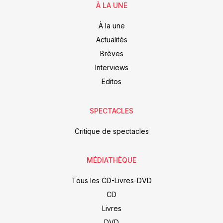
À LA UNE
À la une
Actualités
Brèves
Interviews
Editos
SPECTACLES
Critique de spectacles
MÉDIATHÈQUE
Tous les CD-Livres-DVD
CD
Livres
DVD