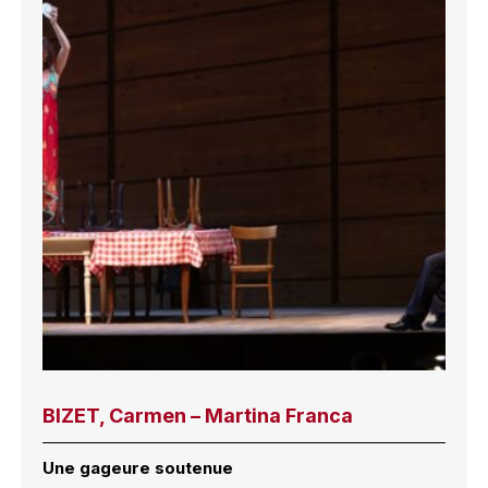
BIZET, Carmen – Martina Franca
Une gageure soutenue