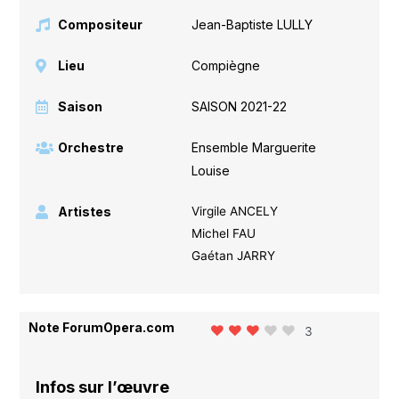
Compositeur
Jean-Baptiste LULLY
Lieu
Compiègne
Saison
SAISON 2021-22
Orchestre
Ensemble Marguerite
Louise
Artistes
Virgile ANCELY
Michel FAU
Gaétan JARRY
Note ForumOpera.com
3
Infos sur l’œuvre