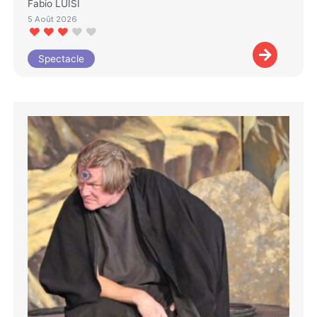
Fabio LUISI
5 Août 2026
Spectacle