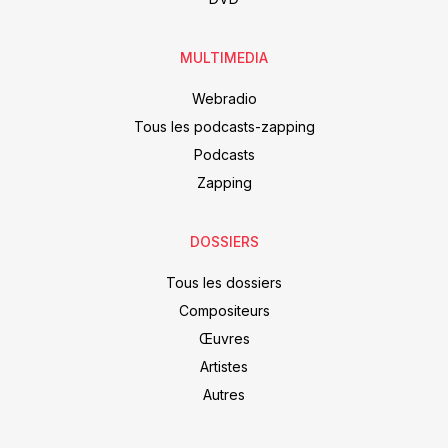
MULTIMEDIA
Webradio
Tous les podcasts-zapping
Podcasts
Zapping
DOSSIERS
Tous les dossiers
Compositeurs
Œuvres
Artistes
Autres