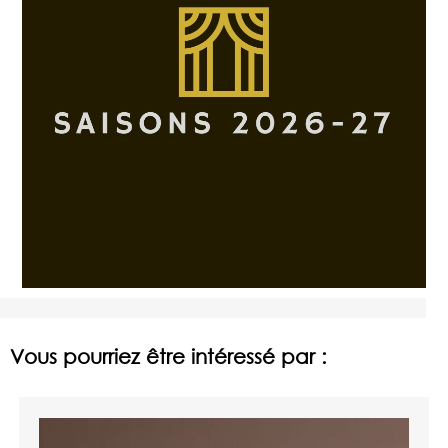
Vous pourriez être intéressé par :