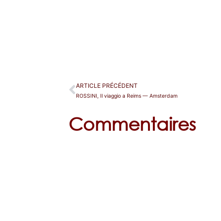
ARTICLE PRÉCÉDENT
ROSSINI, Il viaggio a Reims — Amsterdam
Commentaires