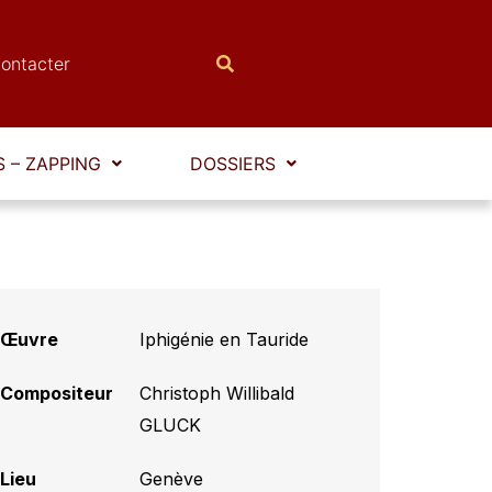
ontacter
 – ZAPPING
DOSSIERS
Œuvre
Iphigénie en Tauride
Compositeur
Christoph Willibald
GLUCK
Lieu
Genève