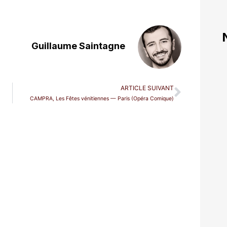
Guillaume Saintagne
ARTICLE SUIVANT
CAMPRA, Les Fêtes vénitiennes — Paris (Opéra Comique)