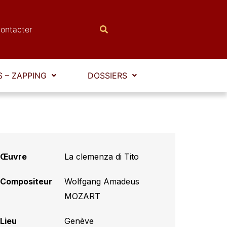
ontacter
 – ZAPPING
DOSSIERS
Œuvre
La clemenza di Tito
Compositeur
Wolfgang Amadeus
MOZART
Lieu
Genève