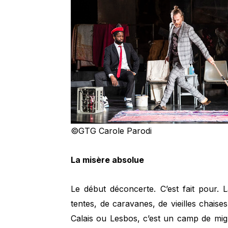
©GTG Carole Parodi
La misère absolue
Le début déconcerte. C’est fait pour.
tentes, de caravanes, de vieilles chaise
Calais ou Lesbos, c’est un camp de mig