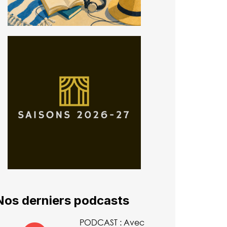
Nos derniers podcasts
PODCAST : Avec