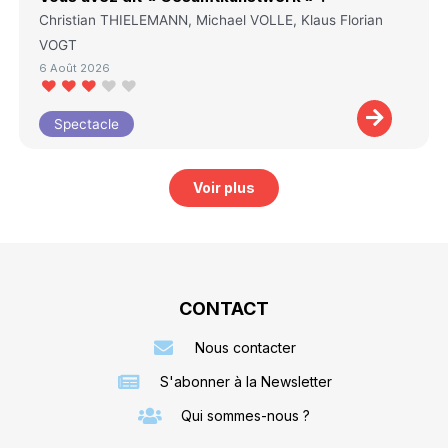
Christian THIELEMANN, Michael VOLLE, Klaus Florian
VOGT
6 Août 2026
Spectacle
Voir plus
CONTACT
Nous contacter
S'abonner à la Newsletter
Qui sommes-nous ?