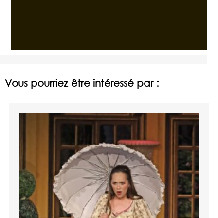
Vous pourriez être intéressé par :