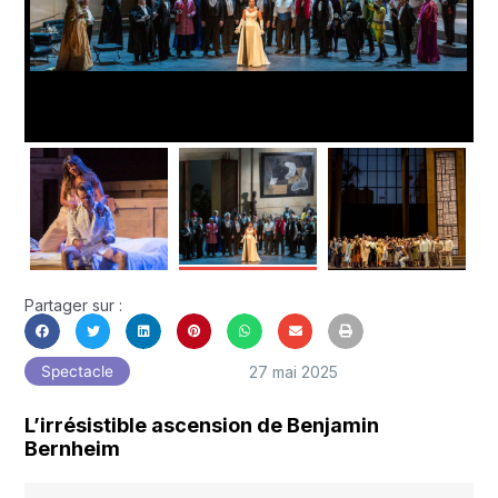
Partager sur :
27 mai 2025
Spectacle
L’irrésistible ascension de Benjamin
Bernheim