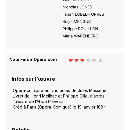
Nicholas JONES
Ilanah LOBEL-TORRES
Régis MENGUS
Philippe ROUILLON
Maria WARENBERG
Note ForumOpera.com
3
Infos sur l’œuvre
Opéra-comique en cinq actes de Jules Massenet,
Livret de Henri Meilhac et Philippe Gille, d’après
l’œuvre de l’Abbé Prévost
Créé à Paris (Opéra-Comique) le 19 janvier 1884
Détails