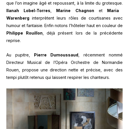
que l’on imagine âgé et repoussant, à la limite du grotesque.
Ilanah Lobel-Torres
,
Marine
Chagnon
et
Maria
Warenberg
interprètent leurs rôles de courtisanes avec
humour et fantaisie. Enfin notons l’hôtelier haut en couleur de
Philippe Rouillon
, déjà présent lors de la précédente
reprise.
Au pupitre,
Pierre Dumoussaud
, récemment nommé
Directeur Musical de l’Opéra Orchestre de Normandie
Rouen, propose une direction nette et précise, avec des
tempi plutôt retenus qui laissent respirer les chanteurs.