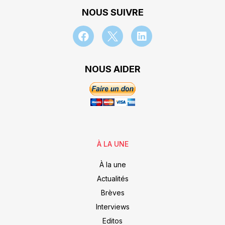
NOUS SUIVRE
NOUS AIDER
À LA UNE
À la une
Actualités
Brèves
Interviews
Editos