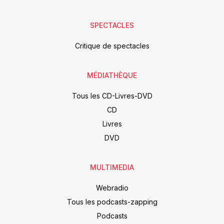
SPECTACLES
Critique de spectacles
MÉDIATHÈQUE
Tous les CD-Livres-DVD
CD
Livres
DVD
MULTIMEDIA
Webradio
Tous les podcasts-zapping
Podcasts