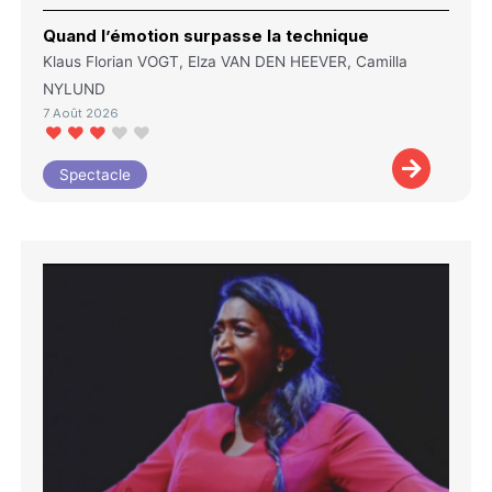
Quand l’émotion surpasse la technique
Klaus Florian VOGT, Elza VAN DEN HEEVER, Camilla
NYLUND
7 Août 2026
Spectacle