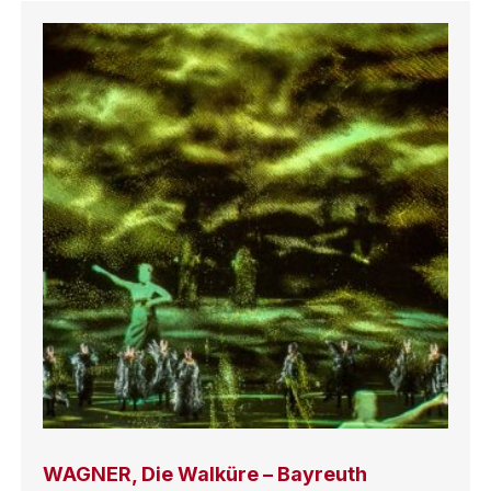
WAGNER, Die Walküre – Bayreuth