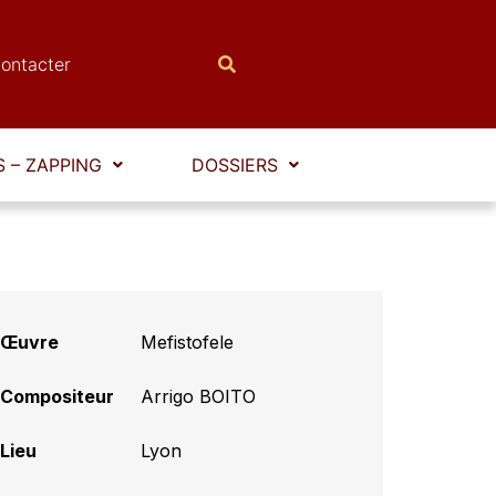
ontacter
 – ZAPPING
DOSSIERS
Œuvre
Mefistofele
Compositeur
Arrigo BOITO
Lieu
Lyon