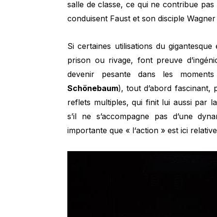
salle de classe, ce qui ne contribue pas
conduisent Faust et son disciple Wagner 
Si certaines utilisations du gigantesq
prison ou rivage, font preuve d’ingéni
devenir pesante dans les moments 
Schönebaum
), tout d’abord fascinant,
reflets multiples, qui finit lui aussi par 
s’il ne s’accompagne pas d’une dyna
importante que « l‘action » est ici relativ