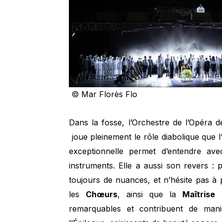
© Mar Florès Flo
Dans la fosse, l’Orchestre de l’Opéra 
joue pleinement le rôle diabolique que l’
exceptionnelle permet d’entendre ave
instruments. Elle a aussi son revers : 
toujours de nuances, et n’hésite pas à 
les
Chœurs
, ainsi que la
Maîtrise
remarquables et contribuent de man