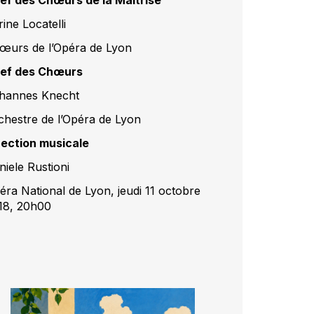
ine Locatelli
œurs de l’Opéra de Lyon
ef des Chœurs
hannes Knecht
chestre de l’Opéra de Lyon
rection musicale
niele Rustioni
éra National de Lyon, jeudi 11 octobre
18, 20h00