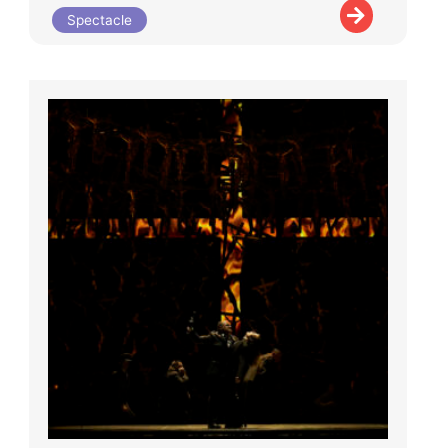
Spectacle