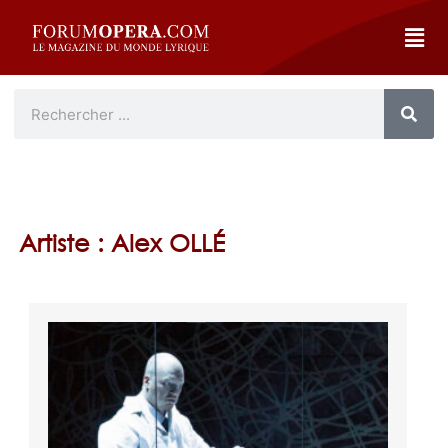
Artiste : Alex OLLÉ