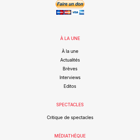
À LA UNE
À la une
Actualités
Brèves
Interviews
Editos
SPECTACLES
Critique de spectacles
MÉDIATHÈQUE