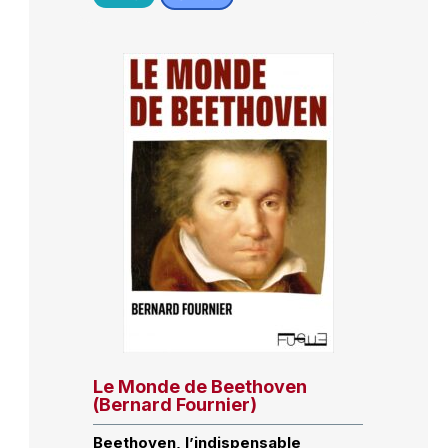
Le Monde de Beethoven
(Bernard Fournier)
Beethoven, l’indispensable