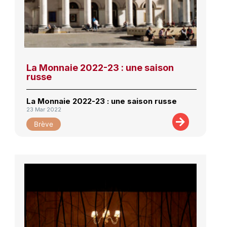
La Monnaie 2022-23 : une saison
russe
La Monnaie 2022-23 : une saison russe
23 Mar 2022
Brève