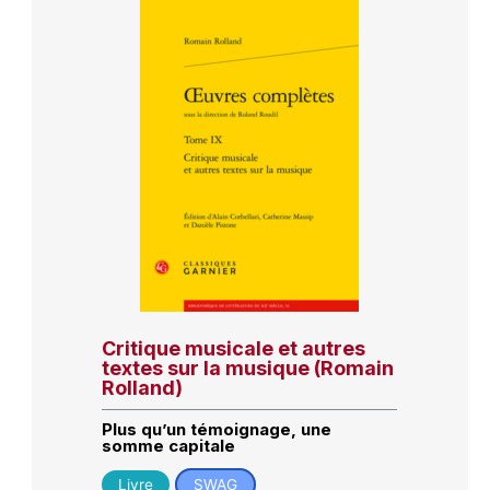
Critique musicale et autres
textes sur la musique (Romain
Rolland)
Plus qu’un témoignage, une
somme capitale
Livre
SWAG