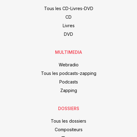
Tous les CD-Livres-DVD
CD
Livres
DVD
MULTIMEDIA
Webradio
Tous les podcasts-zapping
Podcasts
Zapping
DOSSIERS
Tous les dossiers
Compositeurs