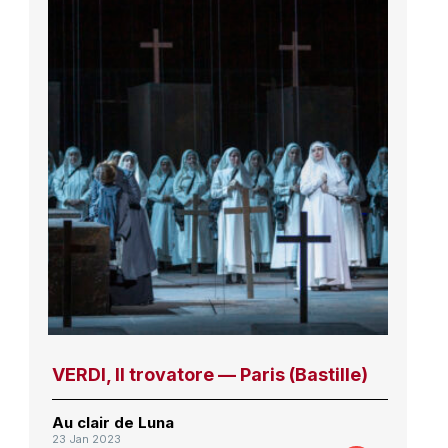
VERDI, Il trovatore — Paris (Bastille)
Au clair de Luna
23 Jan 2023