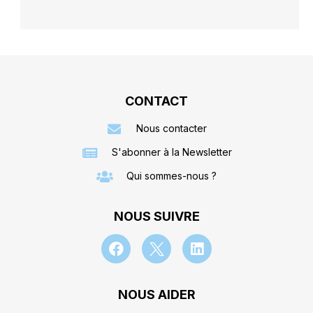
CONTACT
Nous contacter
S'abonner à la Newsletter
Qui sommes-nous ?
NOUS SUIVRE
NOUS AIDER