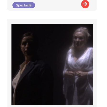
Spectacle