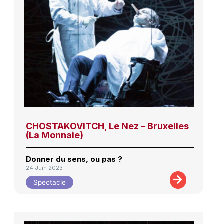
CHOSTAKOVITCH, Le Nez – Bruxelles
(La Monnaie)
Donner du sens, ou pas ?
24 Juin 2023
Spectacle